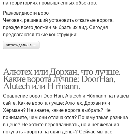
на территориях промышленных объектов.
Разновидности ворот
Человек, решивший установить откатные ворота,
прежде всего должен выбрать их вид. Сегодня
предлагаются такие конструкции:
читать дальше →
Алютех или Дорхан, что лучше.
Какие ворота лучше: DoorHan,
Alutech или H rmann.
Сравнение ворот DoorHan, Alutech и Hörmann на нашем
сайте. Какие ворота лучше: Алютех, Дорхан или
Хёрманн? Не знаете, какие ворота выбрать? Не
понимаете, чем они отличаются? Почему такая разница
в цене? Не хотите переплачивать, но и нет желания
покупать «ворота на один день»? Сейчас мы все