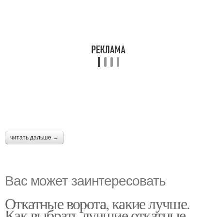
читать дальше →
Вас может заинтересовать
Откатные ворота, какие лучше.
Как выбрать лучшие откатные