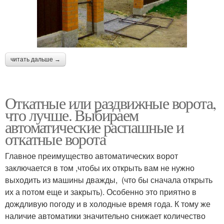
читать дальше →
Откатные или раздвижные ворота,
что лучше. Выбираем
автоматические распашные и
откатные ворота
Главное преимущество автоматических ворот
заключается в том ,чтобы их открыть вам не нужно
выходить из машины дважды, (что бы сначала открыть
их а потом еще и закрыть). Особенно это приятно в
дождливую погоду и в холодные время года. К тому же
наличие автоматики значительно снижает количество