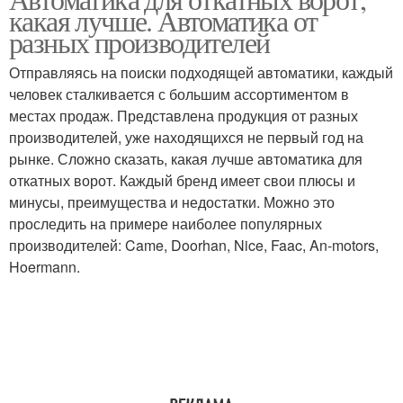
какая лучше. Автоматика от
разных производителей
Отправляясь на поиски подходящей автоматики, каждый
человек сталкивается с большим ассортиментом в
местах продаж. Представлена продукция от разных
производителей, уже находящихся не первый год на
рынке. Сложно сказать, какая лучше автоматика для
откатных ворот. Каждый бренд имеет свои плюсы и
минусы, преимущества и недостатки. Можно это
проследить на примере наиболее популярных
производителей: Came, Doorhan, Nice, Faac, An-motors,
Hoermann.