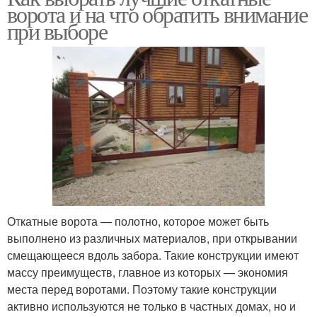
ворота и на что обратить внимание
при выборе
Откатные ворота — полотно, которое может быть
выполнено из различных материалов, при открывании
смещающееся вдоль забора. Такие конструкции имеют
массу преимуществ, главное из которых — экономия
места перед воротами. Поэтому такие конструкции
активно используются не только в частных домах, но и