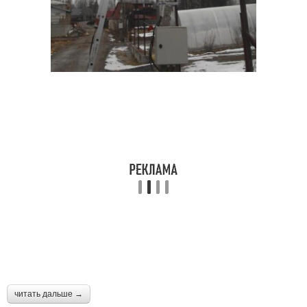
читать дальше →