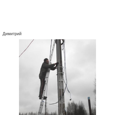
Димитрий