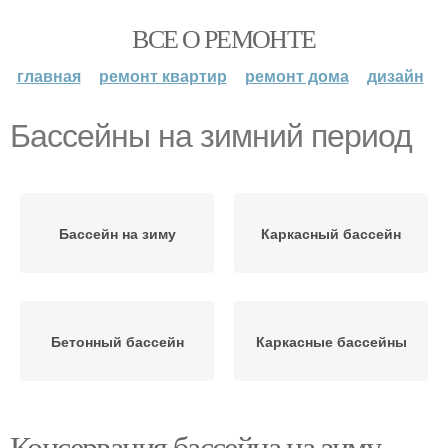
ВСЕ О РЕМОНТЕ
главная
ремонт квартир
ремонт дома
дизайн
Бассейны на зимний период
Бассейн на зиму
Каркасный бассейн
Бетонный бассейн
Каркасные бассейны
Консервация бассейна на зиму