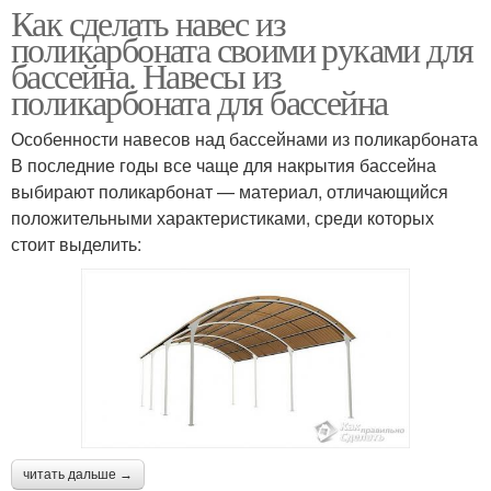
Как сделать навес из
поликарбоната своими руками для
бассейна. Навесы из
поликарбоната для бассейна
Особенности навесов над бассейнами из поликарбоната
В последние годы все чаще для накрытия бассейна
выбирают поликарбонат — материал, отличающийся
положительными характеристиками, среди которых
стоит выделить:
читать дальше →