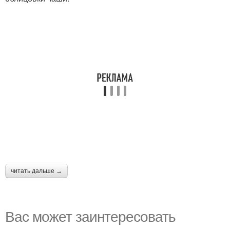
читать дальше →
Вас может заинтересовать