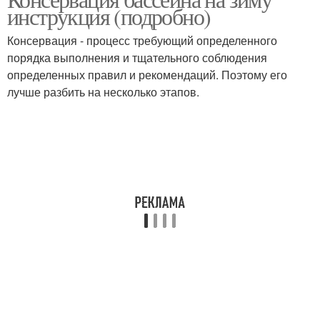
инструкция (подробно)
Консервация - процесс требующий определенного
порядка выполнения и тщательного соблюдения
определенных правил и рекомендаций. Поэтому его
лучше разбить на несколько этапов.