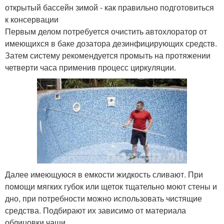
открытый бассейн зимой - как правильно подготовиться
к консервации
Первым делом потребуется очистить автохлоратор от
имеющихся в баке дозатора дезинфицирующих средств.
Затем систему рекомендуется промыть на протяжении
четверти часа применив процесс циркуляции.
Далее имеющуюся в емкости жидкость сливают. При
помощи мягких губок или щеток тщательно моют стены и
дно, при потребности можно использовать чистящие
средства. Подбирают их зависимо от материала
облицовки чаши.