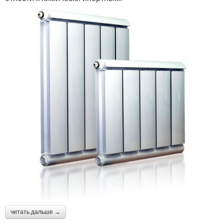
читать дальше →