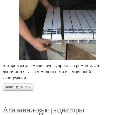
Батареи из алюминия очень просты в ремонте, это
достигается за счет малого веса и секционной
конструкции.
читать дальше →
Алюминиевые радиаторы