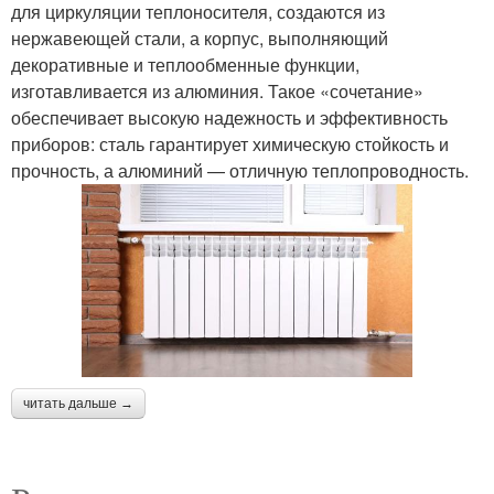
для циркуляции теплоносителя, создаются из
нержавеющей стали, а корпус, выполняющий
декоративные и теплообменные функции,
изготавливается из алюминия. Такое «сочетание»
обеспечивает высокую надежность и эффективность
приборов: сталь гарантирует химическую стойкость и
прочность, а алюминий — отличную теплопроводность.
читать дальше →