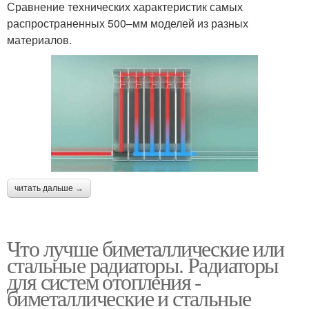
Сравнение технических характеристик самых
распространенных 500–мм моделей из разных
материалов.
читать дальше →
Что лучше биметаллические или
стальные радиаторы. Радиаторы
для систем отопления -
биметаллические и стальные