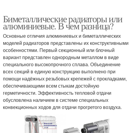
Биметаллические радиаторы или
алюминиевые. В чем разница?
Основные отличия алюминиевых и биметаллических
моделей радиаторов представлены их конструктивными
особенностями. Первый секционный или блочный
вариант представлен однородным металлом в виде
специального высокопрочного сплава. Объединение
всех секций в единую конструкцию выполнено при
помощи надёжных резьбовых крепежей с прокладками,
обеспечивающими всем стыкам достойную
герметичности. Эффективность тепловой отдачи
обусловлена наличием в системе специальных
конвекционных ходов для отдачи прогретого воздуха.