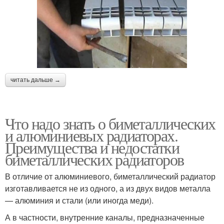
читать дальше →
Что надо знать о биметаллических
и алюминиевых радиаторах.
Преимущества и недостатки
биметаллических радиаторов
В отличие от алюминиевого, биметаллический радиатор
изготавливается не из одного, а из двух видов металла
— алюминия и стали (или иногда меди).
А в частности, внутренние каналы, предназначенные