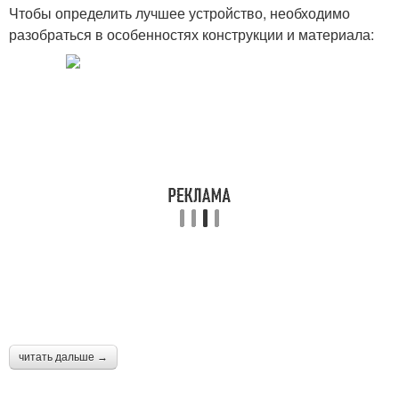
Чтобы определить лучшее устройство, необходимо
разобраться в особенностях конструкции и материала:
читать дальше →