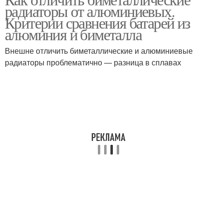
радиаторы от алюминиевых.
Критерии сравнения батарей из
алюминия и биметалла
Внешне отличить биметаллические и алюминиевые
радиаторы проблематично — разница в сплавах