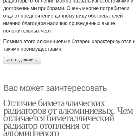
радиаторы отопления можно назвать износостойкими и
долговечными приборами. Очень многие потребители
отдают предпочтение данному виду обогревателей
именно благодаря наличию приведенных выше
положительных черт.
Помимо этого алюминиевые батареи характеризуются и
такими преимуществами:
читать дальше →
Вас может заинтересовать
Отличие биметаллических
радиаторов от алюминиевых. Чем
отличается биметаллический
радиатор отопления от
алюминиевого