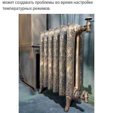
может создавать проблемы во время настройки
температурных режимов.