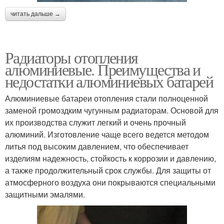
читать дальше →
Радиаторы отопления
алюминиевые. Преимущества и
недостатки алюминиевых батарей
Алюминиевые батареи отопления стали полноценной
заменой громоздким чугунным радиаторам. Основой для
их производства служит легкий и очень прочный
алюминий. Изготовление чаще всего ведется методом
литья под высоким давлением, что обеспечивает
изделиям надежность, стойкость к коррозии и давлению,
а также продолжительный срок службы. Для защиты от
атмосферного воздуха они покрываются специальными
защитными эмалями.