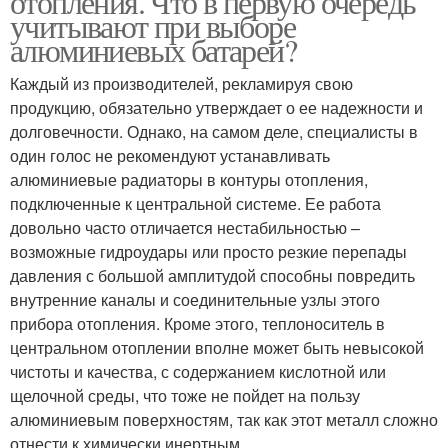
отопления. Что в первую очередь
учитывают при выборе
алюминиевых батарей?
Каждый из производителей, рекламируя свою
продукцию, обязательно утверждает о ее надежности и
долговечности. Однако, на самом деле, специалисты в
один голос не рекомендуют устанавливать
алюминиевые радиаторы в контуры отопления,
подключенные к центральной системе. Ее работа
довольно часто отличается нестабильностью –
возможные гидроудары или просто резкие перепады
давления с большой амплитудой способны повредить
внутренние каналы и соединительные узлы этого
прибора отопления. Кроме этого, теплоноситель в
центральном отоплении вполне может быть невысокой
чистоты и качества, с содержанием кислотной или
щелочной среды, что тоже не пойдет на пользу
алюминиевым поверхностям, так как этот металл сложно
отнести к химически инертным.