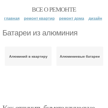
ВСЕ О РЕМОНТЕ
главная
ремонт квартир
ремонт дома
дизайн
Батареи из алюминия
Алюминий в квартиру
Алюминиевые батареи
Как отличить биметаллические