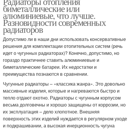
Радиаторы отопления
биметаллические или
алюминиевые, что лучше.
Разновидности современных
радиаторов
Допустимо ли в наши дни использовать консервативные
решения для комплектации отопительных систем (речь
идет о чугунных радиаторах)? Конечно, допустимо, но
гораздо практичнее ставить алюминиевые и
биметаллические батареи. Их недостатки и
преимущества познаются в сравнении.
Чугунные радиаторы – «классика жанра». Это довольно
массивные изделия, которые и нагреваются быстро и
тепло отдают охотно. Радиаторы с чугунным корпусом
весьма долговечны и хорошо защищены от коррозии, но
их эксплуатация – дело хлопотное. Внешняя
поверхность этих изделий нуждается в регулярном уходе
и подкрашивании, а высокая инерционность чугуна