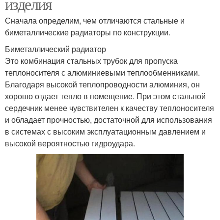
изделия
Сначала определим, чем отличаются стальные и
биметаллические радиаторы по конструкции.
Биметаллический радиатор
Это комбинация стальных трубок для пропуска
теплоносителя с алюминиевыми теплообменниками.
Благодаря высокой теплопроводности алюминия, он
хорошо отдает тепло в помещение. При этом стальной
сердечник менее чувствителен к качеству теплоносителя
и обладает прочностью, достаточной для использования
в системах с высоким эксплуатационным давлением и
высокой вероятностью гидроудара.