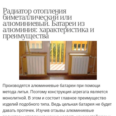
Радиатор отопления
биметаллический или
алюминиевый. Батареи из
алюминия: характеристика и
преимущества
Производятся алюминиевые батареи при помощи
метода литья. Поэтому конструкция агрегата является
монолитной. В этом и состоит главное преимущество
изделий подобного типа. Ведь цельная батарея не будет
давать протечек. Изучив отзывы алюминиевые