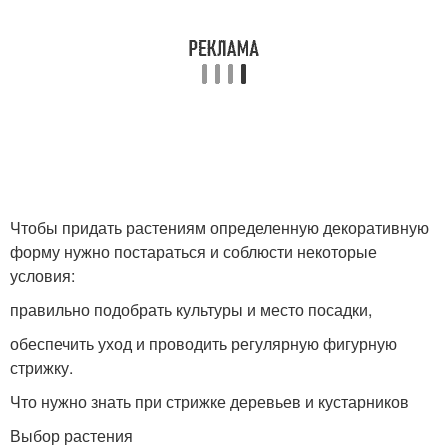
Чтобы придать растениям определенную декоративную
форму нужно постараться и соблюсти некоторые
условия:
правильно подобрать культуры и место посадки,
обеспечить уход и проводить регулярную фигурную
стрижку.
Что нужно знать при стрижке деревьев и кустарников
Выбор растения