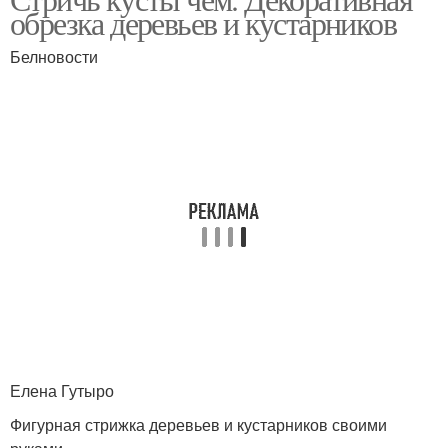
обрезка деревьев и кустарников
Белновости
Елена Гутыро
Фигурная стрижка деревьев и кустарников своими