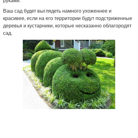
руками.
Ваш сад будет выглядеть намного ухоженнее и
красивее, если на его территории будут подстриженные
деревья и кустарники, которые несказанно облагородят
сад.