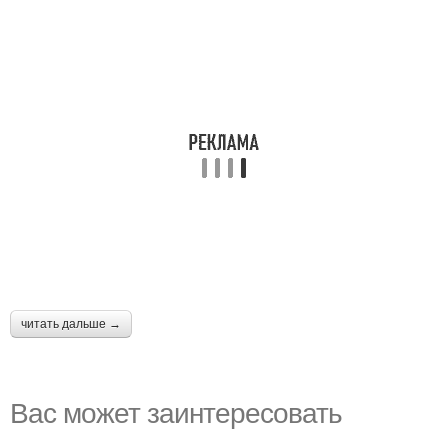
читать дальше →
Вас может заинтересовать