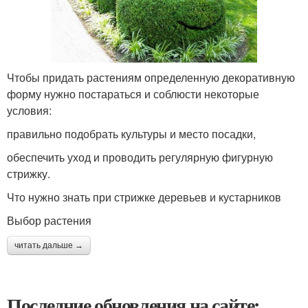
Чтобы придать растениям определенную декоративную
форму нужно постараться и соблюсти некоторые
условия:
правильно подобрать культуры и место посадки,
обеспечить уход и проводить регулярную фигурную
стрижку.
Что нужно знать при стрижке деревьев и кустарников
Выбор растения
читать дальше →
Последние обновления на сайте: