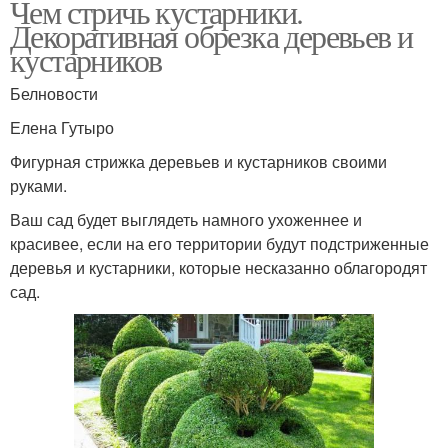
Чем стричь кустарники.
Декоративная обрезка деревьев и
кустарников
Белновости
Елена Гутыро
Фигурная стрижка деревьев и кустарников своими
руками.
Ваш сад будет выглядеть намного ухоженнее и
красивее, если на его территории будут подстриженные
деревья и кустарники, которые несказанно облагородят
сад.