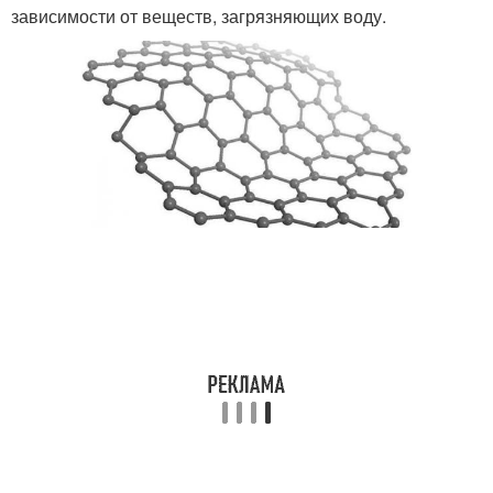
зависимости от веществ, загрязняющих воду.