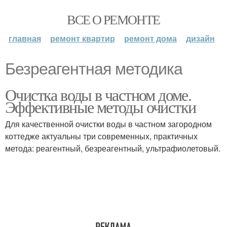
ВСЕ О РЕМОНТЕ
главная
ремонт квартир
ремонт дома
дизайн
Безреагентная методика
Очистка воды в частном доме.
Эффективные методы очистки
Для качественной очистки воды в частном загородном
коттедже актуальны три современных, практичных
метода: реагентный, безреагентный, ультрафиолетовый.