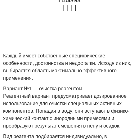
Каждый имеет собственные специфические
особенности, достоинства и недостатки. Исходя из них,
выбирается область максимально эффективного
применения.
Вариант №1 — очистка реагентом
Реагентный вариант предусматривает дозированное
использование для очистки специальных активных
компонентов. Попадая в воду, они вступают в физико-
химический контакт с инородными примесями и
преобразуют результат смешения в пену и осадок.
Вид реагента подбирается индивидуально, в