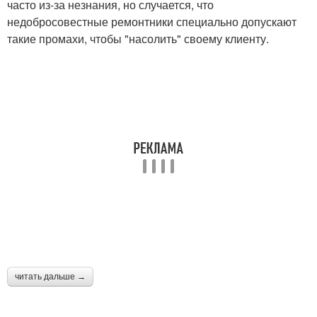
часто из-за незнания, но случается, что
недобросовестные ремонтники специально допускают
такие промахи, чтобы "насолить" своему клиенту.
читать дальше →