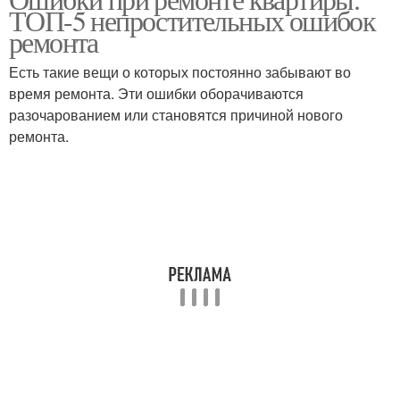
ТОП-5 непростительных ошибок
ремонта
Есть такие вещи о которых постоянно забывают во
время ремонта. Эти ошибки оборачиваются
разочарованием или становятся причиной нового
ремонта.