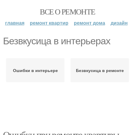
ВСЕ О РЕМОНТЕ
главная
ремонт квартир
ремонт дома
дизайн
Безвкусица в интерьерах
Ошибки в интерьере
Безвкусица в ремонте
Ошибки при ремонте квартиры.