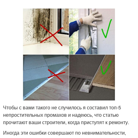
Чтобы с вами такого не случилось я составил топ-5
непростительных промахов и надеюсь, что статью
прочитают ваши строители, когда приступят к ремонту.
Иногда эти ошибки совершают по невнимательности,