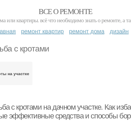
ВСЕ О РЕМОНТЕ
ма или квартиры. всё что необходимо знать о ремонте, а
лавная
ремонт квартир
ремонт дома
дизайн
ьба с кротами
ты на участке
ба с кротами на дачном участке. Как изба
ые эффективные средства и способы бо