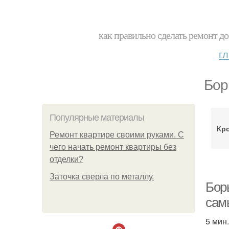
как правильно сделать ремонт до
г
Бор
Популярные материалы
Кро
Ремонт квартире своими руками. С
чего начать ремонт квартиры без
отделки?
Заточка сверла по металлу.
Борь
сам
5 мин.