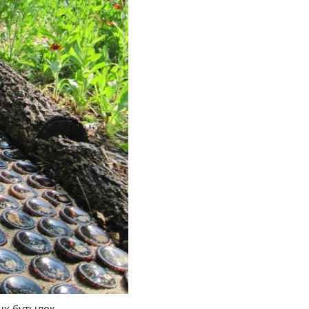
ых бутылок.