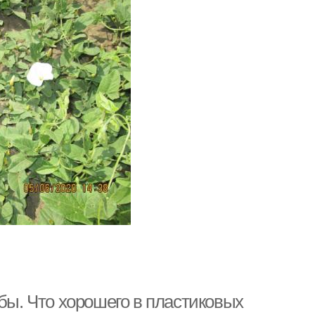
ы. Что хорошего в пластиковых