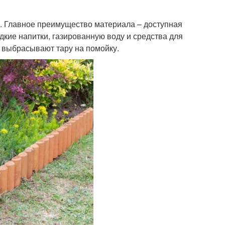
. Главное преимущество материала – доступная
кие напитки, газированную воду и средства для
ли выбрасывают тару на помойку.