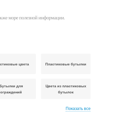
 также море полезной информации.
стиковые цвета
Пластиковые бутылки
Бутылки для
Цвета из пластиковых
ограждений
бутылок
Показать все