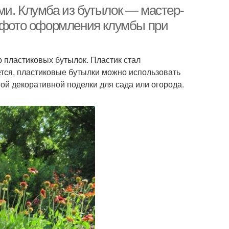
ми. Клумба из бутылок — мастер-
0 фото оформления клумбы при
 пластиковых бутылок. Пластик стал
тся, пластиковые бутылки можно использовать
вой декоративной поделки для сада или огорода.