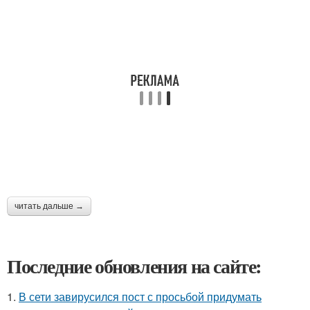
читать дальше →
Последние обновления на сайте:
1.
В сети завирусился пост с просьбой придумать