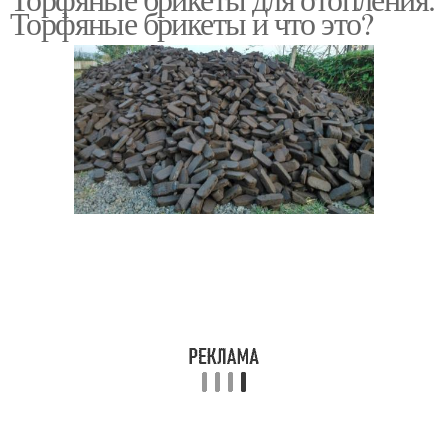
Торфяные брикеты и что это?