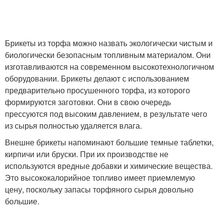
Брикеты из торфа можно назвать экологически чистым и
биологически безопасным топливным материалом. Они
изготавливаются на современном высокотехнологичном
оборудовании. Брикеты делают с использованием
предварительно просушенного торфа, из которого
формируются заготовки. Они в свою очередь
прессуются под высоким давлением, в результате чего
из сырья полностью удаляется влага.
Внешне брикеты напоминают большие темные таблетки,
кирпичи или бруски. При их производстве не
используются вредные добавки и химические вещества.
Это высококалорийное топливо имеет приемлемую
цену, поскольку запасы торфяного сырья довольно
большие.