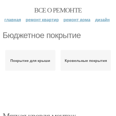
ВСЕ О РЕМОНТЕ
главная
ремонт квартир
ремонт дома
дизайн
Бюджетное покрытие
Покрытие для крыши
Кровельные покрытия
Мягкая кровля монтаж