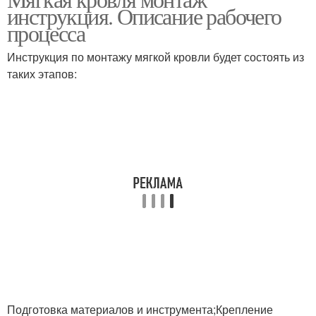
инструкция. Описание рабочего
процесса
Инструкция по монтажу мягкой кровли будет состоять из
таких этапов:
Подготовка материалов и инструмента;Крепление