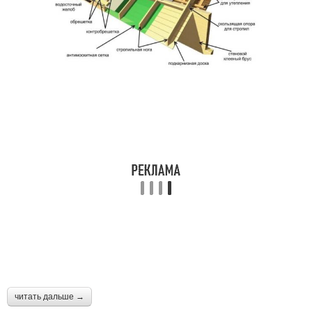
читать дальше →