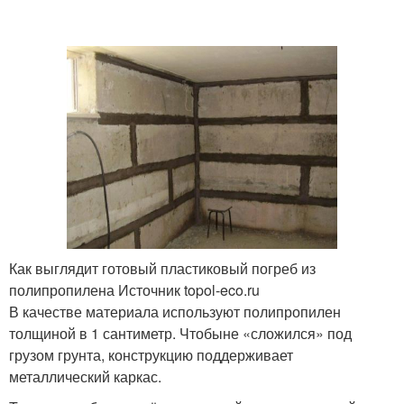
Как выглядит готовый пластиковый погреб из
полипропилена Источник topol-eco.ru
В качестве материала используют полипропилен
толщиной в 1 сантиметр. Чтобыне «сложился» под
грузом грунта, конструкцию поддерживает
металлический каркас.