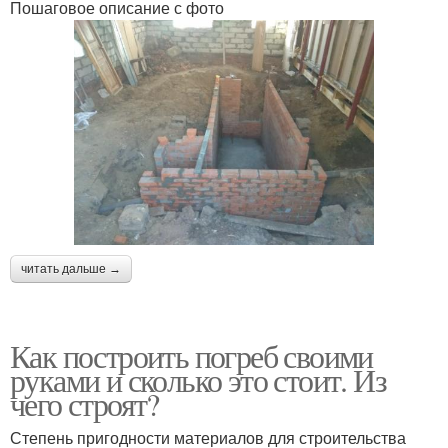
Пошаговое описание с фото
читать дальше →
Как построить погреб своими
руками и сколько это стоит. Из
чего строят?
Степень пригодности материалов для строительства