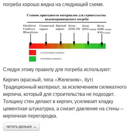
погреба хорошо видна на следующей схеме.
Следуя этому правилу для погреба используют:
Кирпич (красный, типа «Железняк», бут)
Традиционный материал, за исключением силикатного
кирпича, который для строительства не подходит.
Толщину стен делают в кирпич, усиливает кладку
цементная штукатурка, а снизит давление на стены –
кирпичная перегородка.
читать дальше →