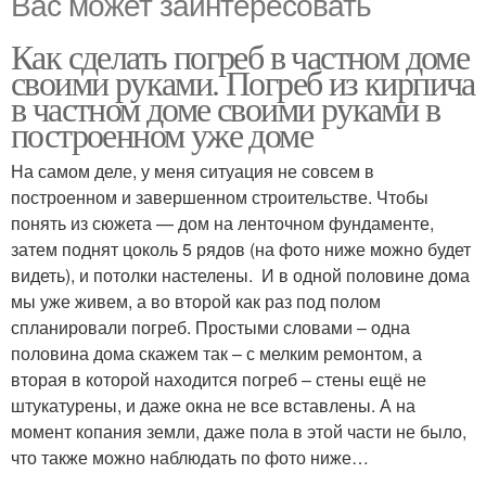
Вас может заинтересовать
Как сделать погреб в частном доме
своими руками. Погреб из кирпича
в частном доме своими руками в
построенном уже доме
На самом деле, у меня ситуация не совсем в
построенном и завершенном строительстве. Чтобы
понять из сюжета — дом на ленточном фундаменте,
затем поднят цоколь 5 рядов (на фото ниже можно будет
видеть), и потолки настелены. И в одной половине дома
мы уже живем, а во второй как раз под полом
спланировали погреб. Простыми словами – одна
половина дома скажем так – с мелким ремонтом, а
вторая в которой находится погреб – стены ещё не
штукатурены, и даже окна не все вставлены. А на
момент копания земли, даже пола в этой части не было,
что также можно наблюдать по фото ниже…