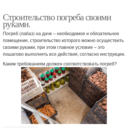
Строительство погреба своими
руками.
Погреб (лабаз) на даче – необходимое и обязательное
помещение, строительство которого можно осуществить
своими руками, при этом главное условие – это
пошагово выполнять все действия, согласно инструкции.
Каким требованиям должен соответствовать погреб?