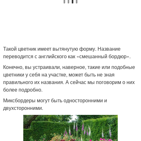
Такой цветник имеет вытянутую форму. Название
переводится с английского как «смешанный бордюр».
Конечно, вы устраивали, наверное, такие или подобные
цветники у себя на участке, может быть не зная
правильного их названия. А сейчас мы поговорим о них
более подробно.
Миксбордеры могут быть односторонними и
двухсторонними.