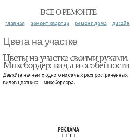
ВСЕ О РЕМОНТЕ
главная
ремонт квартир
ремонт дома
дизайн
Цвета на участке
Цветы на участке своими руками.
Миксбордер: виды и особенности
Давайте начнем с одного из самых распространенных
видов цветника – миксбордера.