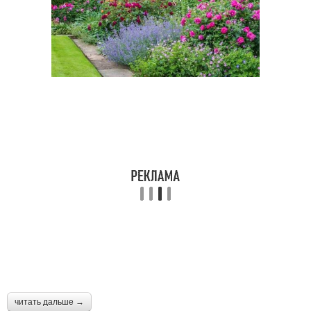
читать дальше →