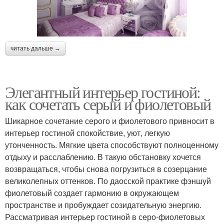
читать дальше →
Элегантный интерьер гостиной:
как сочетать серый и фиолетовый
Шикарное сочетание серого и фиолетового привносит в
интерьер гостиной спокойствие, уют, легкую
утонченность. Мягкие цвета способствуют полноценному
отдыху и расслаблению. В такую обстановку хочется
возвращаться, чтобы снова погрузиться в созерцание
великолепных оттенков. По даосской практике фэншуй
фиолетовый создает гармонию в окружающем
пространстве и пробуждает созидательную энергию.
Рассматривая интерьер гостиной в серо-фиолетовых