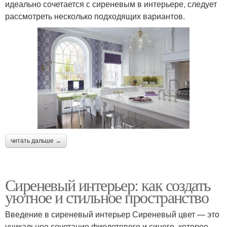
идеально сочетается с сиреневым в интерьере, следует
рассмотреть несколько подходящих вариантов.
читать дальше →
Сиреневый интерьер: как создать
уютное и стильное пространство
Введение в сиреневый интерьер Сиреневый цвет — это
уникальное сочетание фиолетового и синего, которое