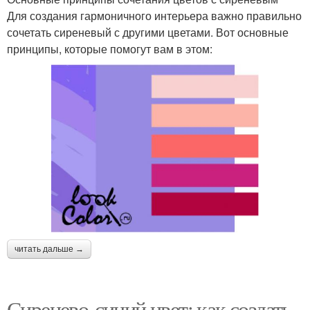
Для создания гармоничного интерьера важно правильно
сочетать сиреневый с другими цветами. Вот основные
принципы, которые помогут вам в этом:
читать дальше →
Сиренево-синий цвет: как создать