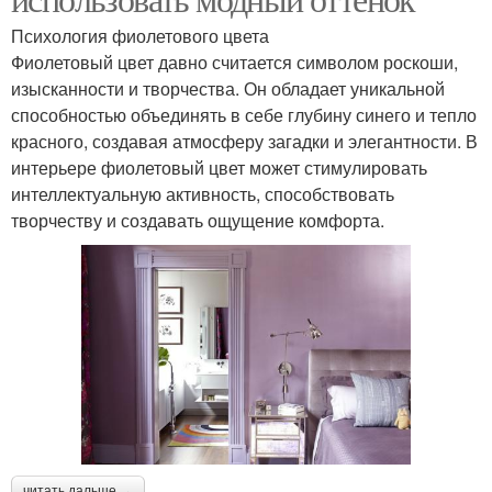
Психология фиолетового цвета
Фиолетовый цвет давно считается символом роскоши,
изысканности и творчества. Он обладает уникальной
способностью объединять в себе глубину синего и тепло
красного, создавая атмосферу загадки и элегантности. В
интерьере фиолетовый цвет может стимулировать
интеллектуальную активность, способствовать
творчеству и создавать ощущение комфорта.
читать дальше →