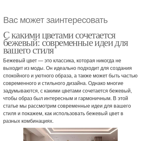
Вас может заинтересовать
С какими цветами сочетается
бежевый: современные идеи для
вашего стиля
Бежевый цвет — это классика, которая никогда не
выходит из моды. Он идеально подходит для создания
спокойного и уютного образа, а также может быть частью
современного и стильного дизайна. Однако многие
задумываются, с какими цветами сочетается бежевый,
чтобы образ был интересным и гармоничным. В этой
статье мы рассмотрим современные идеи для вашего
стиля и покажем, как использовать бежевый цвет в
разных комбинациях.