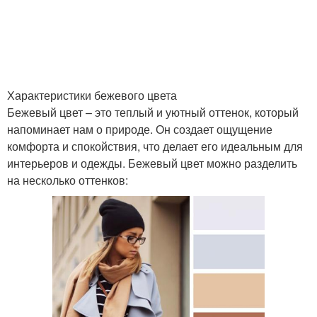
Характеристики бежевого цвета
Бежевый цвет – это теплый и уютный оттенок, который
напоминает нам о природе. Он создает ощущение
комфорта и спокойствия, что делает его идеальным для
интерьеров и одежды. Бежевый цвет можно разделить
на несколько оттенков: