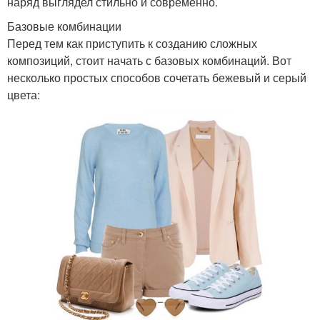
наряд выглядел стильно и современно.
Базовые комбинации
Перед тем как приступить к созданию сложных
композиций, стоит начать с базовых комбинаций. Вот
несколько простых способов сочетать бежевый и серый
цвета: