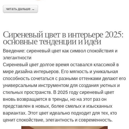
читать дальше →
Сиреневый цвет в интерьере 2025:
основные тенденции и идеи
Введение: сиреневый цвет как символ спокойствия и
элегантности
Сиреневый цвет долгое время оставался классикой в
мире дизайна интерьеров. Его мягкость и уникальная
способность сочетаться с разными оттенками делают его
универсальным инструментом для создания уютных и
стильных пространств. В 2025 году сиреневый цвет
вновь возвращается в тренды, но на этот раз он
представлен в новых, более смелых и изысканных
вариантах. Этот цвет идеально подходит для тех, кто
ценит спокойствие, элегантность и современность.