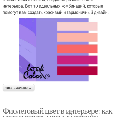
интерьера. Вот 10 идеальных комбинаций, которые
помогут вам создать красивый и гармоничный дизайн.
читать дальше →
Фиолетовый цвет в интерьере: как
использовать модный оттенок