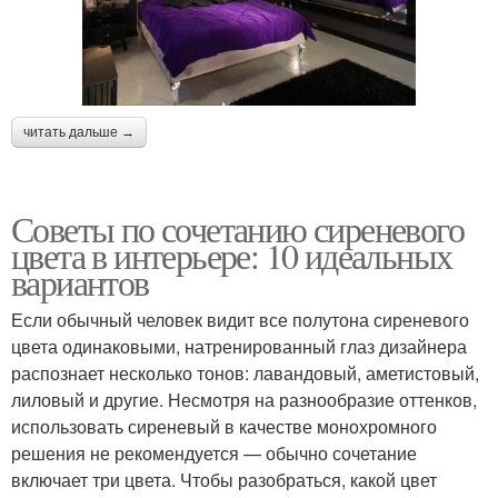
читать дальше →
Советы по сочетанию сиреневого
цвета в интерьере: 10 идеальных
вариантов
Если обычный человек видит все полутона сиреневого
цвета одинаковыми, натренированный глаз дизайнера
распознает несколько тонов: лавандовый, аметистовый,
лиловый и другие. Несмотря на разнообразие оттенков,
использовать сиреневый в качестве монохромного
решения не рекомендуется — обычно сочетание
включает три цвета. Чтобы разобраться, какой цвет