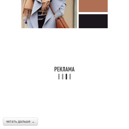
читать дальше →