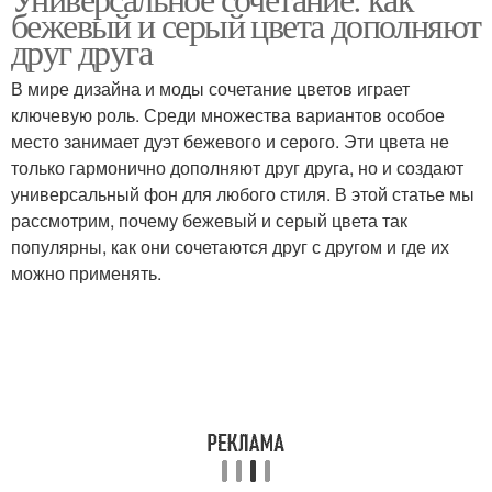
Тёплые цвета
Теплые цветы
бежевый и серый цвета дополняют
друг друга
В мире дизайна и моды сочетание цветов играет
ключевую роль. Среди множества вариантов особое
место занимает дуэт бежевого и серого. Эти цвета не
только гармонично дополняют друг друга, но и создают
универсальный фон для любого стиля. В этой статье мы
рассмотрим, почему бежевый и серый цвета так
популярны, как они сочетаются друг с другом и где их
можно применять.