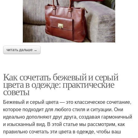
читать дальше →
Как сочетать бежевый и серый
цвета в одежде: практические
советы
Бежевый и серый цвета — это классическое сочетание,
которое подходит для любого стиля и ситуации. Они
идеально дополняют друг друга, создавая гармоничный
и изысканный вид. В этой статье мы рассмотрим, как
правильно сочетать эти цвета в одежде, чтобы ваш