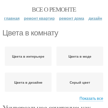
ВСЕ О РЕМОНТЕ
главная
ремонт квартир
ремонт дома
дизайн
Цвета в комнату
Цвета в интерьере
Цвета в моде
Цвета в дизайне
Серый цвет
Показать все
Универсальное сочетание: как