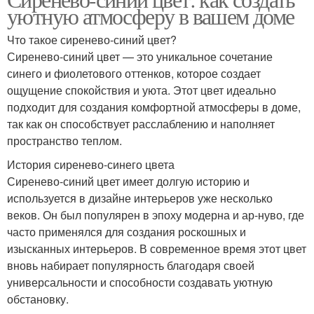
уютную атмосферу в вашем доме
Что такое сиренево-синий цвет?
Сиренево-синий цвет — это уникальное сочетание
синего и фиолетового оттенков, которое создает
ощущение спокойствия и уюта. Этот цвет идеально
подходит для создания комфортной атмосферы в доме,
так как он способствует расслаблению и наполняет
пространство теплом.
История сиренево-синего цвета
Сиренево-синий цвет имеет долгую историю и
используется в дизайне интерьеров уже несколько
веков. Он был популярен в эпоху модерна и ар-нуво, где
часто применялся для создания роскошных и
изысканных интерьеров. В современное время этот цвет
вновь набирает популярность благодаря своей
универсальности и способности создавать уютную
обстановку.