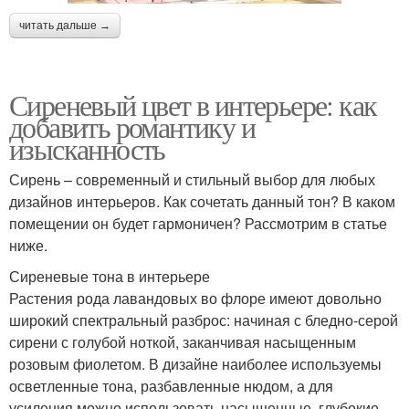
читать дальше →
Сиреневый цвет в интерьере: как
добавить романтику и
изысканность
Сирень – современный и стильный выбор для любых
дизайнов интерьеров. Как сочетать данный тон? В каком
помещении он будет гармоничен? Рассмотрим в статье
ниже.
Сиреневые тона в интерьере
Растения рода лавандовых во флоре имеют довольно
широкий спектральный разброс: начиная с бледно-серой
сирени с голубой ноткой, заканчивая насыщенным
розовым фиолетом. В дизайне наиболее используемы
осветленные тона, разбавленные нюдом, а для
усиления можно использовать насыщенные, глубокие