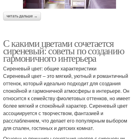
читать дальше →
С какими цветами сочетается
сиреневый: советы по созданию
гармоничного интерьера
Сиреневый цвет: общие характеристики
Сиреневый цвет – это мягкий, уютный и романтичный
оттенок, который идеально подходит для создания
спокойной и гармоничной атмосферы в интерьере. Он
относится к семейству фиолетовых оттенков, но имеет
более мягкий и спокойный характер. Сиреневый цвет
ассоциируется с творчеством, фантазией и
расслаблением, что делает его популярным выбором
для спален, гостиных и детских комнат.
Основные принципы сочетания цветов с сиреневым