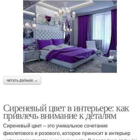
читать дальше →
Сиреневый цвет в интерьере: как
привлечь внимание к деталям
Сиреневый цвет – это уникальное сочетание
фиолетового и розового, которое приносит в интерьер