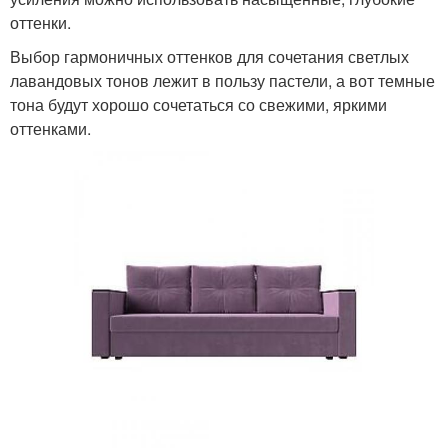
оттенки.
Выбор гармоничных оттенков для сочетания светлых
лавандовых тонов лежит в пользу пастели, а вот темные
тона будут хорошо сочетаться со свежими, яркими
оттенками.