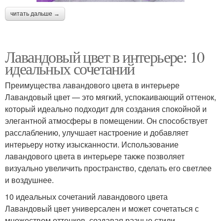
читать дальше →
Лавандовый цвет в интерьере: 10
идеальных сочетаний
Преимущества лавандового цвета в интерьере
Лавандовый цвет — это мягкий, успокаивающий оттенок,
который идеально подходит для создания спокойной и
элегантной атмосферы в помещении. Он способствует
расслаблению, улучшает настроение и добавляет
интерьеру нотку изысканности. Использование
лавандового цвета в интерьере также позволяет
визуально увеличить пространство, сделать его светлее
и воздушнее.
10 идеальных сочетаний лавандового цвета
Лавандовый цвет универсален и может сочетаться с
множеством оттенков, создавая разные стили