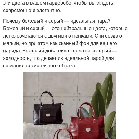
эти цвета в вашем гардеробе, чтобы выглядеть
современно и элегантно.
Почему бежевый и серый — идеальная пара?
Бежевый и серый — это нейтральные цвета, которые
легко сочетаются с другими оттенками. Они создают
мягкий, но при этом изысканный фон для вашего
наряда. Бежевый добавляет теплоты, а серый —
холодности, что делает их идеальной парой для
создания гармоничного образа.