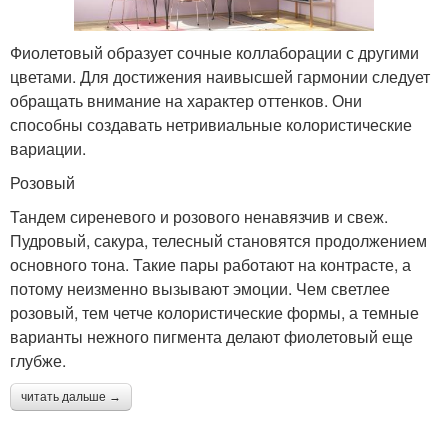
Фиолетовый образует сочные коллаборации с другими
цветами. Для достижения наивысшей гармонии следует
обращать внимание на характер оттенков. Они
способны создавать нетривиальные колористические
вариации.
Розовый
Тандем сиреневого и розового ненавязчив и свеж.
Пудровый, сакура, телесный становятся продолжением
основного тона. Такие пары работают на контрасте, а
потому неизменно вызывают эмоции. Чем светлее
розовый, тем четче колористические формы, а темные
варианты нежного пигмента делают фиолетовый еще
глубже.
читать дальше →