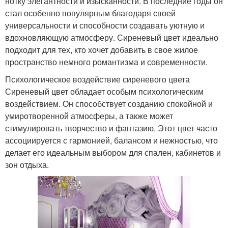
нотку элегантности и изысканности. В последние годы он
стал особенно популярным благодаря своей
универсальности и способности создавать уютную и
вдохновляющую атмосферу. Сиреневый цвет идеально
подходит для тех, кто хочет добавить в свое жилое
пространство немного романтизма и современности.
Психологическое воздействие сиреневого цвета
Сиреневый цвет обладает особым психологическим
воздействием. Он способствует созданию спокойной и
умиротворенной атмосферы, а также может
стимулировать творчество и фантазию. Этот цвет часто
ассоциируется с гармонией, балансом и нежностью, что
делает его идеальным выбором для спален, кабинетов и
зон отдыха.