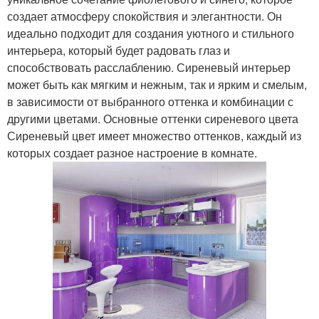
создает атмосферу спокойствия и элегантности. Он
идеально подходит для создания уютного и стильного
интерьера, который будет радовать глаз и
способствовать расслаблению. Сиреневый интерьер
может быть как мягким и нежным, так и ярким и смелым,
в зависимости от выбранного оттенка и комбинации с
другими цветами. Основные оттенки сиреневого цвета
Сиреневый цвет имеет множество оттенков, каждый из
которых создает разное настроение в комнате.