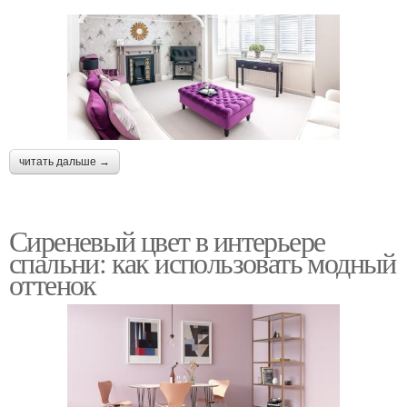
читать дальше →
Сиреневый цвет в интерьере
спальни: как использовать модный
оттенок