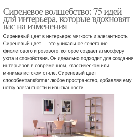
Сиреневое волшебство: 75 идей
для интерьера, которые вдохновят
вас на изменения
Сиреневый цвет в интерьере: мягкость и элегантность
Сиреневый цвет — это уникальное сочетание
фиолетового и розового, которое создает атмосферу
уюта и спокойствия. Он идеально подходит для создания
интерьеров в современном, классическом или
минималистском стиле. Сиреневый цвет
способенtransformer любое пространство, добавляя ему
нотку элегантности и изысканности.