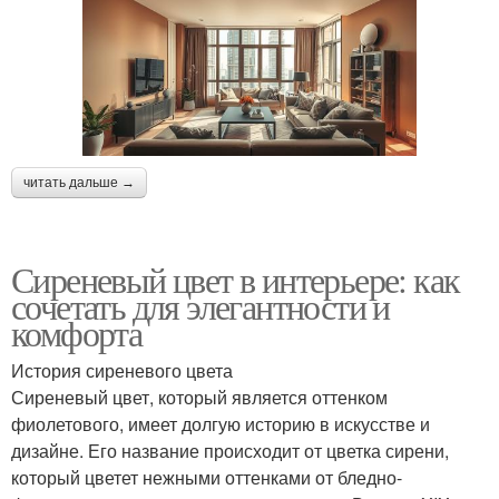
читать дальше →
Сиреневый цвет в интерьере: как
сочетать для элегантности и
комфорта
История сиреневого цвета
Сиреневый цвет, который является оттенком
фиолетового, имеет долгую историю в искусстве и
дизайне. Его название происходит от цветка сирени,
который цветет нежными оттенками от бледно-