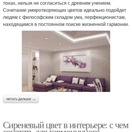
тонах, нельзя не согласиться с древним учением.
Сочетание умиротворяющих цветов идеально подойдет
людям с философским складом ума, перфекционистам,
находящимся в постоянном поиске жизненной гармонии.
читать дальше →
Сиреневый цвет в интерьере: с чем
сочетать для гармоничного