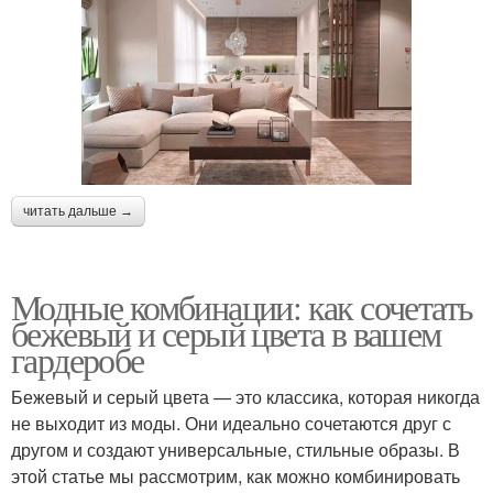
читать дальше →
Модные комбинации: как сочетать
бежевый и серый цвета в вашем
гардеробе
Бежевый и серый цвета — это классика, которая никогда
не выходит из моды. Они идеально сочетаются друг с
другом и создают универсальные, стильные образы. В
этой статье мы рассмотрим, как можно комбинировать