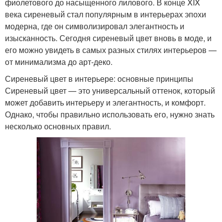
фиолетового до насыщенного лилового. В конце XIX
века сиреневый стал популярным в интерьерах эпохи
модерна, где он символизировал элегантность и
изысканность. Сегодня сиреневый цвет вновь в моде, и
его можно увидеть в самых разных стилях интерьеров —
от минимализма до арт-деко.
Сиреневый цвет в интерьере: основные принципы
Сиреневый цвет — это универсальный оттенок, который
может добавить интерьеру и элегантность, и комфорт.
Однако, чтобы правильно использовать его, нужно знать
несколько основных правил.