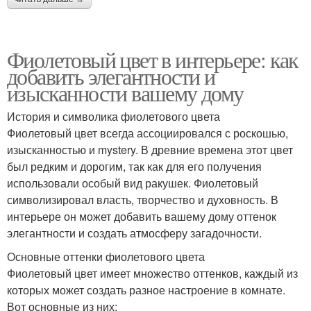
Фиолетовый цвет в интерьере: как
добавить элегантности и
изысканности вашему дому
История и символика фиолетового цвета
Фиолетовый цвет всегда ассоциировался с роскошью,
изысканностью и mystery. В древние времена этот цвет
был редким и дорогим, так как для его получения
использовали особый вид ракушек. Фиолетовый
символизировал власть, творчество и духовность. В
интерьере он может добавить вашему дому оттенок
элегантности и создать атмосферу загадочности.
Основные оттенки фиолетового цвета
Фиолетовый цвет имеет множество оттенков, каждый из
которых может создать разное настроение в комнате.
Вот основные из них: