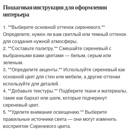
Пошаговая инструкция для оформления
интерьера
1. **Выберите основной оттенок сиреневого.**
Определите, нужен ли вам светлый или темный оттенок
для создания нужной атмосферы.
2. **Составьте палитру.** Смешайте сиреневый с
выбранными вами цветами — белым, серым или
зеленым.
3. **Определите акценты.** Используйте сиреневый как
основной цвет для стен или мебели, а другие оттенки
используйте для деталей.
4. **Добавьте текстуры.** Подберите ткани и материалы,
такие как бархат или шелк, которые подчеркнут
сиреневый цвет.
5. **Уделите внимание освещению.** Выберите
правильные источники света — они могут изменить
восприятие Сиреневого цвета.