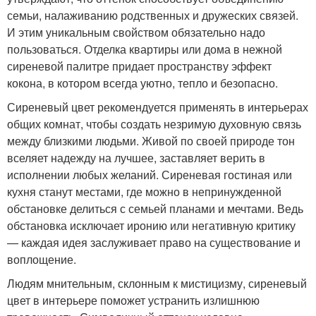
семьи, налаживанию родственных и дружеских связей.
И этим уникальным свойством обязательно надо
пользоваться. Отделка квартиры или дома в нежной
сиреневой палитре придает пространству эффект
кокона, в котором всегда уютно, тепло и безопасно.
Сиреневый цвет рекомендуется применять в интерьерах
общих комнат, чтобы создать незримую духовную связь
между близкими людьми. Живой по своей природе тон
вселяет надежду на лучшее, заставляет верить в
исполнении любых желаний. Сиреневая гостиная или
кухня станут местами, где можно в непринужденной
обстановке делиться с семьей планами и мечтами. Ведь
обстановка исключает иронию или негативную критику
— каждая идея заслуживает право на существование и
воплощение.
Людям мнительным, склонным к мистицизму, сиреневый
цвет в интерьере поможет устранить излишнюю