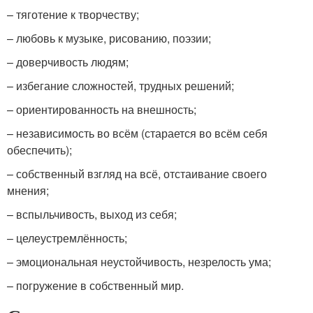
– тяготение к творчеству;
– любовь к музыке, рисованию, поэзии;
– доверчивость людям;
– избегание сложностей, трудных решений;
– ориентированность на внешность;
– независимость во всём (старается во всём себя
обеспечить);
– собственный взгляд на всё, отстаивание своего
мнения;
– вспыльчивость, выход из себя;
– целеустремлённость;
– эмоциональная неустойчивость, незрелость ума;
– погружение в собственный мир.