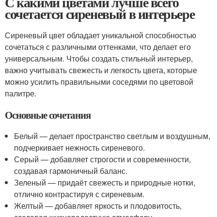
С какими цветами лучше всего
сочетается сиреневый в интерьере
Сиреневый цвет обладает уникальной способностью
сочетаться с различными оттенками, что делает его
универсальным. Чтобы создать стильный интерьер,
важно учитывать свежесть и легкость цвета, которые
можно усилить правильными соседями по цветовой
палитре.
Основные сочетания
Белый — делает пространство светлым и воздушным,
подчеркивает нежность сиреневого.
Серый — добавляет строгости и современности,
создавая гармоничный баланс.
Зеленый — придаёт свежесть и природные нотки,
отлично контрастируя с сиреневым.
Желтый — добавляет яркость и плодовитость,