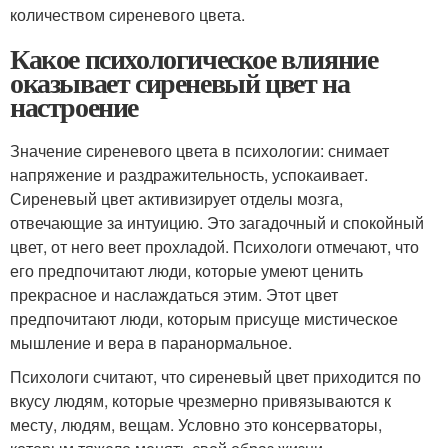
количеством сиреневого цвета.
Какое психологическое влияние
оказывает сиреневый цвет на
настроение
Значение сиреневого цвета в психологии: снимает
напряжение и раздражительность, успокаивает.
Сиреневый цвет активизирует отделы мозга,
отвечающие за интуицию. Это загадочный и спокойный
цвет, от него веет прохладой. Психологи отмечают, что
его предпочитают люди, которые умеют ценить
прекрасное и наслаждаться этим. Этот цвет
предпочитают люди, которым присуще мистическое
мышление и вера в паранормальное.
Психологи считают, что сиреневый цвет приходится по
вкусу людям, которые чрезмерно привязываются к
месту, людям, вещам. Условно это консерваторы,