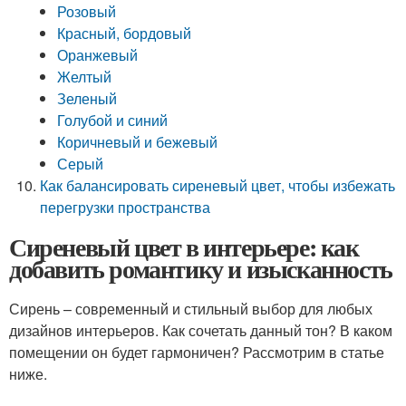
Розовый
Красный, бордовый
Оранжевый
Желтый
Зеленый
Голубой и синий
Коричневый и бежевый
Серый
Как балансировать сиреневый цвет, чтобы избежать
перегрузки пространства
Сиреневый цвет в интерьере: как
добавить романтику и изысканность
Сирень – современный и стильный выбор для любых
дизайнов интерьеров. Как сочетать данный тон? В каком
помещении он будет гармоничен? Рассмотрим в статье
ниже.