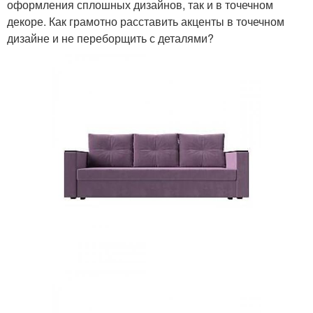
оформления сплошных дизайнов, так и в точечном
декоре. Как грамотно расставить акценты в точечном
дизайне и не переборщить с деталями?