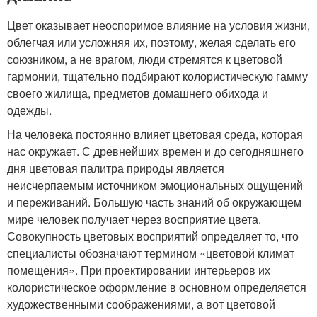
Цвет оказывает неоспоримое влияние на условия жизни,
облегчая или усложняя их, поэтому, желая сделать его
союзником, а не врагом, люди стремятся к цветовой
гармонии, тщательно подбирают колористическую гамму
своего жилища, предметов домашнего обихода и
одежды.
На человека постоянно влияет цветовая среда, которая
нас окружает. С древнейших времен и до сегодняшнего
дня цветовая палитра природы является
неисчерпаемым источником эмоциональных ощущений
и переживаний. Большую часть знаний об окружающем
мире человек получает через восприятие цвета.
Совокупность цветовых восприятий определяет то, что
специалисты обозначают термином «цветовой климат
помещения». При проектировании интерьеров их
колористическое оформление в основном определяется
художественными соображениями, а вот цветовой