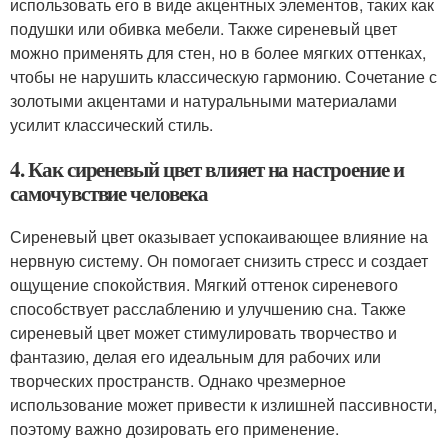
использовать его в виде акцентных элементов, таких как
подушки или обивка мебели. Также сиреневый цвет
можно применять для стен, но в более мягких оттенках,
чтобы не нарушить классическую гармонию. Сочетание с
золотыми акцентами и натуральными материалами
усилит классический стиль.
4. Как сиреневый цвет влияет на настроение и
самочувствие человека
Сиреневый цвет оказывает успокаивающее влияние на
нервную систему. Он помогает снизить стресс и создает
ощущение спокойствия. Мягкий оттенок сиреневого
способствует расслаблению и улучшению сна. Также
сиреневый цвет может стимулировать творчество и
фантазию, делая его идеальным для рабочих или
творческих пространств. Однако чрезмерное
использование может привести к излишней пассивности,
поэтому важно дозировать его применение.