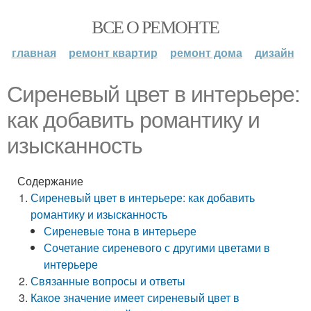
ВСЕ О РЕМОНТЕ
главная
ремонт квартир
ремонт дома
дизайн
Сиреневый цвет в интерьере:
как добавить романтику и
изысканность
Содержание
Сиреневый цвет в интерьере: как добавить
романтику и изысканность
Сиреневые тона в интерьере
Сочетание сиреневого с другими цветами в
интерьере
Связанные вопросы и ответы
Какое значение имеет сиреневый цвет в