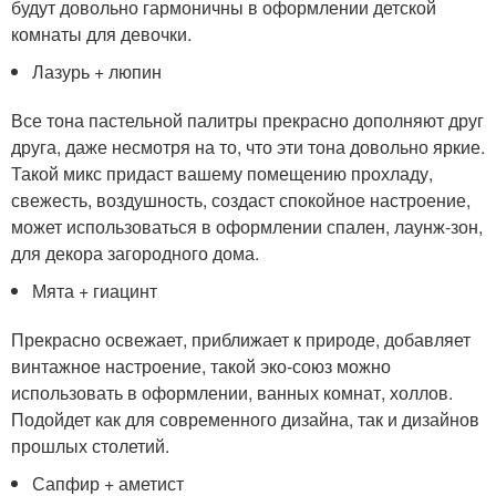
будут довольно гармоничны в оформлении детской
комнаты для девочки.
Лазурь + люпин
Все тона пастельной палитры прекрасно дополняют друг
друга, даже несмотря на то, что эти тона довольно яркие.
Такой микс придаст вашему помещению прохладу,
свежесть, воздушность, создаст спокойное настроение,
может использоваться в оформлении спален, лаунж-зон,
для декора загородного дома.
Мята + гиацинт
Прекрасно освежает, приближает к природе, добавляет
винтажное настроение, такой эко-союз можно
использовать в оформлении, ванных комнат, холлов.
Подойдет как для современного дизайна, так и дизайнов
прошлых столетий.
Сапфир + аметист