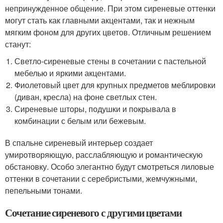
непринужденное общение. При этом сиреневые оттенки
могут стать как главными акцентами, так и нежным
мягким фоном для других цветов. Отличным решением
станут:
Светло-сиреневые стены в сочетании с пастельной
мебелью и яркими акцентами.
Фиолетовый цвет для крупных предметов меблировки
(диван, кресла) на фоне светлых стен.
Сиреневые шторы, подушки и покрывала в
комбинации с белым или бежевым.
В спальне сиреневый интерьер создает
умиротворяющую, расслабляющую и романтическую
обстановку. Особо элегантно будут смотреться лиловые
оттенки в сочетании с серебристыми, жемчужными,
пепельными тонами.
Сочетание сиреневого с другими цветами