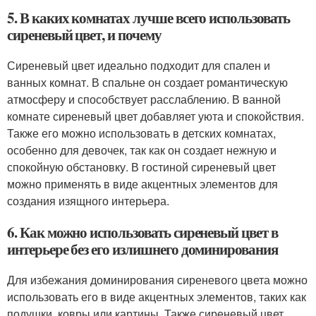
5. В каких комнатах лучше всего использовать
сиреневый цвет, и почему
Сиреневый цвет идеально подходит для спален и
ванных комнат. В спальне он создает романтическую
атмосферу и способствует расслаблению. В ванной
комнате сиреневый цвет добавляет уюта и спокойствия.
Также его можно использовать в детских комнатах,
особенно для девочек, так как он создает нежную и
спокойную обстановку. В гостиной сиреневый цвет
можно применять в виде акцентных элементов для
создания изящного интерьера.
6. Как можно использовать сиреневый цвет в
интерьере без его излишнего доминирования
Для избежания доминирования сиреневого цвета можно
использовать его в виде акцентных элементов, таких как
подушки, ковры или картины. Также сиреневый цвет