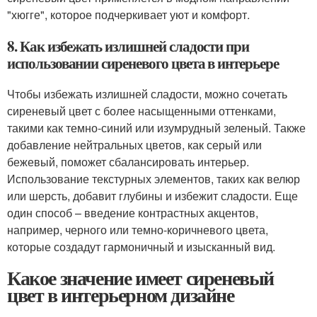
"хюгге", которое подчеркивает уют и комфорт.
8. Как избежать излишней сладости при
использовании сиреневого цвета в интерьере
Чтобы избежать излишней сладости, можно сочетать
сиреневый цвет с более насыщенными оттенками,
такими как темно-синий или изумрудный зеленый. Также
добавление нейтральных цветов, как серый или
бежевый, поможет сбалансировать интерьер.
Использование текстурных элементов, таких как велюр
или шерсть, добавит глубины и избежит сладости. Еще
один способ – введение контрастных акцентов,
например, черного или темно-коричневого цвета,
которые создадут гармоничный и изысканный вид.
Какое значение имеет сиреневый
цвет в интерьерном дизайне