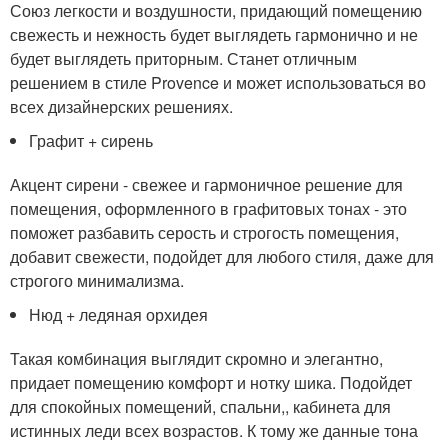
Союз легкости и воздушности, придающий помещению
свежесть и нежность будет выглядеть гармонично и не
будет выглядеть приторным. Станет отличным
решением в стиле Provence и может использоваться во
всех дизайнерских решениях.
Графит + сирень
Акцент сирени - свежее и гармоничное решение для
помещения, оформленного в графитовых тонах - это
поможет разбавить серость и строгость помещения,
добавит свежести, подойдет для любого стиля, даже для
строгого минимализма.
Нюд + ледяная орхидея
Такая комбинация выглядит скромно и элегантно,
придает помещению комфорт и нотку шика. Подойдет
для спокойных помещений, спальни,, кабинета для
истинных леди всех возрастов. К тому же данные тона