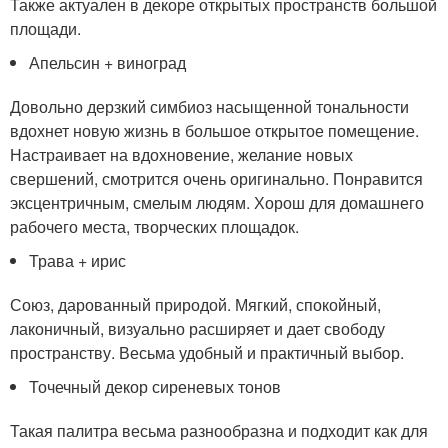
Также актуален в декоре открытых пространств большой
площади.
Апельсин + виноград
Довольно дерзкий симбиоз насыщенной тональности
вдохнет новую жизнь в большое открытое помещение.
Настраивает на вдохновение, желание новых
свершений, смотрится очень оригинально. Понравится
эксцентричным, смелым людям. Хорош для домашнего
рабочего места, творческих площадок.
Трава + ирис
Союз, дарованный природой. Мягкий, спокойный,
лаконичный, визуально расширяет и дает свободу
пространству. Весьма удобный и практичный выбор.
Точечный декор сиреневых тонов
Такая палитра весьма разнообразна и подходит как для