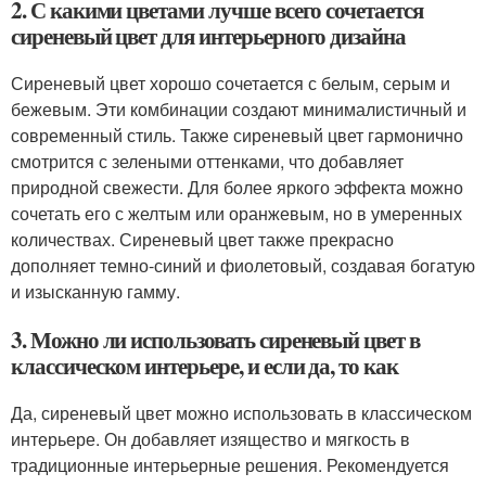
2. С какими цветами лучше всего сочетается
сиреневый цвет для интерьерного дизайна
Сиреневый цвет хорошо сочетается с белым, серым и
бежевым. Эти комбинации создают минималистичный и
современный стиль. Также сиреневый цвет гармонично
смотрится с зелеными оттенками, что добавляет
природной свежести. Для более яркого эффекта можно
сочетать его с желтым или оранжевым, но в умеренных
количествах. Сиреневый цвет также прекрасно
дополняет темно-синий и фиолетовый, создавая богатую
и изысканную гамму.
3. Можно ли использовать сиреневый цвет в
классическом интерьере, и если да, то как
Да, сиреневый цвет можно использовать в классическом
интерьере. Он добавляет изящество и мягкость в
традиционные интерьерные решения. Рекомендуется