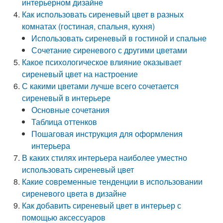
интерьерном дизайне
Как использовать сиреневый цвет в разных
комнатах (гостиная, спальня, кухня)
Использовать сиреневый в гостиной и спальне
Сочетание сиреневого с другими цветами
Какое психологическое влияние оказывает
сиреневый цвет на настроение
С какими цветами лучше всего сочетается
сиреневый в интерьере
Основные сочетания
Таблица оттенков
Пошаговая инструкция для оформления
интерьера
В каких стилях интерьера наиболее уместно
использовать сиреневый цвет
Какие современные тенденции в использовании
сиреневого цвета в дизайне
Как добавить сиреневый цвет в интерьер с
помощью аксессуаров