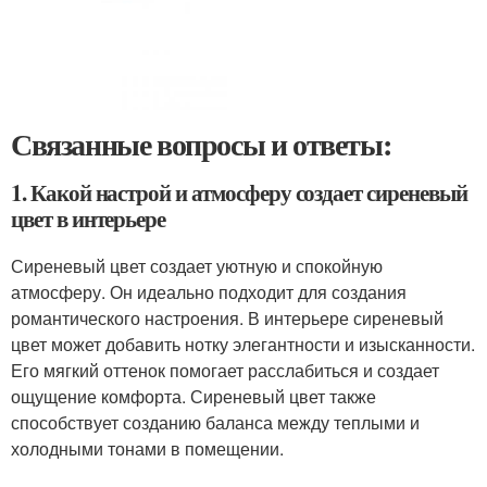
Связанные вопросы и ответы:
1. Какой настрой и атмосферу создает сиреневый
цвет в интерьере
Сиреневый цвет создает уютную и спокойную
атмосферу. Он идеально подходит для создания
романтического настроения. В интерьере сиреневый
цвет может добавить нотку элегантности и изысканности.
Его мягкий оттенок помогает расслабиться и создает
ощущение комфорта. Сиреневый цвет также
способствует созданию баланса между теплыми и
холодными тонами в помещении.