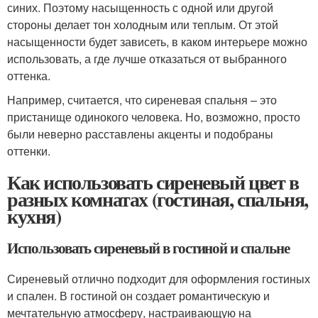
синих. Поэтому насыщенность с одной или другой
стороны делает тон холодным или теплым. От этой
насыщенности будет зависеть, в каком интерьере можно
использовать, а где лучше отказаться от выбранного
оттенка.
Например, считается, что сиреневая спальня – это
пристанище одинокого человека. Но, возможно, просто
были неверно расставлены акценты и подобраны
оттенки.
Как использовать сиреневый цвет в
разных комнатах (гостиная, спальня,
кухня)
Использовать сиреневый в гостиной и спальне
Сиреневый отлично подходит для оформления гостиных
и спален. В гостиной он создает романтическую и
мечтательную атмосферу, настраивающую на