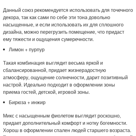
Данный союз рекомендуется использовать для точечного
декора, так как сами по себе эти тона довольно
насыщенные, и если использовать их для сплошного
дизайна, можно перегрузить помещение, что придаст
ему тяжести и ощущения сумеречности.
Лимон + пурпур
Такая комбинация выглядит весьма яркой и
сбалансированной, придает жизнерадостную
атмосферу, ощущение солнечности, дарит позитивный
настрой. Идеально подходит в оформлении зоны
приема гостей, детской, игровой зоны.
Бирюза + инжир
Микс с насыщенным фиолетом выглядит роскошно,
придает дополнительный комфорт и нотку богемности.
Хорош в оформлении спален людей старшего возраста.