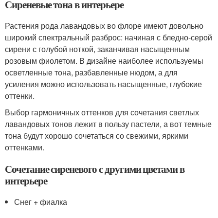
Сиреневые тона в интерьере
Растения рода лавандовых во флоре имеют довольно
широкий спектральный разброс: начиная с бледно-серой
сирени с голубой ноткой, заканчивая насыщенным
розовым фиолетом. В дизайне наиболее используемы
осветленные тона, разбавленные нюдом, а для
усиления можно использовать насыщенные, глубокие
оттенки.
Выбор гармоничных оттенков для сочетания светлых
лавандовых тонов лежит в пользу пастели, а вот темные
тона будут хорошо сочетаться со свежими, яркими
оттенками.
Сочетание сиреневого с другими цветами в
интерьере
Снег + фиалка