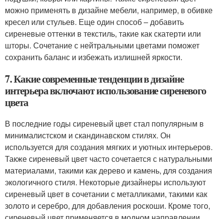
можно применять в дизайне мебели, например, в обивке
кресел или стульев. Еще один способ – добавить
сиреневые оттенки в текстиль, такие как скатерти или
шторы. Сочетание с нейтральными цветами поможет
сохранить баланс и избежать излишней яркости.
7. Какие современные тенденции в дизайне
интерьера включают использование сиреневого
цвета
В последние годы сиреневый цвет стал популярным в
минималистском и скандинавском стилях. Он
используется для создания мягких и уютных интерьеров.
Также сиреневый цвет часто сочетается с натуральными
материалами, такими как дерево и камень, для создания
экологичного стиля. Некоторые дизайнеры используют
сиреневый цвет в сочетании с металликами, такими как
золото и серебро, для добавления роскоши. Кроме того,
сиреневый цвет применяется в модном направлении