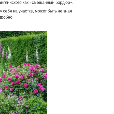
английского как «смешанный бордюр».
у себя на участке, может быть не зная
дробно.