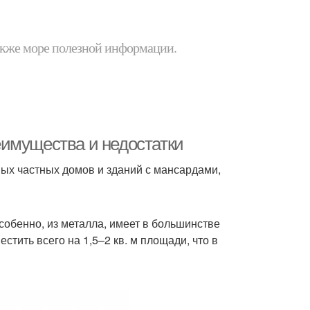
 также море полезной информации.
имущества и недостатки
ых частных домов и зданий с мансардами,
собенно, из металла, имеет в большинстве
тить всего на 1,5–2 кв. м площади, что в