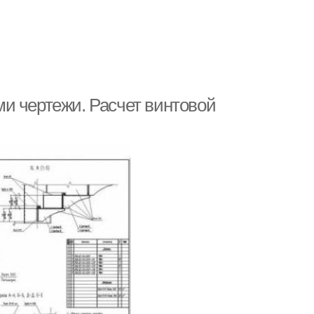
и чертежи. Расчет винтовой