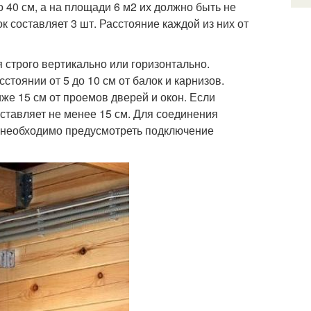
о 40 см, а на площади 6 м2 их должно быть не
 составляет 3 шт. Расстояние каждой из них от
 строго вертикально или горизонтально.
стоянии от 5 до 10 см от балок и карнизов.
же 15 см от проемов дверей и окон. Если
оставляет не менее 15 см. Для соединения
, необходимо предусмотреть подключение