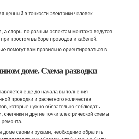
вященный в тонкости электрики человек
я, а споры по разным аспектам монтажа ведутся
 при простом выборе проводов и кабелей.
ые помогут вам правильно ориентироваться в
нном доме. Схема разводки
ставляется еще до начала выполнения
нной проводки и расчетного количества
в, которые нужно обязательно соблюдать.
, счетчики и другие точки электрической схемы
 ремонта.
м доме своими руками, необходимо обратить