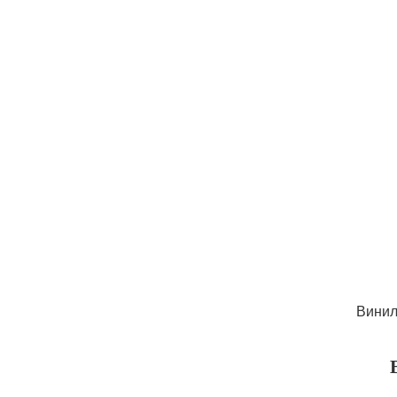
Винил