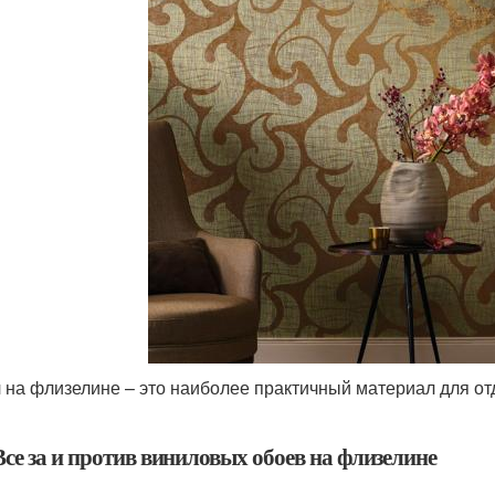
 на флизелине – это наиболее практичный материал для от
Все за и против виниловых обоев на флизелине