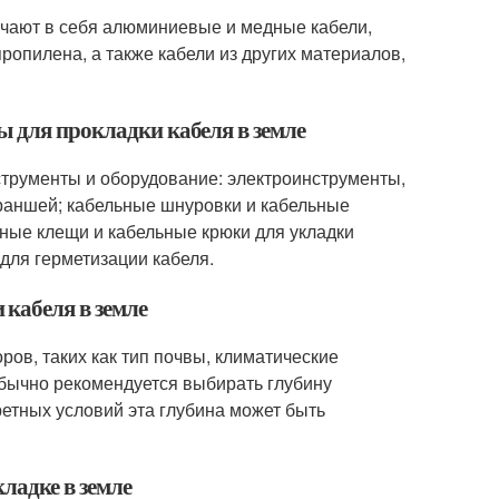
ючают в себя алюминиевые и медные кабели,
ропилена, а также кабели из других материалов,
ы для прокладки кабеля в земле
струменты и оборудование: электроинструменты,
траншей; кабельные шнуровки и кабельные
ные клещи и кабельные крюки для укладки
для герметизации кабеля.
кабеля в земле
ров, таких как тип почвы, климатические
Обычно рекомендуется выбирать глубину
кретных условий эта глубина может быть
ладке в земле