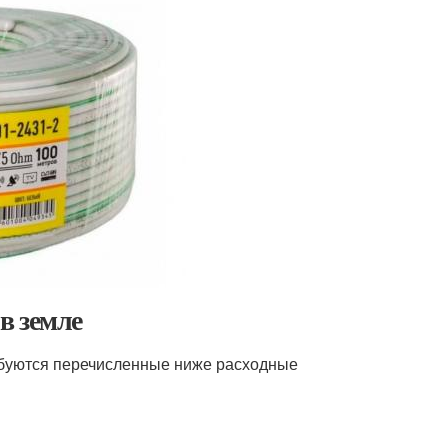
в земле
ребуются перечисленные ниже расходные