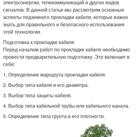
электроэнергии, телекоммуникаций и других видов
сигналов. В данной статье мы рассмотрим основные
аспекты подземного прокладки кабеля, которые важно
знать для правильного и безопасного использования
этой технологии.
Подготовка к прокладке кабеля
Перед началом работ по прокладке кабеля необходимо
провести предварительную подготовку. Это включает в
себя:
1. Определение маршрута прокладки кабеля.
2. Выбор типа кабеля и его диаметра.
3. Выбор типа защиты кабеля.
4. Выбор типа кабельной трубы или кабельного канала.
5. Определение типа грунта и его плотности.