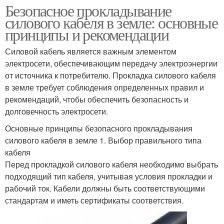
Безопасное прокладывание
силового кабеля в земле: основные
принципы и рекомендации
Силовой кабель является важным элементом
электросети, обеспечивающим передачу электроэнергии
от источника к потребителю. Прокладка силового кабеля
в земле требует соблюдения определенных правил и
рекомендаций, чтобы обеспечить безопасность и
долговечность электросети.
Основные принципы безопасного прокладывания
силового кабеля в земле 1. Выбор правильного типа
кабеля
Перед прокладкой силового кабеля необходимо выбрать
подходящий тип кабеля, учитывая условия прокладки и
рабочий ток. Кабели должны быть соответствующими
стандартам и иметь сертификаты соответствия.