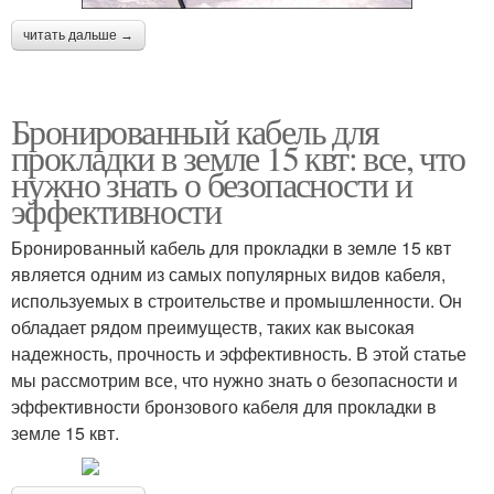
читать дальше →
Бронированный кабель для
прокладки в земле 15 квт: все, что
нужно знать о безопасности и
эффективности
Бронированный кабель для прокладки в земле 15 квт
является одним из самых популярных видов кабеля,
используемых в строительстве и промышленности. Он
обладает рядом преимуществ, таких как высокая
надежность, прочность и эффективность. В этой статье
мы рассмотрим все, что нужно знать о безопасности и
эффективности бронзового кабеля для прокладки в
земле 15 квт.