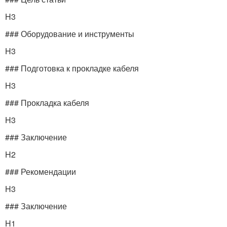
H3
### Оборудование и инструменты
H3
### Подготовка к прокладке кабеля
H3
### Прокладка кабеля
H3
### Заключение
H2
### Рекомендации
H3
### Заключение
H1