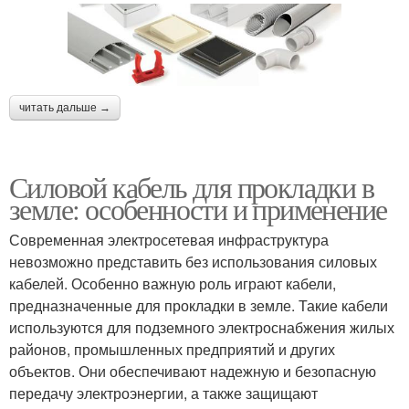
читать дальше →
Силовой кабель для прокладки в
земле: особенности и применение
Современная электросетевая инфраструктура
невозможно представить без использования силовых
кабелей. Особенно важную роль играют кабели,
предназначенные для прокладки в земле. Такие кабели
используются для подземного электроснабжения жилых
районов, промышленных предприятий и других
объектов. Они обеспечивают надежную и безопасную
передачу электроэнергии, а также защищают