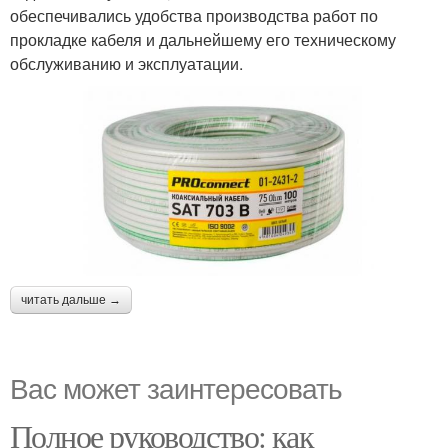
обеспечивались удобства производства работ по
прокладке кабеля и дальнейшему его техническому
обслуживанию и эксплуатации.
читать дальше →
Вас может заинтересовать
Полное руководство: как