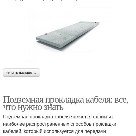
читать дальше →
Подземная прокладка кабеля: все,
что нужно знать
Подземная прокладка кабеля является одним из
наиболее распространенных способов прокладки
кабелей, который используется для передачи