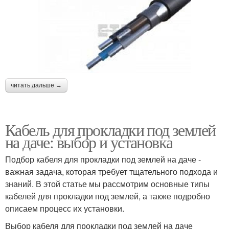
читать дальше →
Кабель для прокладки под землей
на даче: выбор и установка
Подбор кабеля для прокладки под землей на даче -
важная задача, которая требует тщательного подхода и
знаний. В этой статье мы рассмотрим основные типы
кабелей для прокладки под землей, а также подробно
описаем процесс их установки.
Выбор кабеля для прокладки под землей на даче