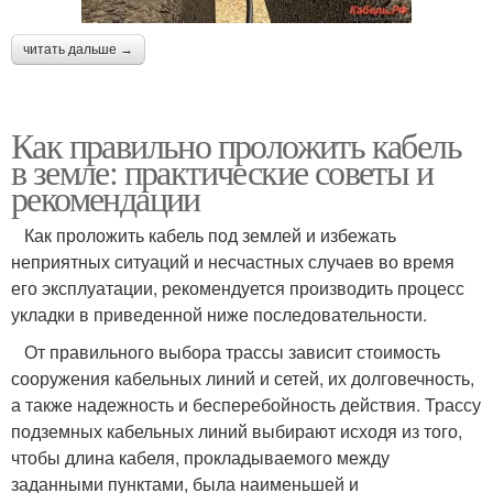
читать дальше →
Как правильно проложить кабель
в земле: практические советы и
рекомендации
Как проложить кабель под землей и избежать
неприятных ситуаций и несчастных случаев во время
его эксплуатации, рекомендуется производить процесс
укладки в приведенной ниже последовательности.
От правильного выбора трассы зависит стоимость
сооружения кабельных линий и сетей, их долговечность,
а также надежность и бесперебойность действия. Трассу
подземных кабельных линий выбирают исходя из того,
чтобы длина кабеля, прокладываемого между
заданными пунктами, была наименьшей и