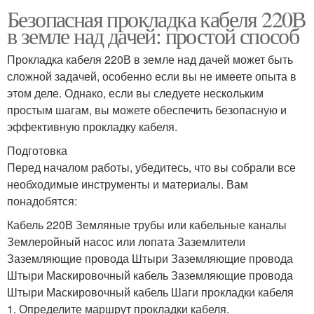
Безопасная прокладка кабеля 220В
в земле над дачей: простой способ
Прокладка кабеля 220В в земле над дачей может быть
сложной задачей, особенно если вы не имеете опыта в
этом деле. Однако, если вы следуете нескольким
простым шагам, вы можете обеспечить безопасную и
эффективную прокладку кабеля.
Подготовка
Перед началом работы, убедитесь, что вы собрали все
необходимые инструменты и материалы. Вам
понадобятся:
Кабель 220В Земляные трубы или кабельные каналы
Землеройный насос или лопата Заземлители
Заземляющие провода Штыри Заземляющие провода
Штыри Маскировочный кабель Заземляющие провода
Штыри Маскировочный кабель Шаги прокладки кабеля
1. Определите маршрут прокладки кабеля.