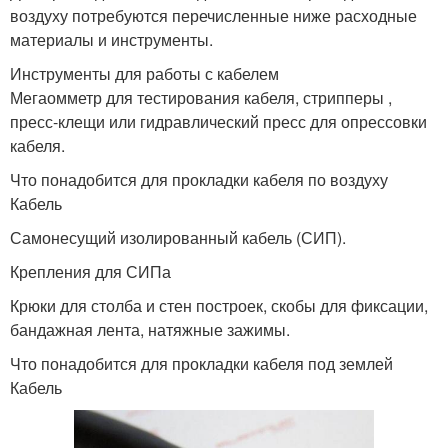
воздуху потребуются перечисленные ниже расходные
материалы и инструменты.
Инструменты для работы с кабелем
Мегаомметр для тестирования кабеля, стрипперы ,
пресс-клещи или гидравлический пресс для опрессовки
кабеля.
Что понадобится для прокладки кабеля по воздуху
Кабель
Самонесущий изолированный кабель (СИП).
Крепления для СИПа
Крюки для столба и стен построек, скобы для фиксации,
бандажная лента, натяжные зажимы.
Что понадобится для прокладки кабеля под землей
Кабель