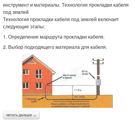
инструмент и материалы. Технология прокладки кабеля
под землей
Технология прокладки кабеля под землей включает
следующие этапы:
1. Определение маршрута прокладки кабеля.
2. Выбор подходящего материала для кабеля.
читать дальше →