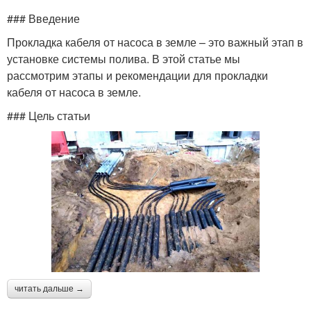
### Введение
Прокладка кабеля от насоса в земле – это важный этап в
установке системы полива. В этой статье мы
рассмотрим этапы и рекомендации для прокладки
кабеля от насоса в земле.
### Цель статьи
читать дальше →