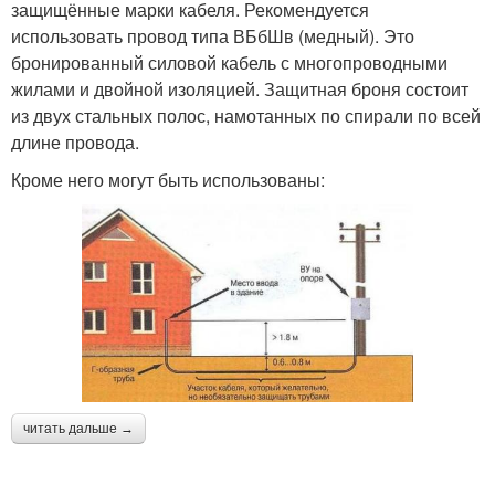
защищённые марки кабеля. Рекомендуется
использовать провод типа ВБбШв (медный). Это
бронированный силовой кабель с многопроводными
жилами и двойной изоляцией. Защитная броня состоит
из двух стальных полос, намотанных по спирали по всей
длине провода.
Кроме него могут быть использованы:
читать дальше →