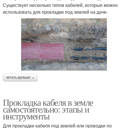
Существует несколько типов кабелей, которые можно
использовать для прокладки под землей на даче.
читать дальше →
Прокладка кабеля в земле
самостоятельно: этапы и
инструменты
Для прокладки кабеля под землей или проводки по