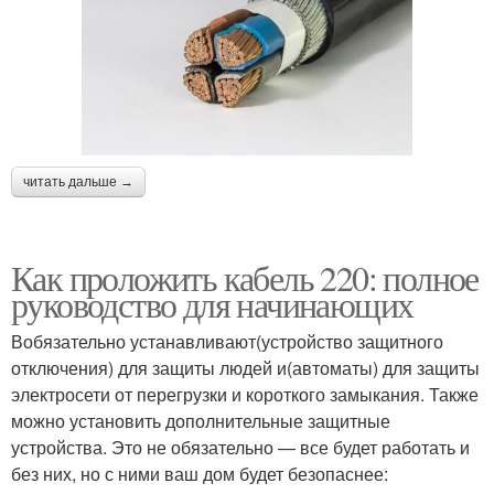
читать дальше →
Как проложить кабель 220: полное
руководство для начинающих
Вобязательно устанавливают(устройство защитного
отключения) для защиты людей и(автоматы) для защиты
электросети от перегрузки и короткого замыкания. Также
можно установить дополнительные защитные
устройства. Это не обязательно — все будет работать и
без них, но с ними ваш дом будет безопаснее: