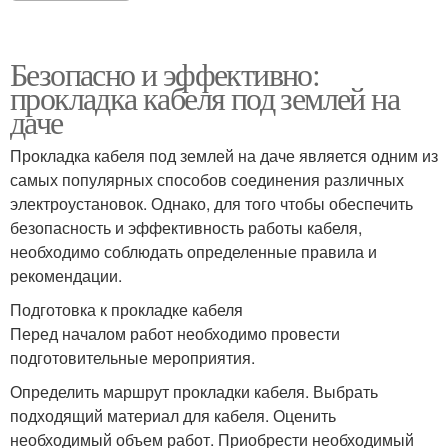
Кабели из различных
материалов
Безопасно и эффективно:
прокладка кабеля под землей на
даче
Прокладка кабеля под землей на даче является одним из
самых популярных способов соединения различных
электроустановок. Однако, для того чтобы обеспечить
безопасность и эффективность работы кабеля,
необходимо соблюдать определенные правила и
рекомендации.
Подготовка к прокладке кабеля
Перед началом работ необходимо провести
подготовительные мероприятия.
Определить маршрут прокладки кабеля. Выбрать
подходящий материал для кабеля. Оценить
необходимый объем работ. Приобрести необходимый