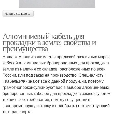
читать дальше →
Алюминиевый кабель для
прокладки в земле: свойства и
преимущества
Наша компания занимается продажей различных марок
кабелей алюминиевых бронированных для прокладки в
земле из наличия со складов, расположенных по всей
России, или под заказ на производство. Специалисты
«Кабель.РФ» знают все о данной продукции, поэтому
грамотнопроконсультируют вас в выборе алюминиевых
бронированных кабелей для прокладки в земле с учетом
технических требований, помогут осуществить
своевременную доставку и подобрать соответствующий
тип транспорта.