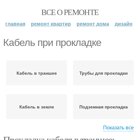
ВСЕ О РЕМОНТЕ
главная
ремонт квартир
ремонт дома
дизайн
Кабель при прокладке
Кабель в траншее
Трубы для прокладки
Кабель в земле
Подземная прокладка
Показать все
Прокладка кабеля в траншее: