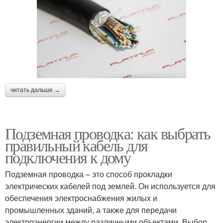
читать дальше →
Подземная проводка: как выбрать
правильный кабель для
подключения к дому
Подземная проводка – это способ прокладки
электрических кабелей под землей. Он используется для
обеспечения электроснабжения жилых и
промышленных зданий, а также для передачи
электроэнергии между различными объектами. Выбор