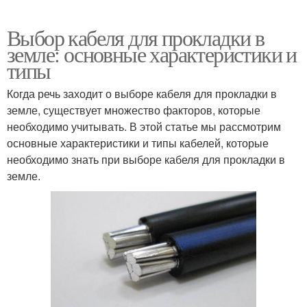
Выбор кабеля для прокладки в
земле: основные характеристики и
типы
Когда речь заходит о выборе кабеля для прокладки в
земле, существует множество факторов, которые
необходимо учитывать. В этой статье мы рассмотрим
основные характеристики и типы кабелей, которые
необходимо знать при выборе кабеля для прокладки в
земле.