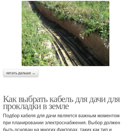
читать дальше →
Как выбрать кабель для дачи для
прокладки в земле
Подбор кабеля для дачи является важным моментом
при планировании электроснабжения. Выбор должен
быть основан на многих факторах, таких как тип и