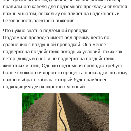
правильного кабеля для подземного прокладки является
важным шагом, поскольку он влияет на надёжность и
безопасность электроснабжения.
Что нужно знать о подземной проводке
Подземная проводка имеет ряд преимуществ по
сравнению с воздушной проводкой. Она менее
подвержена воздействию погодных условий, таких как
ветер, дождь и снег, и не подвержена воздействию
животных и птиц. Однако подземная проводка требует
более сложного и дорогого процесса прокладки, поэтому
важно выбрать кабель, который будет наиболее
подходящим для конкретных условий.