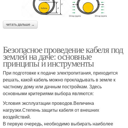
читать дальше →
Безопасное проведение кабеля под
землей на даче: основные
принципы и инструменты
При подготовке к подаче электропитания, приходится
решать, какой кабель можно прокладывать в земле к
частному дому или дачным постройкам. Здесь
основными критериями выбора являются:
Условия эксплуатации проводов.Величина
нагрузки.Степень защиты кабеля от внешних
воздействий.
В первую очередь, необходимо выбирать наиболее