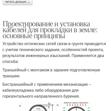
читать дальше →
Проектирование и установка
кабелей для прокладки в земле:
основные принципы
Устройство оптических сетей связи в грунте проводится
с учетом технического задания, особенностей проекта,
результатов инженерных изысканий. Применяется два
способа:
Траншейный с монтажом в заранее подготовленную
траншею.
Бестраншейный с применением механизации –
кабелеукладчика либо оборудования для
горизонтального направленного бурения.