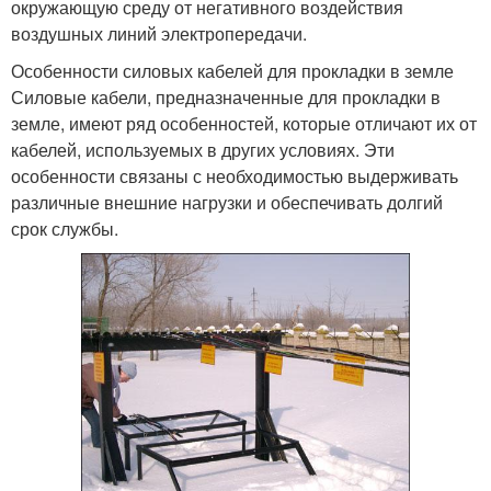
окружающую среду от негативного воздействия
воздушных линий электропередачи.
Особенности силовых кабелей для прокладки в земле
Силовые кабели, предназначенные для прокладки в
земле, имеют ряд особенностей, которые отличают их от
кабелей, используемых в других условиях. Эти
особенности связаны с необходимостью выдерживать
различные внешние нагрузки и обеспечивать долгий
срок службы.