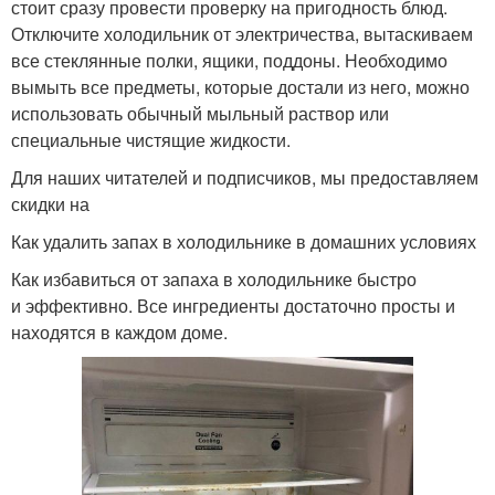
стоит сразу провести проверку на пригодность блюд.
Отключите холодильник от электричества, вытаскиваем
все стеклянные полки, ящики, поддоны. Необходимо
вымыть все предметы, которые достали из него, можно
использовать обычный мыльный раствор или
специальные чистящие жидкости.
Для наших читателей и подписчиков, мы предоставляем
скидки на
Как удалить запах в холодильнике в домашних условиях
Как избавиться от запаха в холодильнике быстро
и эффективно. Все ингредиенты достаточно просты и
находятся в каждом доме.