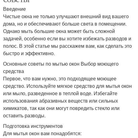
Введение
Чистые окна не только улучшают внешний вид вашего
дома, но и обеспечивают больше света в помещении.
Однако мыть большие окна может быть сложной
задачей, особенно если вы хотите избежать разводов и
полос. В этой статье мы расскажем вам, как сделать это
быстро и эффективно.
Основные советы по мытью окон Выбор моющего
средства
Первое, что вам нужно, это подходящее моющее
средство. Используйте мягкое средство для мытья окон
или мыло, разведенное в теплой воде. Избегайте
использования абразивных веществ или сильных
химикатов, так как они могут повредить стекло или
оставить разводы.
Подготовка инструментов
Для мытья окон вам понадобятся: