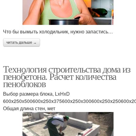
Что бы вымыть холодильник, нужно запастись…
читать дальше →
Технология строительства дома из
пенобетона. Расчет количества
пеноблоков
Выбор размера блока, LxHxD
600x250x500600x250x375600x250x300600x250x250600x2
Общая длина стен, мет