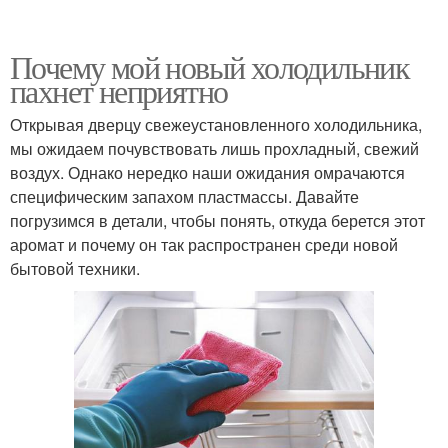
Почему мой новый холодильник
пахнет неприятно
Открывая дверцу свежеустановленного холодильника,
мы ожидаем почувствовать лишь прохладный, свежий
воздух. Однако нередко наши ожидания омрачаются
специфическим запахом пластмассы. Давайте
погрузимся в детали, чтобы понять, откуда берется этот
аромат и почему он так распространен среди новой
бытовой техники.