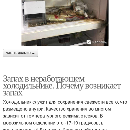
читать дальше →
Запах в неработающем
холодильнике. Почему возникает
запах
Холодильник служит для сохранения свежести всего, что
размещено внутри. Качество хранения во многом
зависит от температурного режима отсеков. В
морозильном отделении это -17-19 градусов, в
холодильном +4-5 градуса. Хорошо работает на