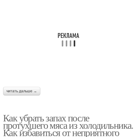
читать дальше →
Как убрать запах после
протухшего мяса из холодильника.
Как избавиться от неприятного