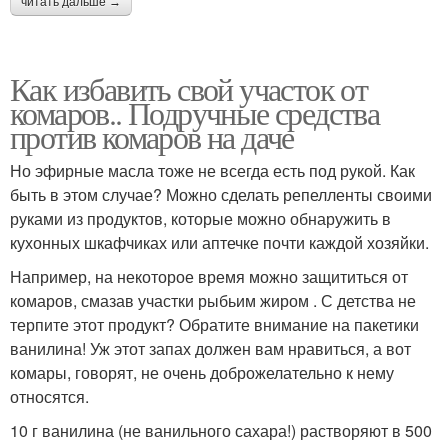
читать дальше →
Как избавить свой участок от
комаров.. Подручные средства
против комаров на даче
Но эфирные масла тоже не всегда есть под рукой. Как
быть в этом случае? Можно сделать репелленты своими
руками из продуктов, которые можно обнаружить в
кухонных шкафчиках или аптечке почти каждой хозяйки.
Например, на некоторое время можно защититься от
комаров, смазав участки рыбьим жиром . С детства не
терпите этот продукт? Обратите внимание на пакетики
ванилина! Уж этот запах должен вам нравиться, а вот
комары, говорят, не очень доброжелательно к нему
относятся.
10 г ванилина (не ванильного сахара!) растворяют в 500