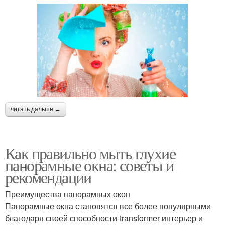
читать дальше →
Как правильно мыть глухие
панорамные окна: советы и
рекомендации
Преимущества панорамных окон
Панорамные окна становятся все более популярными
благодаря своей способности-transformer интерьер и