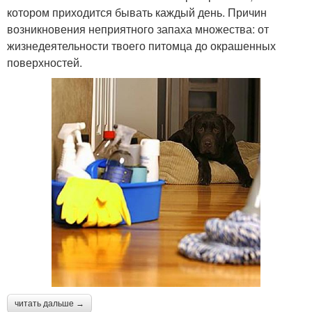
котором приходится бывать каждый день. Причин
возникновения неприятного запаха множества: от
жизнедеятельности твоего питомца до окрашенных
поверхностей.
читать дальше →