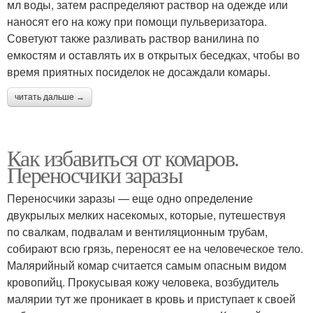
мл воды, затем распределяют раствор на одежде или
наносят его на кожу при помощи пульверизатора.
Советуют также разливать раствор ванилина по
емкостям и оставлять их в открытых беседках, чтобы во
время приятных посиделок не досаждали комары.
читать дальше →
Как избавиться от комаров.
Переносчики заразы
Переносчики заразы — еще одно определение
двукрылых мелких насекомых, которые, путешествуя
по свалкам, подвалам и вентиляционным трубам,
собирают всю грязь, переносят ее на человеческое тело.
Малярийный комар считается самым опасным видом
кровопийц. Прокусывая кожу человека, возбудитель
малярии тут же проникает в кровь и приступает к своей