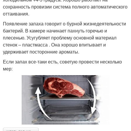
сохранность провизии система полного автоматического
оттаивания.
Появление запаха говорит о бурной жизнедеятельности
бактерий. В камере начинает пахнуть горечью и
плесенью. Усугубляет проблему основной материал
стенок – пластмасса . Она хорошо впитывает и
удерживает посторонние ароматы.
Если запах все-таки есть, советую провести несколько
мер: