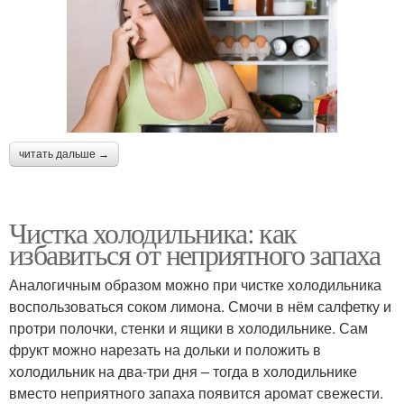
читать дальше →
Чистка холодильника: как
избавиться от неприятного запаха
Аналогичным образом можно при чистке холодильника
воспользоваться соком лимона. Смочи в нём салфетку и
протри полочки, стенки и ящики в холодильнике. Сам
фрукт можно нарезать на дольки и положить в
холодильник на два-три дня – тогда в холодильнике
вместо неприятного запаха появится аромат свежести.