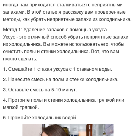
иногда нам приходится сталкиваться с неприятными
запахами. В этой статье я расскажу вам проверенные
методы, как убрать неприятные запахи из холодильника.
Метод 1: Удаление запахов с помощью уксуса
Уксус - это отличный способ убрать неприятные запахи
из холодильника. Вы можете использовать его, чтобы
очистить полы и стенки холодильника. Вот, что вам
нужно сделать:
1. Смешайте 1 стакан уксуса с 1 стаканом воды.
2. Нанесите смесь на полы и стенки холодильника.
3. Оставьте смесь на 5-10 минут.
4. Протрите полы и стенки холодильника тряпкой или
мягкой тряпкой.
5. Промойте холодильник водой.