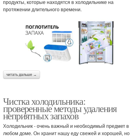
продукты, которые находятся в холодильнике на
протяжении длительного времени.
читать дальше →
Чистка холодильника:
проверенные методы удаления
неприятных запахов
Холодильник - очень важный и необходимый предмет в
любом доме. Он хранит нашу еду свежей и хорошей, но