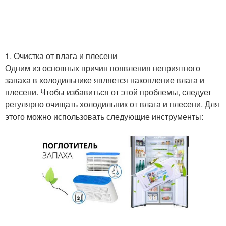
1. Очистка от влага и плесени
Одним из основных причин появления неприятного
запаха в холодильнике является накопление влага и
плесени. Чтобы избавиться от этой проблемы, следует
регулярно очищать холодильник от влага и плесени. Для
этого можно использовать следующие инструменты: