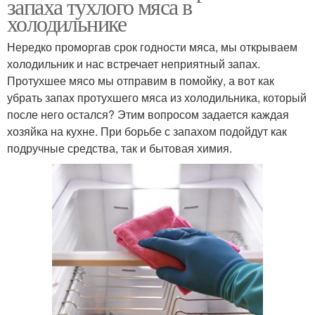
запаха тухлого мяса в
холодильнике
Нередко проморгав срок годности мяса, мы открываем
холодильник и нас встречает неприятный запах.
Протухшее мясо мы отправим в помойку, а вот как
убрать запах протухшего мяса из холодильника, который
после него остался? Этим вопросом задается каждая
хозяйка на кухне. При борьбе с запахом подойдут как
подручные средства, так и бытовая химия.