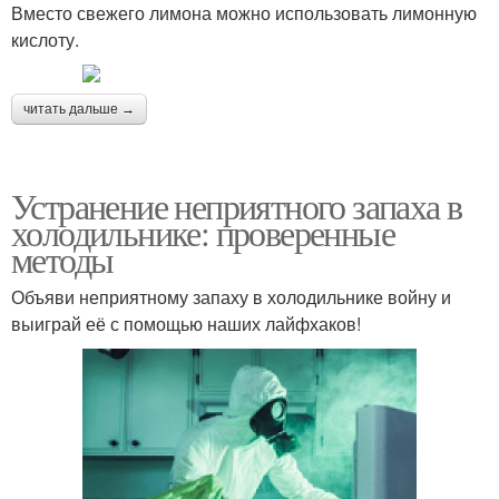
Вместо свежего лимона можно использовать лимонную
кислоту.
читать дальше →
Устранение неприятного запаха в
холодильнике: проверенные
методы
Объяви неприятному запаху в холодильнике войну и
выиграй её с помощью наших лайфхаков!