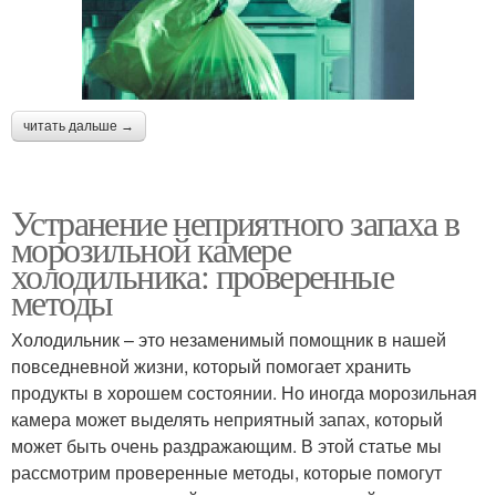
читать дальше →
Устранение неприятного запаха в
морозильной камере
холодильника: проверенные
методы
Холодильник – это незаменимый помощник в нашей
повседневной жизни, который помогает хранить
продукты в хорошем состоянии. Но иногда морозильная
камера может выделять неприятный запах, который
может быть очень раздражающим. В этой статье мы
рассмотрим проверенные методы, которые помогут