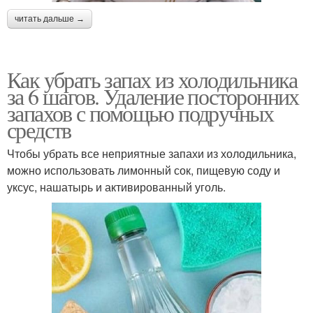
читать дальше →
Как убрать запах из холодильника
за 6 шагов. Удаление посторонних
запахов с помощью подручных
средств
Чтобы убрать все неприятные запахи из холодильника,
можно использовать лимонный сок, пищевую соду и
уксус, нашатырь и активированный уголь.