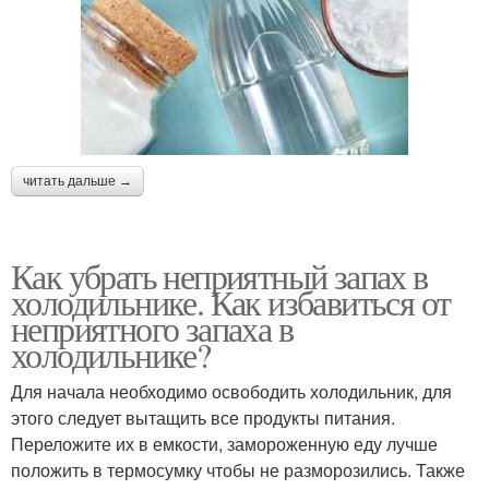
читать дальше →
Как убрать неприятный запах в
холодильнике. Как избавиться от
неприятного запаха в
холодильнике?
Для начала необходимо освободить холодильник, для
этого следует вытащить все продукты питания.
Переложите их в емкости, замороженную еду лучше
положить в термосумку чтобы не разморозились. Также