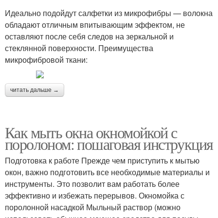
Идеально подойдут салфетки из микрофибры — волокна
обладают отличным впитывающим эффектом, не
оставляют после себя следов на зеркальной и
стеклянной поверхности. Преимущества
микрофибровой ткани:
читать дальше →
Как мыть окна окномойкой с
поролоном: пошаговая инструкция
Подготовка к работе Прежде чем приступить к мытью
окон, важно подготовить все необходимые материалы и
инструменты. Это позволит вам работать более
эффективно и избежать перерывов. Окномойка с
поролонной насадкой Мыльный раствор (можно