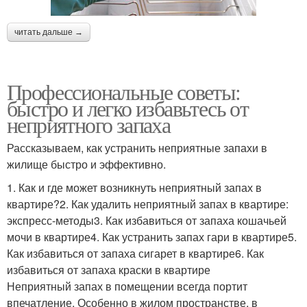
читать дальше →
Профессиональные советы:
быстро и легко избавьтесь от
неприятного запаха
Рассказываем, как устранить неприятные запахи в
жилище быстро и эффективно.
1. Как и где может возникнуть неприятный запах в
квартире?2. Как удалить неприятный запах в квартире:
экспресс-методы3. Как избавиться от запаха кошачьей
мочи в квартире4. Как устранить запах гари в квартире5.
Как избавиться от запаха сигарет в квартире6. Как
избавиться от запаха краски в квартире
Неприятный запах в помещении всегда портит
впечатление. Особенно в жилом пространстве, в