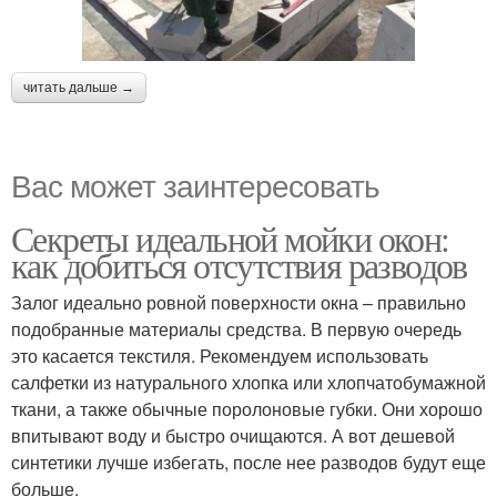
читать дальше →
Вас может заинтересовать
Секреты идеальной мойки окон:
как добиться отсутствия разводов
Залог идеально ровной поверхности окна – правильно
подобранные материалы средства. В первую очередь
это касается текстиля. Рекомендуем использовать
салфетки из натурального хлопка или хлопчатобумажной
ткани, а также обычные поролоновые губки. Они хорошо
впитывают воду и быстро очищаются. А вот дешевой
синтетики лучше избегать, после нее разводов будут еще
больше.