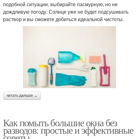
подобной ситуации, выбирайте пасмурную, но не
дождливую погоду. Солнце уже не будет подсушивать
раствор и вы сможете добиться идеальной чистоты.
читать дальше →
Как помыть большие окна без
разводов: простые и эффективные
советы