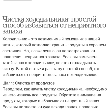
Чистка холодильника: простой
способ избавиться от неприятного
запаха
Холодильник – это незаменимый помощник в нашей
жизни, который позволяет хранить продукты в хорошем
состоянии. Но, к сожалению, он не застрахован от
появления неприятного запаха. Если вы замечаете
такой запах в холодильнике, не стоит откладывать
чистку. В этой статье я расскажу простой способ, как
избавиться от неприятного запаха в холодильнике.
Шаг 1: Очистка от продуктов
Перед тем, как начать чистку холодильника, необходимо
из него извлечь все продукты. Обратите внимание на
продукты, которые выбрасывают неприятный запах.
Если вы не знаете, откуда исходит запах, проверьте