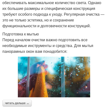
обеспечивать максимальное количество света. Однако
их большие размеры и специфическая конструкция
требуют особого подхода к уходу. Регулярная очистка —
это не только эстетика, но и сохранение
функциональности и долговечности конструкций.
Подготовка к мытью
Перед началом очистки важно подготовить все
необходимые инструменты и средства. Для мытья
панорамных окон вам понадобится:
читать дальше →