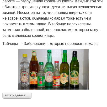
работе — разрушению кровяных клеток. Каждый год эти
обитатели тропиков уносят десятки тысяч человеческих
жизней. Несмотря на то, что в наших широтах они
не встречаются, обычным комарам тоже есть чем
похвастать в этом плане. В таблице перечислены
категории заболеваний, переносчиками которых могут
быть маленькие кровопийцы.
Таблицы — Заболевания, которые переносят комары
читать дальше →