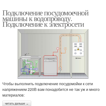
Подключение посудомоечной
машины к водопроводу.
Подключение к электросети
Чтобы выполнить подключение посудомойки к сети
напряжением 220В вам понадобится не так уж и много
материалов:
читать дальше →