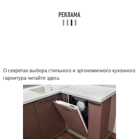
О секретах выбора стильного и эргономичного кухонного
гарнитура читайте здесь