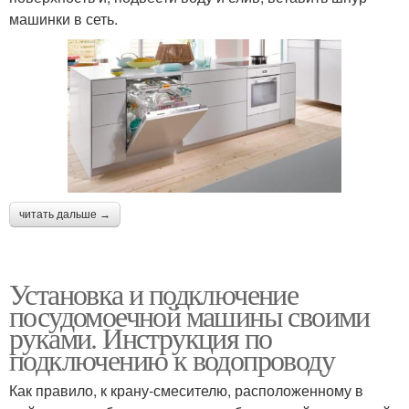
машинки в сеть.
читать дальше →
Установка и подключение
посудомоечной машины своими
руками. Инструкция по
подключению к водопроводу
Как правило, к крану-смесителю, расположенному в