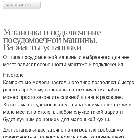
читать дальше →
Установка и подключение
посудомоечной машины.
Варианты установки
От типа посудомоечной машины и выбранного для нее
места зависят особенности монтажа и подключения.
На столе
Компактные модели настольного типа позволяют быстро
решить проблему половины сантехнических работ:
можно просто закрепить сливной шланг в раковине.
Хотя сама посудомоечная машина занимает не так уж и
мало места на столе, в любом случае такой вариант
будет лучшим решением для маленькой кухни.
Для установки достаточно найти ровную свободную
поверхность и, подвести воду и слив, вставить шнур