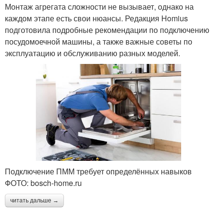
Монтаж агрегата сложности не вызывает, однако на
каждом этапе есть свои нюансы. Редакция Homius
подготовила подробные рекомендации по подключению
посудомоечной машины, а также важные советы по
эксплуатацию и обслуживанию разных моделей.
Подключение ПММ требует определённых навыков
ФОТО: bosch-home.ru
читать дальше →