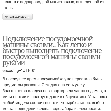
шланга с водопроводной магистралью, выведенной из
стены
читать дальше →
Подключение посудомоечной
машины своими.. Как легко и
быстро выполнить подключение
посудомоечной машины своими
руками
encoding="UTF-8"
В последнее время посудомойка уже перестала быть
предметом роскоши. Сегодня она есть уже у
большинства владельцев квартир или частных домов, а
мини-версии используют даже в общежитиях. Установка
любой модели состоит всего из четырёх этапов: выбор
места, подведение слива, водозабора и электросети.