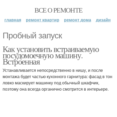
ВСЕ О РЕМОНТЕ
главная
ремонт квартир
ремонт дома
дизайн
Пробный запуск
Как установить встраиваемую
посудомоечную машину.
Встроенная
Устанавливается непосредственно в нишу, и после
монтажа будет частью кухонного гарнитура: фасад в тон
ловко маскирует машинку под обычный шкафчик,
поэтому она всегда органично смотрится в интерьере.