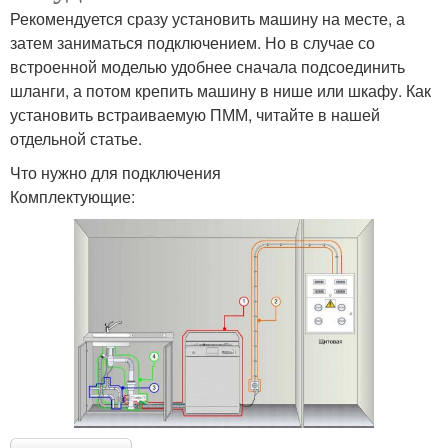
Рекомендуется сразу установить машину на месте, а
затем заниматься подключением. Но в случае со
встроенной моделью удобнее сначала подсоединить
шланги, а потом крепить машину в нише или шкафу. Как
установить встраиваемую ПММ, читайте в нашей
отдельной статье.
Что нужно для подключения
Комплектующие: