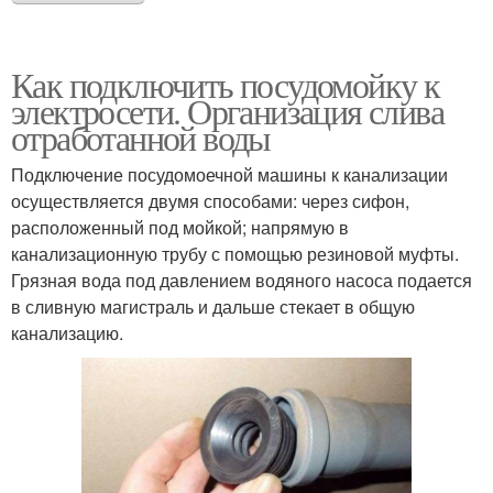
Как подключить посудомойку к
электросети. Организация слива
отработанной воды
Подключение посудомоечной машины к канализации
осуществляется двумя способами: через сифон,
расположенный под мойкой; напрямую в
канализационную трубу с помощью резиновой муфты.
Грязная вода под давлением водяного насоса подается
в сливную магистраль и дальше стекает в общую
канализацию.