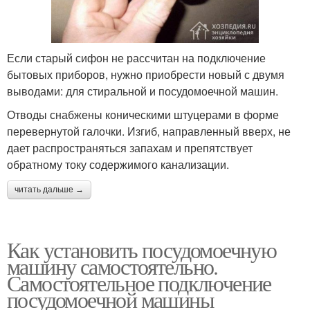
Если старый сифон не рассчитан на подключение
бытовых приборов, нужно приобрести новый с двумя
выводами: для стиральной и посудомоечной машин.
Отводы снабжены коническими штуцерами в форме
перевернутой галочки. Изгиб, направленный вверх, не
дает распространяться запахам и препятствует
обратному току содержимого канализации.
читать дальше →
Как установить посудомоечную
машину самостоятельно.
Самостоятельное подключение
посудомоечной машины