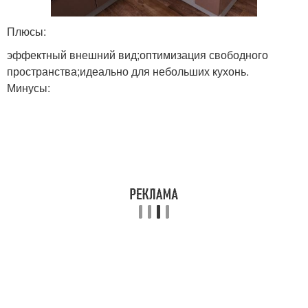
Плюсы:
эффектный внешний вид;оптимизация свободного
пространства;идеально для небольших кухонь.
Минусы: