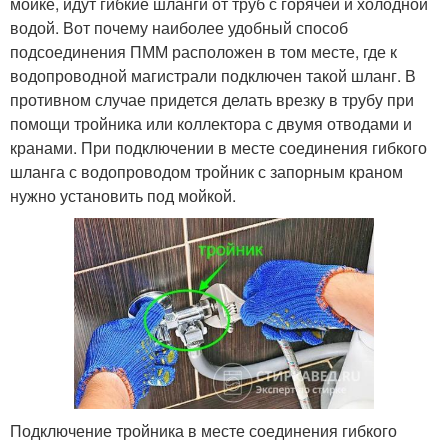
мойке, идут гибкие шланги от труб с горячей и холодной
водой. Вот почему наиболее удобный способ
подсоединения ПММ расположен в том месте, где к
водопроводной магистрали подключен такой шланг. В
противном случае придется делать врезку в трубу при
помощи тройника или коллектора с двумя отводами и
кранами. При подключении в месте соединения гибкого
шланга с водопроводом тройник с запорным краном
нужно установить под мойкой.
Подключение тройника в месте соединения гибкого