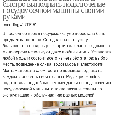
быстро выполнить подключение
посудомоечной машины своими
руками
encoding="UTF-8"
В последнее время посудомойка уже перестала быть
предметом роскоши. Сегодня она есть уже у
большинства владельцев квартир или частных домов, а
мини-версии используют даже в общежитиях. Установка
любой модели состоит всего из четырёх этапов: выбор
места, подведение слива, водозабора и электросети.
Монтаж агрегата сложности не вызывает, однако на
каждом этапе есть свои нюансы. Редакция Homius
подготовила подробные рекомендации по подключению
посудомоечной машины, а также важные советы по
эксплуатацию и обслуживанию разных моделей.