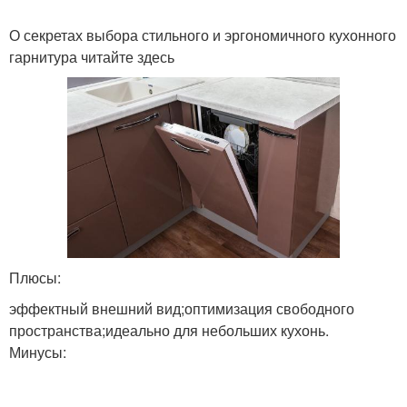
О секретах выбора стильного и эргономичного кухонного
гарнитура читайте здесь
Плюсы:
эффектный внешний вид;оптимизация свободного
пространства;идеально для небольших кухонь.
Минусы: