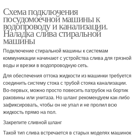
Схема подключения
посудомоечной машины к
водопроводу и канализации.
Наладка слива стиральной
машины
Подключение стиральной машины к системам
коммуникации начинают с устройства слива для грязной
воды и врезки в водопроводную сеть.
Для обеспечения оттока жидкости из машинки требуется
соединить систему стока с трубой стояка канализации.
Во-первых, можно просто повесить патрубок на бортик
раковины или унитаза. Но шланг рекомендуем как-либо
зафиксировать, чтобы он не упал и не пролил всю
жидкость прямо на пол.
Закрепите сливной шланг
Такой тип слива встречается в старых моделях машинок