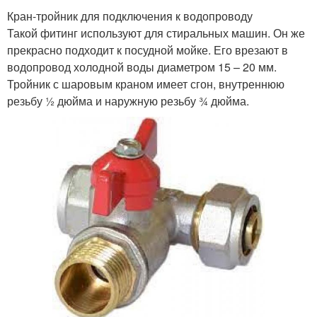
Кран-тройник для подключения к водопроводу
Такой фитинг используют для стиральных машин. Он же
прекрасно подходит к посудной мойке. Его врезают в
водопровод холодной воды диаметром 15 – 20 мм.
Тройник с шаровым краном имеет сгон, внутреннюю
резьбу ½ дюйма и наружную резьбу ¾ дюйма.