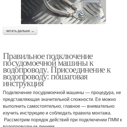
читать дальше →
Правильное подключение
посудомоечной машины к
водопроводу. Присоединение к
водопроводу: пошаговая
инструкция
Подключение посудомоечной машины — процедура, не
представляющая значительной сложности. Ее можно
выполнить самостоятельно, главное — внимательно
изучить инструкцию и соблюдать правила монтажа.
Рассмотрим порядок действий при подключении ПММ к
водопроводным линиям.