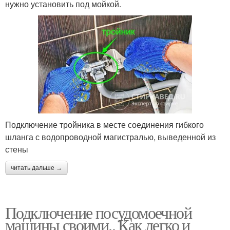
нужно установить под мойкой.
Подключение тройника в месте соединения гибкого
шланга с водопроводной магистралью, выведенной из
стены
читать дальше →
Подключение посудомоечной
машины своими.. Как легко и