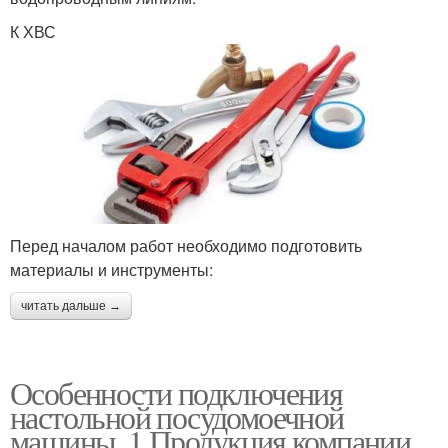
К ХВС
Перед началом работ необходимо подготовить
материалы и инструменты:
читать дальше →
Особенности подключения
настольной посудомоечной
машины. 1 Продукция компании