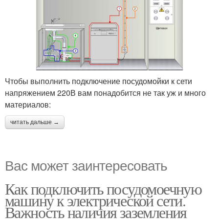
Чтобы выполнить подключение посудомойки к сети
напряжением 220В вам понадобится не так уж и много
материалов:
читать дальше →
Вас может заинтересовать
Как подключить посудомоечную
машину к электрической сети.
Важность наличия заземления