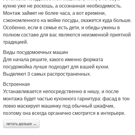
кухню уже не роскошь, а осознанная необходимость.
Монтаж займет не более часа, а вот времени,
сэкономленного на мойке посуды, окажется куда больше.
Особенно, если в семье есть дети, и обеды-ужины в
полном составе для вас являются неизменной приятной
традицией.
Виды посудомоечных машин
Для начала решите, какого именно формата
посудомойка лучше подходит для вашей кухни.
Выделяют 3 самых распространенных.
Встроенная
Устанавливается непосредственно в нишу, и после
монтажа будет частью кухонного гарнитура: фасад в тон
ловко маскирует машинку под обычный шкафчик,
поэтому она всегда органично смотрится в интерьере.
читать дальше →