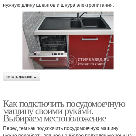
нужную длину шлангов и шнура электропитания.
читать дальше →
Как подключить посудомоечную
машину своими руками.
Выбираем местоположение
Перед тем как подключить посудомоечную машину,
нужно подобрать для нее наиболее подходящую зону на