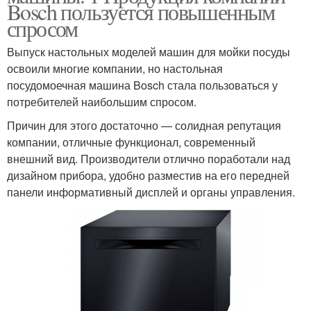
Bosch пользуется повышенным
спросом
Выпуск настольных моделей машин для мойки посуды
освоили многие компании, но настольная
посудомоечная машина Bosch стала пользоваться у
потребителей наибольшим спросом.
Причин для этого достаточно — солидная репутация
компании, отличные функционал, современный
внешний вид. Производители отлично поработали над
дизайном прибора, удобно разместив на его передней
панели информативный дисплей и органы управления.