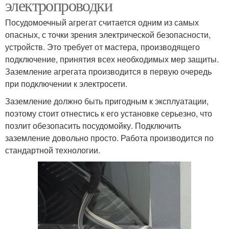
электропроводки
Посудомоечный агрегат считается одним из самых
опасных, с точки зрения электрической безопасности,
устройств. Это требует от мастера, производящего
подключение, принятия всех необходимых мер защиты.
Заземление агрегата производится в первую очередь
при подключении к электросети.
Заземление должно быть пригодным к эксплуатации,
поэтому стоит отнестись к его установке серьезно, что
позлит обезопасить посудомойку. Подключить
заземление довольно просто. Работа производится по
стандартной технологии.