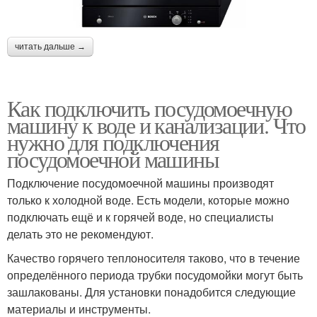
читать дальше →
Как подключить посудомоечную
машину к воде и канализации. Что
нужно для подключения
посудомоечной машины
Подключение посудомоечной машины производят
только к холодной воде. Есть модели, которые можно
подключать ещё и к горячей воде, но специалисты
делать это не рекомендуют.
Качество горячего теплоносителя таково, что в течение
определённого периода трубки посудомойки могут быть
зашлакованы. Для установки понадобится следующие
материалы и инструменты.