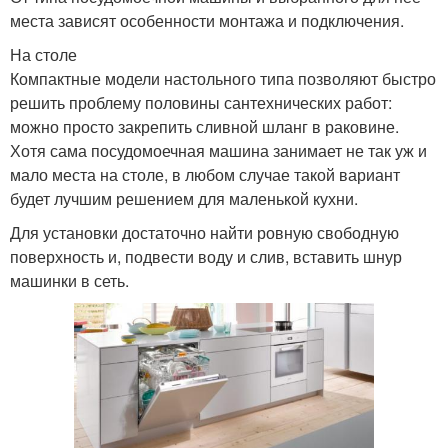
места зависят особенности монтажа и подключения.
На столе
Компактные модели настольного типа позволяют быстро
решить проблему половины сантехнических работ:
можно просто закрепить сливной шланг в раковине.
Хотя сама посудомоечная машина занимает не так уж и
мало места на столе, в любом случае такой вариант
будет лучшим решением для маленькой кухни.
Для установки достаточно найти ровную свободную
поверхность и, подвести воду и слив, вставить шнур
машинки в сеть.