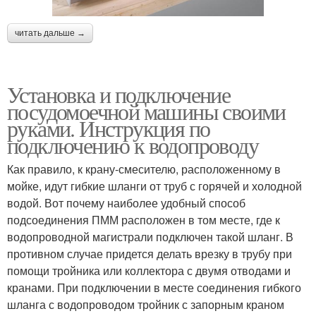
читать дальше →
Установка и подключение
посудомоечной машины своими
руками. Инструкция по
подключению к водопроводу
Как правило, к крану-смесителю, расположенному в
мойке, идут гибкие шланги от труб с горячей и холодной
водой. Вот почему наиболее удобный способ
подсоединения ПММ расположен в том месте, где к
водопроводной магистрали подключен такой шланг. В
противном случае придется делать врезку в трубу при
помощи тройника или коллектора с двумя отводами и
кранами. При подключении в месте соединения гибкого
шланга с водопроводом тройник с запорным краном