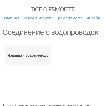
ВСЕ О РЕМОНТЕ
главная
ремонт квартир
ремонт дома
дизайн
Соединение с водопроводом
Машины к водопроводу
Как установить встраиваемую