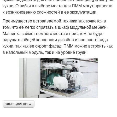
кухне. Ошибки в выборе места для ПММ могут привести
к возникновению сложностей в ее эксплуатации.
Преимущество встраиваемой техники заключается в
том, что ее легко спрятать в шкаф модульной мебели.
Машинка займет немного места и при этом не будет
нарушать общей концепции дизайна и внешнего вида
кухни, так как ее скроет фасад. ПММ можно встроить как
в напольный модуль, так и на уровне груди.
читать дальше →