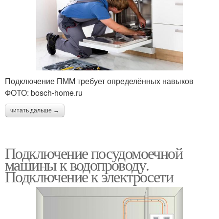
Подключение ПММ требует определённых навыков
ФОТО: bosch-home.ru
читать дальше →
Подключение посудомоечной
машины к водопроводу.
Подключение к электросети