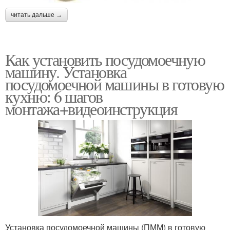
читать дальше →
Как установить посудомоечную
машину. Установка
посудомоечной машины в готовую
кухню: 6 шагов
монтажа+видеоинструкция
Установка посудомоечной машины (ПММ) в готовую