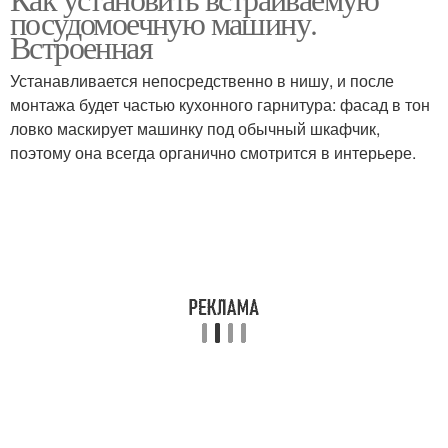
посудомоечную машину.
Встроенная
Устанавливается непосредственно в нишу, и после
монтажа будет частью кухонного гарнитура: фасад в тон
ловко маскирует машинку под обычный шкафчик,
поэтому она всегда органично смотрится в интерьере.