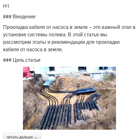
H1
### Введение
Прокладка кабеля от насоса в земле – это важный этап в
установке системы полива. В этой статье мы
рассмотрим этапы и рекомендации для прокладки
кабеля от насоса в земле.
### Цель статьи
читать дальше →