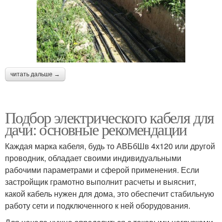
читать дальше →
Подбор электрического кабеля для
дачи: основные рекомендации
Каждая марка кабеля, будь то АВБбШв 4х120 или другой
проводник, обладает своими индивидуальными
рабочими параметрами и сферой применения. Если
застройщик грамотно выполнит расчеты и выяснит,
какой кабель нужен для дома, это обеспечит стабильную
работу сети и подключенного к ней оборудования.