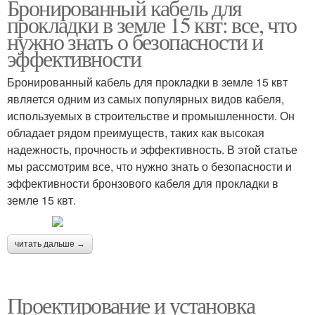
Бронированный кабель для
прокладки в земле 15 квт: все, что
нужно знать о безопасности и
эффективности
Бронированный кабель для прокладки в земле 15 квт
является одним из самых популярных видов кабеля,
используемых в строительстве и промышленности. Он
обладает рядом преимуществ, таких как высокая
надежность, прочность и эффективность. В этой статье
мы рассмотрим все, что нужно знать о безопасности и
эффективности бронзового кабеля для прокладки в
земле 15 квт.
читать дальше →
Проектирование и установка