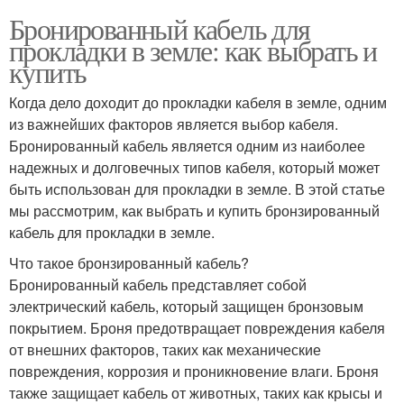
Бронированный кабель для
прокладки в земле: как выбрать и
купить
Когда дело доходит до прокладки кабеля в земле, одним
из важнейших факторов является выбор кабеля.
Бронированный кабель является одним из наиболее
надежных и долговечных типов кабеля, который может
быть использован для прокладки в земле. В этой статье
мы рассмотрим, как выбрать и купить бронзированный
кабель для прокладки в земле.
Что такое бронзированный кабель?
Бронированный кабель представляет собой
электрический кабель, который защищен бронзовым
покрытием. Броня предотвращает повреждения кабеля
от внешних факторов, таких как механические
повреждения, коррозия и проникновение влаги. Броня
также защищает кабель от животных, таких как крысы и