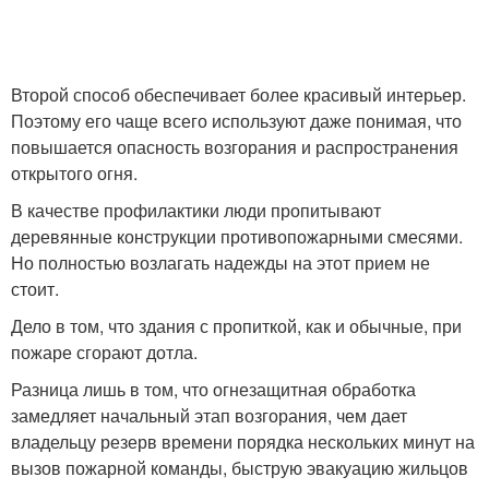
Второй способ обеспечивает более красивый интерьер.
Поэтому его чаще всего используют даже понимая, что
повышается опасность возгорания и распространения
открытого огня.
В качестве профилактики люди пропитывают
деревянные конструкции противопожарными смесями.
Но полностью возлагать надежды на этот прием не
стоит.
Дело в том, что здания с пропиткой, как и обычные, при
пожаре сгорают дотла.
Разница лишь в том, что огнезащитная обработка
замедляет начальный этап возгорания, чем дает
владельцу резерв времени порядка нескольких минут на
вызов пожарной команды, быструю эвакуацию жильцов