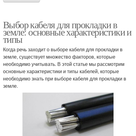
Выбор кабеля для прокладки в
земле: основные характеристики и
типы
Когда речь заходит о выборе кабеля для прокладки в
земле, существует множество факторов, которые
необходимо учитывать. В этой статье мы рассмотрим
основные характеристики и типы кабелей, которые
необходимо знать при выборе кабеля для прокладки в
земле.