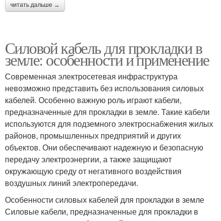
читать дальше →
Силовой кабель для прокладки в
земле: особенности и применение
Современная электросетевая инфраструктура
невозможно представить без использования силовых
кабелей. Особенно важную роль играют кабели,
предназначенные для прокладки в земле. Такие кабели
используются для подземного электроснабжения жилых
районов, промышленных предприятий и других
объектов. Они обеспечивают надежную и безопасную
передачу электроэнергии, а также защищают
окружающую среду от негативного воздействия
воздушных линий электропередачи.
Особенности силовых кабелей для прокладки в земле
Силовые кабели, предназначенные для прокладки в