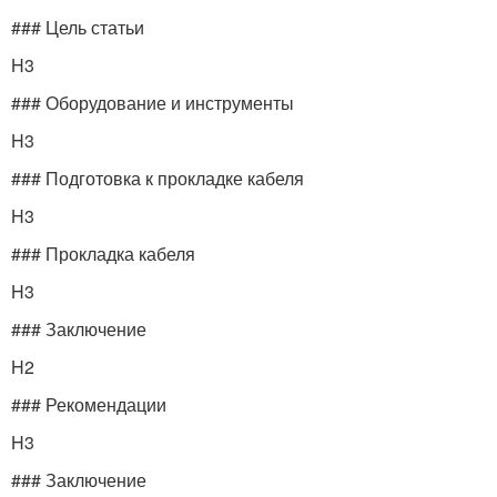
### Цель статьи
H3
### Оборудование и инструменты
H3
### Подготовка к прокладке кабеля
H3
### Прокладка кабеля
H3
### Заключение
H2
### Рекомендации
H3
### Заключение