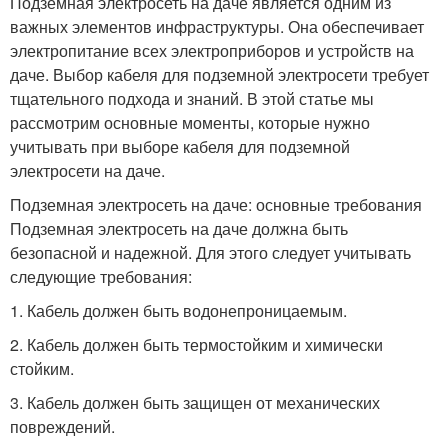
Подземная электросеть на даче является одним из
важных элементов инфраструктуры. Она обеспечивает
электропитание всех электроприборов и устройств на
даче. Выбор кабеля для подземной электросети требует
тщательного подхода и знаний. В этой статье мы
рассмотрим основные моменты, которые нужно
учитывать при выборе кабеля для подземной
электросети на даче.
Подземная электросеть на даче: основные требования
Подземная электросеть на даче должна быть
безопасной и надежной. Для этого следует учитывать
следующие требования:
1. Кабель должен быть водонепроницаемым.
2. Кабель должен быть термостойким и химически
стойким.
3. Кабель должен быть защищен от механических
повреждений.