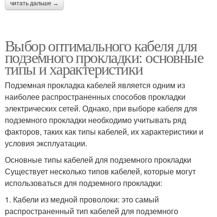
читать дальше →
Выбор оптимального кабеля для
подземного прокладки: основные
типы и характеристики
Подземная прокладка кабелей является одним из
наиболее распространенных способов прокладки
электрических сетей. Однако, при выборе кабеля для
подземного прокладки необходимо учитывать ряд
факторов, таких как типы кабелей, их характеристики и
условия эксплуатации.
Основные типы кабелей для подземного прокладки
Существует несколько типов кабелей, которые могут
использоваться для подземного прокладки:
1. Кабели из медной проволоки: это самый
распространенный тип кабелей для подземного