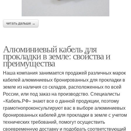
читать дальше →
Алюминиевый кабель для
прокладки в земле: свойства и
преимущества
Наша компания занимается продажей различных марок
кабелей алюминиевых бронированных для прокладки в
земле из наличия со складов, расположенных по всей
России, или под заказ на производство. Специалисты
«Кабель.РФ» знают все о данной продукции, поэтому
грамотнопроконсультируют вас в выборе алюминиевых
бронированных кабелей для прокладки в земле с учетом
технических требований, помогут осуществить
своевременную доставку и подобрать соответствующий