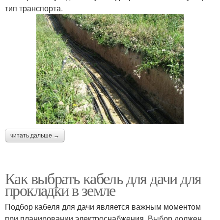
тип транспорта.
читать дальше →
Как выбрать кабель для дачи для
прокладки в земле
Подбор кабеля для дачи является важным моментом
при планировании электроснабжения. Выбор должен