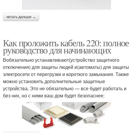
читать дальше →
Как проложить кабель 220: полное
руководство для начинающих
Вобязательно устанавливают(устройство защитного
отключения) для защиты людей и(автоматы) для защиты
электросети от перегрузки и короткого замыкания. Также
можно установить дополнительные защитные
устройства. Это не обязательно — все будет работать и
без них, но с ними ваш дом будет безопаснее: