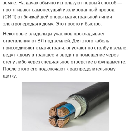
земле. На дачах обычно используют первый способ —
протягивают самонесущий изолированный провод
(СИП) от ближайшей опоры магистральной линии
электропередач к дому. Это просто и быстро.
Некоторые владельцы участков прокладывает
ответвления от ВЛ под землей. Для этого кабель
присоединяют к магистрали, опускают по столбу к земле,
ведут к дому в траншее и вводят в помещение через
стену либо через специальное отверстие в фундаменте.
После этого его подключают к распределительному
щитку.