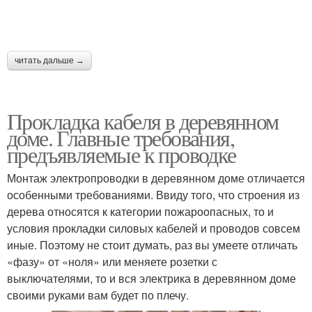
читать дальше →
Прокладка кабеля в деревянном
доме. Главные требования,
предъявляемые к проводке
Монтаж электропроводки в деревянном доме отличается
особенными требованиями. Ввиду того, что строения из
дерева относятся к категории пожароопасных, то и
условия прокладки силовых кабелей и проводов совсем
иные. Поэтому не стоит думать, раз вы умеете отличать
«фазу» от «ноля» или меняете розетки с
выключателями, то и вся электрика в деревянном доме
своими руками вам будет по плечу.