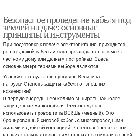
Безопасное проведение кабеля под
землей на даче: основные
принципы и инструменты
При подготовке к подаче электропитания, приходится
решать, какой кабель можно прокладывать в земле к
частному дому или дачным постройкам. Здесь
основными критериями выбора являются:
Условия эксплуатации проводов.Величина
нагрузки.Степень защиты кабеля от внешних
воздействий.
В первую очередь, необходимо выбирать наиболее
защищённые марки кабеля. Рекомендуется
использовать провод типа ВБбШв (медный). Это
бронированный силовой кабель с многопроводными
жилами и двойной изоляцией. Защитная броня состоит
из двух стальных полос, намотанных по спирали по всей