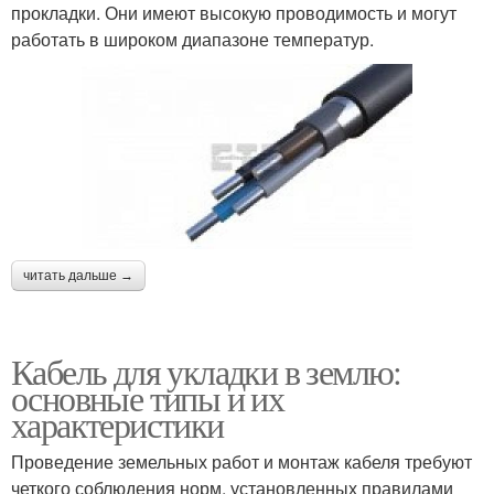
прокладки. Они имеют высокую проводимость и могут
работать в широком диапазоне температур.
читать дальше →
Кабель для укладки в землю:
основные типы и их
характеристики
Проведение земельных работ и монтаж кабеля требуют
четкого соблюдения норм, установленных правилами