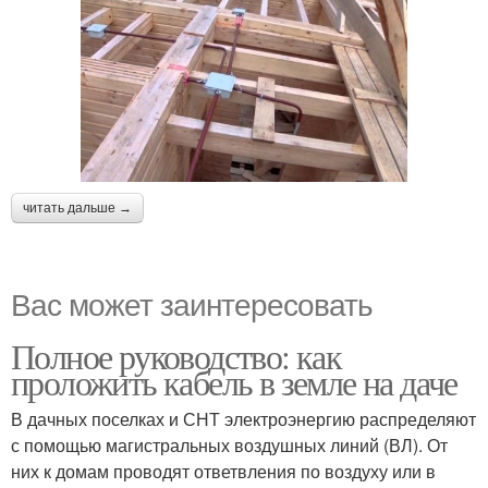
читать дальше →
Вас может заинтересовать
Полное руководство: как
проложить кабель в земле на даче
В дачных поселках и СНТ электроэнергию распределяют
с помощью магистральных воздушных линий (ВЛ). От
них к домам проводят ответвления по воздуху или в