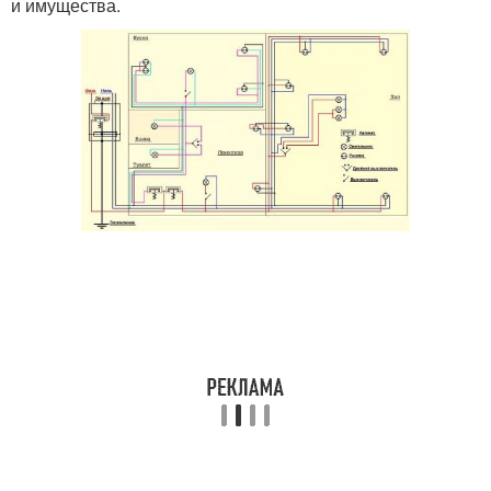
и имущества.