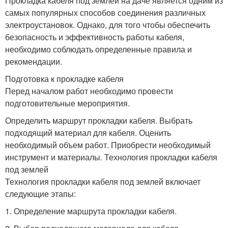
Прокладка кабеля под землей на даче является одним из
самых популярных способов соединения различных
электроустановок. Однако, для того чтобы обеспечить
безопасность и эффективность работы кабеля,
необходимо соблюдать определенные правила и
рекомендации.
Подготовка к прокладке кабеля
Перед началом работ необходимо провести
подготовительные мероприятия.
Определить маршрут прокладки кабеля. Выбрать
подходящий материал для кабеля. Оценить
необходимый объем работ. Приобрести необходимый
инструмент и материалы. Технология прокладки кабеля
под землей
Технология прокладки кабеля под землей включает
следующие этапы:
1. Определение маршрута прокладки кабеля.