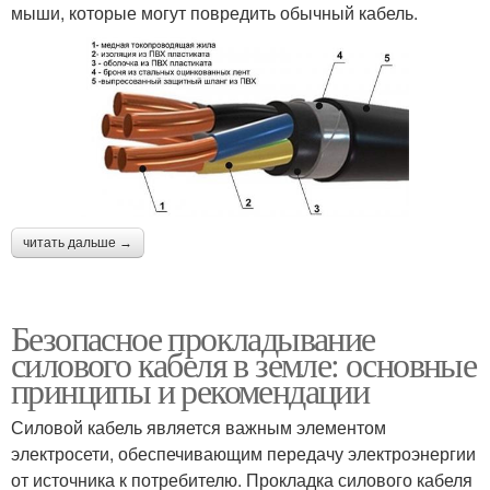
мыши, которые могут повредить обычный кабель.
читать дальше →
Безопасное прокладывание
силового кабеля в земле: основные
принципы и рекомендации
Силовой кабель является важным элементом
электросети, обеспечивающим передачу электроэнергии
от источника к потребителю. Прокладка силового кабеля