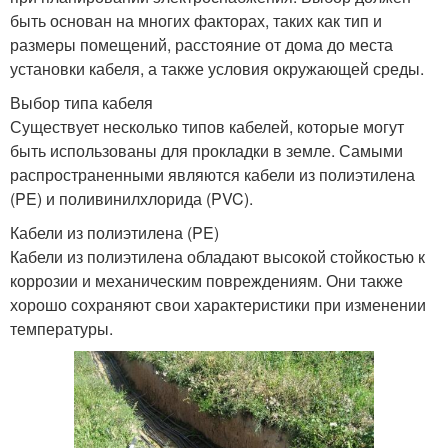
быть основан на многих факторах, таких как тип и
размеры помещений, расстояние от дома до места
установки кабеля, а также условия окружающей среды.
Выбор типа кабеля
Существует несколько типов кабелей, которые могут
быть использованы для прокладки в земле. Самыми
распространенными являются кабели из полиэтилена
(PE) и поливинилхлорида (PVC).
Кабели из полиэтилена (PE)
Кабели из полиэтилена обладают высокой стойкостью к
коррозии и механическим повреждениям. Они также
хорошо сохраняют свои характеристики при изменении
температуры.