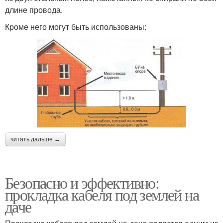
длине провода.
Кроме него могут быть использованы:
читать дальше →
Безопасно и эффективно:
прокладка кабеля под землей на
даче