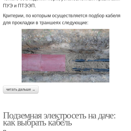
ПУЭ и ПТЭЭП.
Критерии, по которым осуществляется подбор кабеля
для прокладки в траншеях следующие:
читать дальше →
Подземная электросеть на даче:
как выбрать кабель