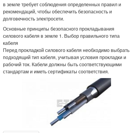
в земле требует соблюдения определенных правил и
рекомендаций, чтобы обеспечить безопасность и
долговечность электросети.
Основные принципы безопасного прокладывания
силового кабеля в земле 1. Выбор правильного типа
кабеля
Перед прокладкой силового кабеля необходимо выбрать
подходящий тип кабеля, учитывая условия прокладки и
рабочий ток. Кабели должны быть соответствующими
стандартам и иметь сертификаты соответствия.