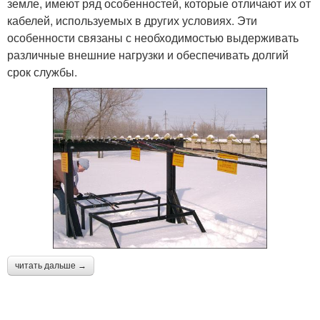
земле, имеют ряд особенностей, которые отличают их от
кабелей, используемых в других условиях. Эти
особенности связаны с необходимостью выдерживать
различные внешние нагрузки и обеспечивать долгий
срок службы.
читать дальше →