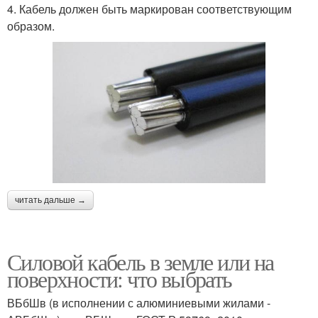
4. Кабель должен быть маркирован соответствующим
образом.
читать дальше →
Силовой кабель в земле или на
поверхности: что выбрать
ВБбШв (в исполнении с алюминиевыми жилами -