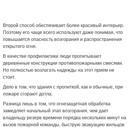
Второй способ обеспечивает более красивый интерьер.
Поэтому его чаще всего используют даже понимая, что
повышается опасность возгорания и распространения
открытого огня.
В качестве профилактики люди пропитывают
деревянные конструкции противопожарными смесями.
Но полностью возлагать надежды на этот прием не
стоит.
Дело в том, что здания с пропиткой, как и обычные, при
пожаре сгорают дотла.
Разница лишь в том, что огнезащитная обработка
замедляет начальный этап возгорания, чем дает
владельцу резерв времени порядка нескольких минут на
вызов пожарной команды, быструю эвакуацию жильцов