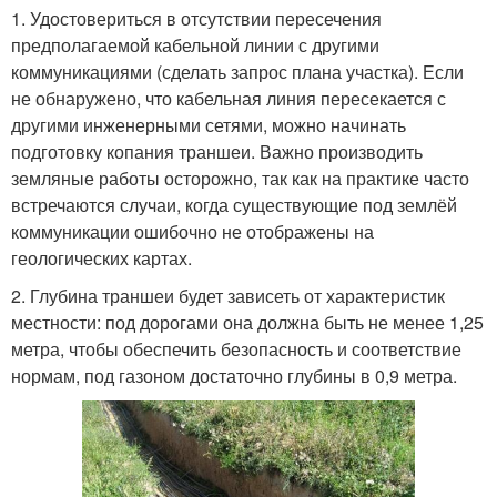
1. Удостовериться в отсутствии пересечения
предполагаемой кабельной линии с другими
коммуникациями (сделать запрос плана участка). Если
не обнаружено, что кабельная линия пересекается с
другими инженерными сетями, можно начинать
подготовку копания траншеи. Важно производить
земляные работы осторожно, так как на практике часто
встречаются случаи, когда существующие под землёй
коммуникации ошибочно не отображены на
геологических картах.
2. Глубина траншеи будет зависеть от характеристик
местности: под дорогами она должна быть не менее 1,25
метра, чтобы обеспечить безопасность и соответствие
нормам, под газоном достаточно глубины в 0,9 метра.