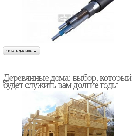
читать дальше →
Деревянные дома: выбор, который
будет служить вам долгие годы