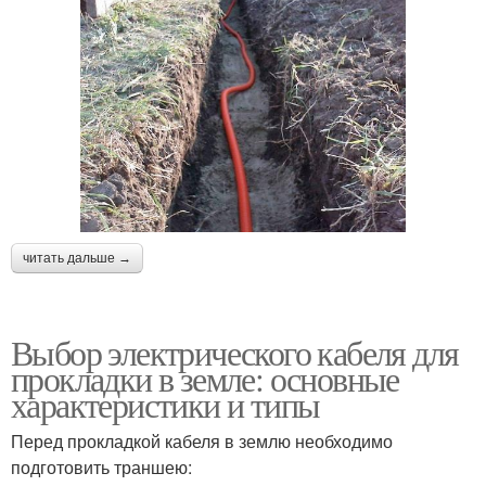
читать дальше →
Выбор электрического кабеля для
прокладки в земле: основные
характеристики и типы
Перед прокладкой кабеля в землю необходимо
подготовить траншею: