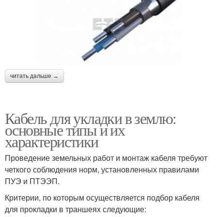
читать дальше →
Кабель для укладки в землю:
основные типы и их
характеристики
Проведение земельных работ и монтаж кабеля требуют
четкого соблюдения норм, установленных правилами
ПУЭ и ПТЭЭП.
Критерии, по которым осуществляется подбор кабеля
для прокладки в траншеях следующие: