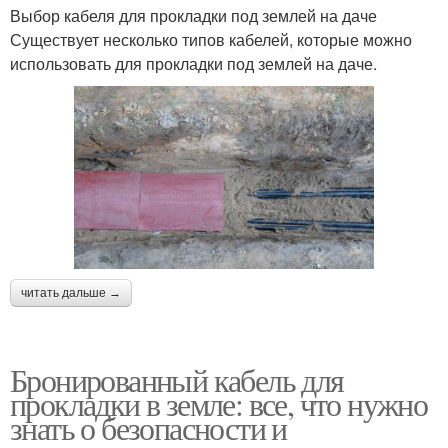
Выбор кабеля для прокладки под землей на даче
Существует несколько типов кабелей, которые можно
использовать для прокладки под землей на даче.
читать дальше →
Бронированный кабель для
прокладки в земле: все, что нужно
знать о безопасности и