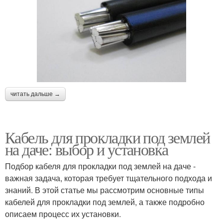
читать дальше →
Кабель для прокладки под землей
на даче: выбор и установка
Подбор кабеля для прокладки под землей на даче -
важная задача, которая требует тщательного подхода и
знаний. В этой статье мы рассмотрим основные типы
кабелей для прокладки под землей, а также подробно
описаем процесс их установки.