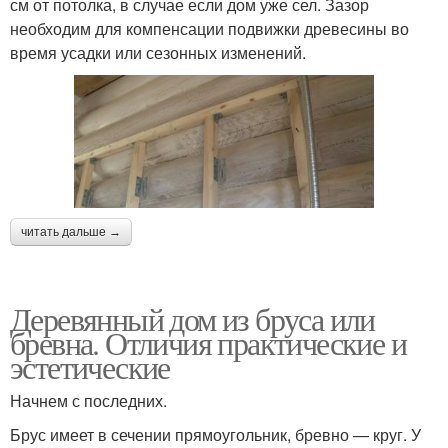
см от потолка, в случае если дом уже сел. Зазор
необходим для компенсации подвижки древесины во
время усадки или сезонных изменений.
читать дальше →
Деревянный дом из бруса или
бревна. Отличия практические и
эстетические
Начнем с последних.
Брус имеет в сечении прямоугольник, бревно — круг. У