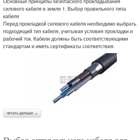
Основные принципы безопасного прокладывания
силового кабеля в земле 1. Выбор правильного типа
кабеля
Перед прокладкой силового кабеля необходимо выбрать
подходящий тип кабеля, учитывая условия прокладки и
рабочий ток. Кабели должны быть соответствующими
стандартам и иметь сертификаты соответствия.
читать дальше →