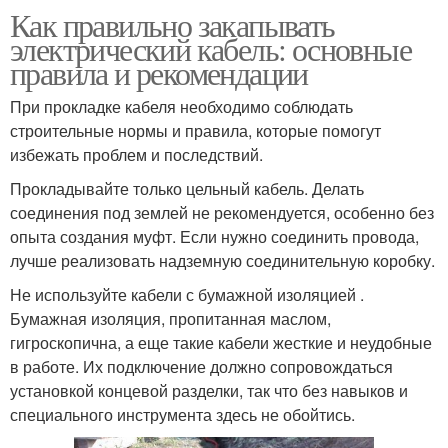
Как правильно закапывать
электрический кабель: основные
правила и рекомендации
При прокладке кабеля необходимо соблюдать
строительные нормы и правила, которые помогут
избежать проблем и последствий.
Прокладывайте только цельный кабель. Делать
соединения под землей не рекомендуется, особенно без
опыта создания муфт. Если нужно соединить провода,
лучше реализовать надземную соединительную коробку.
Не используйте кабели с бумажной изоляцией .
Бумажная изоляция, пропитанная маслом,
гигроскопична, а еще такие кабели жесткие и неудобные
в работе. Их подключение должно сопровождаться
установкой концевой разделки, так что без навыков и
специального инструмента здесь не обойтись.