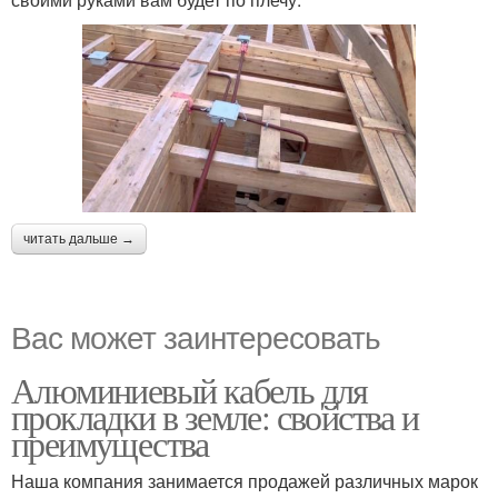
читать дальше →
Вас может заинтересовать
Алюминиевый кабель для
прокладки в земле: свойства и
преимущества
Наша компания занимается продажей различных марок