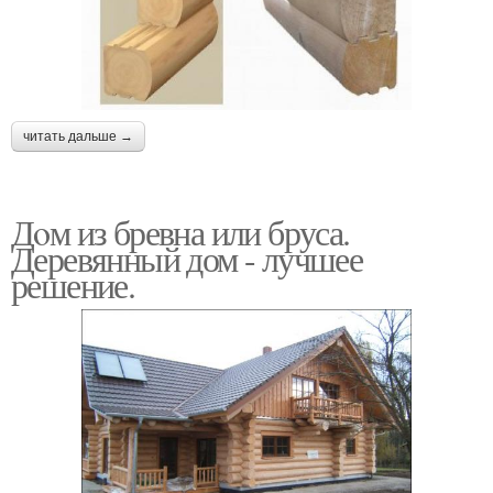
читать дальше →
Дoм из бревна или бруса.
Деревянный дом - лучшее
решение.