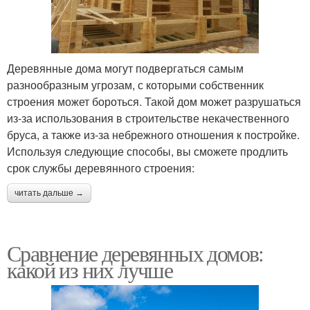
Деревянные дома могут подвергаться самым
разнообразным угрозам, с которыми собственник
строения может бороться. Такой дом может разрушаться
из-за использования в строительстве некачественного
бруса, а также из-за небрежного отношения к постройке.
Используя следующие способы, вы сможете продлить
срок службы деревянного строения:
читать дальше →
Сравнение деревянных домов:
какой из них лучше