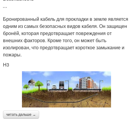
```
Бронированный кабель для прокладки в земле является
одним из самых безопасных видов кабеля. Он защищен
бронёй, которая предотвращает повреждения от
внешних факторов. Кроме того, он может быть
изолирован, что предотвращает короткое замыкание и
пожары.
H3
читать дальше →