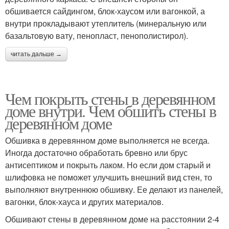
обшивается сайдингом, блок-хаусом или вагонкой, а
внутри прокладывают утеплитель (минеральную или
базальтовую вату, пенопласт, пенополистирол).
читать дальше →
Чем покрыть стены в деревянном
доме внутри. Чем обшить стены в
деревянном доме
Обшивка в деревянном доме выполняется не всегда.
Иногда достаточно обработать бревно или брус
антисептиком и покрыть лаком. Но если дом старый и
шлифовка не поможет улучшить внешний вид стен, то
выполняют внутреннюю обшивку. Ее делают из панелей,
вагонки, блок-хауса и других материалов.
Обшивают стены в деревянном доме на расстоянии 2-4