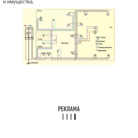
и имущества.