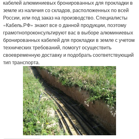
кабелей алюминиевых бронированных для прокладки в
земле из наличия со складов, расположенных по всей
России, или под заказ на производство. Специалисты
«Кабель.РФ» знают все о данной продукции, поэтому
грамотнопроконсультируют вас в выборе алюминиевых
бронированных кабелей для прокладки в земле с учетом
технических требований, помогут осуществить
своевременную доставку и подобрать соответствующий
тип транспорта.