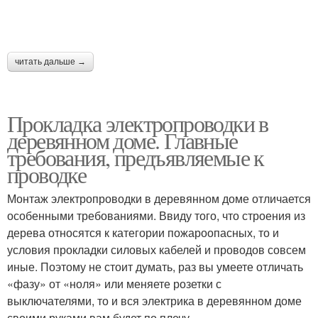
читать дальше →
Прокладка электропроводки в
деревянном доме. Главные
требования, предъявляемые к
проводке
Монтаж электропроводки в деревянном доме отличается
особенными требованиями. Ввиду того, что строения из
дерева относятся к категории пожароопасных, то и
условия прокладки силовых кабелей и проводов совсем
иные. Поэтому не стоит думать, раз вы умеете отличать
«фазу» от «ноля» или меняете розетки с
выключателями, то и вся электрика в деревянном доме
своими руками вам будет по плечу.