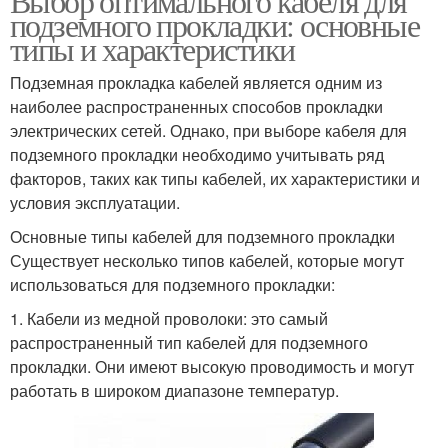
Выбор оптимального кабеля для
подземного прокладки: основные
типы и характеристики
Подземная прокладка кабелей является одним из
наиболее распространенных способов прокладки
электрических сетей. Однако, при выборе кабеля для
подземного прокладки необходимо учитывать ряд
факторов, таких как типы кабелей, их характеристики и
условия эксплуатации.
Основные типы кабелей для подземного прокладки
Существует несколько типов кабелей, которые могут
использоваться для подземного прокладки:
1. Кабели из медной проволоки: это самый
распространенный тип кабелей для подземного
прокладки. Они имеют высокую проводимость и могут
работать в широком диапазоне температур.