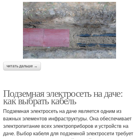
читать дальше →
Подземная электросеть на даче:
как выбрать кабель
Подземная электросеть на даче является одним из
важных элементов инфраструктуры. Она обеспечивает
электропитание всех электроприборов и устройств на
даче. Выбор кабеля для подземной электросети требует