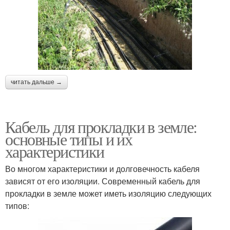
читать дальше →
Кабель для прокладки в земле:
основные типы и их
характеристики
Во многом характеристики и долговечность кабеля
зависят от его изоляции. Современный кабель для
прокладки в земле может иметь изоляцию следующих
типов: