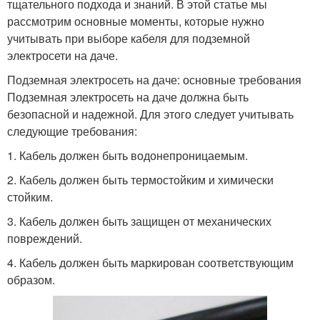
тщательного подхода и знаний. В этой статье мы
рассмотрим основные моменты, которые нужно
учитывать при выборе кабеля для подземной
электросети на даче.
Подземная электросеть на даче: основные требования
Подземная электросеть на даче должна быть
безопасной и надежной. Для этого следует учитывать
следующие требования:
1. Кабель должен быть водонепроницаемым.
2. Кабель должен быть термостойким и химически
стойким.
3. Кабель должен быть защищен от механических
повреждений.
4. Кабель должен быть маркирован соответствующим
образом.