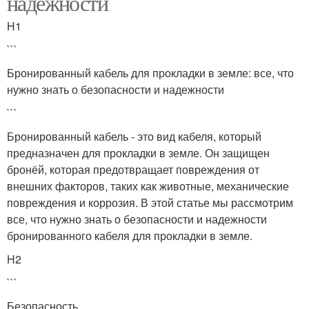
надежности
H1
```
Бронированный кабель для прокладки в земле: все, что
нужно знать о безопасности и надежности
```
Бронированный кабель - это вид кабеля, который
предназначен для прокладки в земле. Он защищен
бронёй, которая предотвращает повреждения от
внешних факторов, таких как животные, механические
повреждения и коррозия. В этой статье мы рассмотрим
все, что нужно знать о безопасности и надежности
бронированного кабеля для прокладки в земле.
H2
```
Безопасность