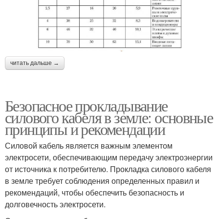
читать дальше →
Безопасное прокладывание
силового кабеля в земле: основные
принципы и рекомендации
Силовой кабель является важным элементом
электросети, обеспечивающим передачу электроэнергии
от источника к потребителю. Прокладка силового кабеля
в земле требует соблюдения определенных правил и
рекомендаций, чтобы обеспечить безопасность и
долговечность электросети.