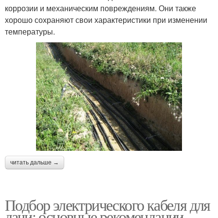
коррозии и механическим повреждениям. Они также
хорошо сохраняют свои характеристики при изменении
температуры.
читать дальше →
Подбор электрического кабеля для
дачи: основные рекомендации