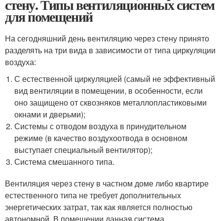
стену. Типы вентиляционных систем
для помещений
На сегодняшний день вентиляцию через стену принято
разделять на три вида в зависимости от типа циркуляции
воздуха:
С естественной циркуляцией (самый не эффективный
вид вентиляции в помещении, в особенности, если
оно защищено от сквозняков металлопластиковыми
окнами и дверьми);
Системы с отводом воздуха в принудительном
режиме (в качество воздухоотвода в основном
выступает специальный вентилятор);
Система смешанного типа.
Вентиляция через стену в частном доме либо квартире
естественного типа не требует дополнительных
энергетических затрат, так как является полностью
автономной. В помещении данная система