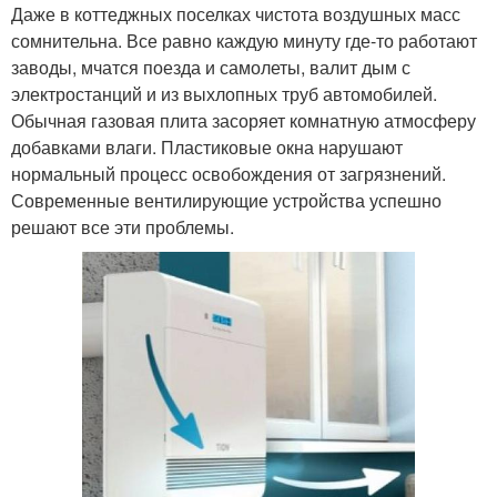
Даже в коттеджных поселках чистота воздушных масс
сомнительна. Все равно каждую минуту где-то работают
заводы, мчатся поезда и самолеты, валит дым с
электростанций и из выхлопных труб автомобилей.
Обычная газовая плита засоряет комнатную атмосферу
добавками влаги. Пластиковые окна нарушают
нормальный процесс освобождения от загрязнений.
Современные вентилирующие устройства успешно
решают все эти проблемы.