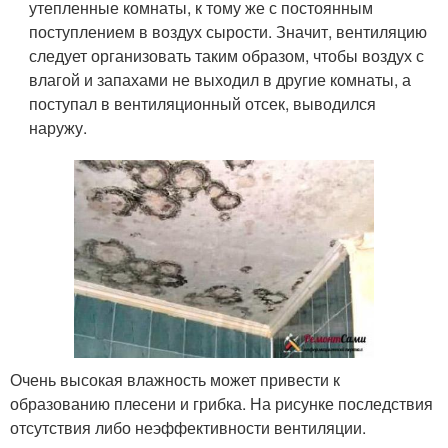
утепленные комнаты, к тому же с постоянным
поступлением в воздух сырости. Значит, вентиляцию
следует организовать таким образом, чтобы воздух с
влагой и запахами не выходил в другие комнаты, а
поступал в вентиляционный отсек, выводился
наружу.
Очень высокая влажность может привести к
образованию плесени и грибка. На рисунке последствия
отсутствия либо неэффективности вентиляции.