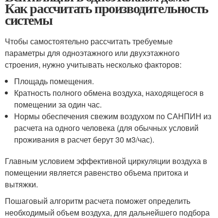
Как рассчитать производительность
системы
Чтобы самостоятельно рассчитать требуемые
параметры для одноэтажного или двухэтажного
строения, нужно учитывать несколько факторов:
Площадь помещения.
Кратность полного обмена воздуха, находящегося в
помещении за один час.
Нормы обеспечения свежим воздухом по САНПИН из
расчета на одного человека (для обычных условий
проживания в расчет берут 30 м
3
/час).
Главным условием эффективной циркуляции воздуха в
помещении является равенство объема притока и
вытяжки.
Пошаговый алгоритм расчета поможет определить
необходимый объем воздуха, для дальнейшего подбора