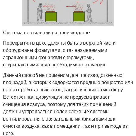
Система вентиляции на производстве
Перекрытия в цехе должны быть в верхней части
оборудованы фрамугами, с так называемыми
аэрационными фонарями с фрамугами,
открывающимися до необходимого значения.
Данный способ не применим для производственных
площадей, в которых содержатся вредные вещества или
пары отработанных газов, загрязняющих атмосферу.
Естественная циркуляция не предусматривает
очищения воздуха, поэтому для таких помещений
должны устраиваться более сложные системы
вентилирования с обязательными фильтрами для
очистки воздуха, как в помещении, так и при выходе из
него.