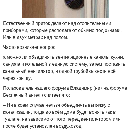
Естественный приток делают над отопительными
приборами, которые располагают обычно под окнами.
Или в двух метрах над полом.
Часто возникает вопрос,
а можно ли объединять вентиляционные каналы кухни,
санузла и котельной в единую систему, затем поставить
канальный вентилятор, и одной трубойвывести всё
через крышу.
Пользователь нашего форума Владимир (ник на форуме
Беспечный ангел ) считает что:
– Ни в коем случае нельзя объединять вытяжку с
канализации, тогда во всём доме будет вонять как в
туалете, не зависимо от того перед вентилятором или
после будет установлен воздуховод.