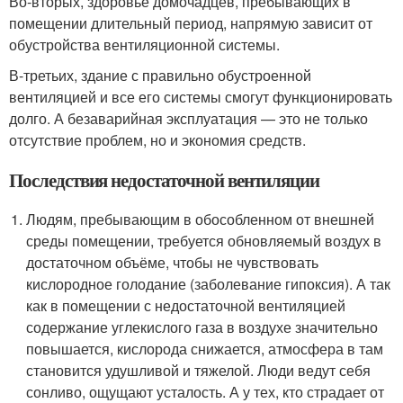
Во-вторых, здоровье домочадцев, пребывающих в
помещении длительный период, напрямую зависит от
обустройства вентиляционной системы.
В-третьих, здание с правильно обустроенной
вентиляцией и все его системы смогут функционировать
долго. А безаварийная эксплуатация — это не только
отсутствие проблем, но и экономия средств.
Последствия недостаточной вентиляции
Людям, пребывающим в обособленном от внешней
среды помещении, требуется обновляемый воздух в
достаточном объёме, чтобы не чувствовать
кислородное голодание (заболевание гипоксия). А так
как в помещении с недостаточной вентиляцией
содержание углекислого газа в воздухе значительно
повышается, кислорода снижается, атмосфера в там
становится удушливой и тяжелой. Люди ведут себя
сонливо, ощущают усталость. А у тех, кто страдает от