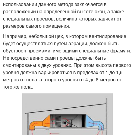
использовании данного метода заключается в
расположении на определенной высоте окон, а также
специальных проемов, величина которых зависит от
размеров самого помещения.
Например, небольшой цех, в котором вентилирование
будет осуществляться путем аэрации, должен быть
обустроен проемами, имеющими специальные фрамуги.
Непосредственно сами проемы должны быть
смонтированы в двух уровнях. При этом высота первого
уровня должна варьироваться в пределах от 1 до 1,5
метров от пола, а второго уровня от 4 до 6 метров от
того же пола.