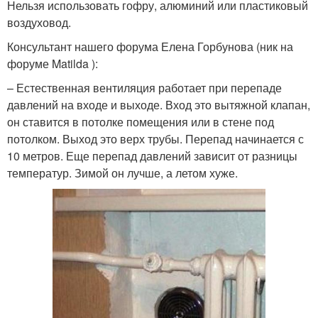
Нельзя использовать гофру, алюминий или пластиковый
воздуховод.
Консультант нашего форума Елена Горбунова (ник на
форуме Matilda ):
– Естественная вентиляция работает при перепаде
давлений на входе и выходе. Вход это вытяжной клапан,
он ставится в потолке помещения или в стене под
потолком. Выход это верх трубы. Перепад начинается с
10 метров. Еще перепад давлений зависит от разницы
температур. Зимой он лучше, а летом хуже.