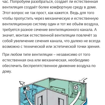
час. Попробуем разобраться, создает ли естественная
вентиляция создаёт более комфортную среду в доме.
Этот вопрос не так прост, как кажется. Ведь для того
чтобы пропустить через механическую и естественную
вентиляционную систему один и тот же объём воздуха,
требуется разное сечение вентиляционного канала. А
значит, монтаж естественной вентиляции повлечёт за
собой увеличение сечения канала, что далеко не всегда
возможно с технической или эстетической точки зрения.
При любом типе вентиляции – независимо от того
естественная она или механическая, необходимо
обеспечить беспрепятственное движение воздуха по
дому.