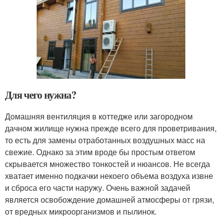
Для чего нужна?
Домашняя вентиляция в коттедже или загородном
дачном жилище нужна прежде всего для проветривания,
то есть для замены отработанных воздушных масс на
свежие. Однако за этим вроде бы простым ответом
скрывается множество тонкостей и нюансов. Не всегда
хватает именно подкачки некоего объема воздуха извне
и сброса его части наружу. Очень важной задачей
является освобождение домашней атмосферы от грязи,
от вредных микроорганизмов и пылинок.