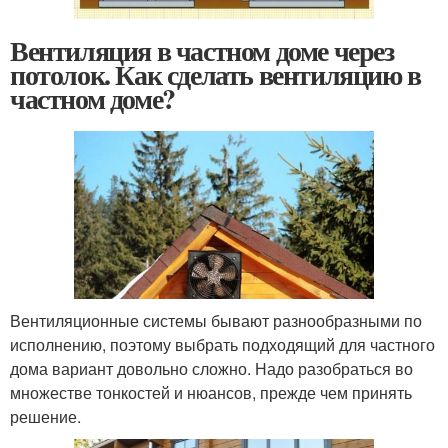
Вентиляция в частном доме через
потолок. Как сделать вентиляцию в
частном доме?
Вентиляционные системы бывают разнообразными по
исполнению, поэтому выбрать подходящий для частного
дома вариант довольно сложно. Надо разобраться во
множестве тонкостей и нюансов, прежде чем принять
решение.