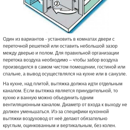
Один из вариантов - установить в комнатах двери с
переточной решеткой или оставить небольшой зазор
между дверью и полом. Для правильной организации
перетока воздуха необходимо – чтобы забор воздуха
производился в самом чистом помещении, гостиной или
спальне, а вывод осуществлялся на кухне или в санузле.
На кухне, над плитой, вытяжка должна идти отдельным
каналом. Если вытяжка является принудительной, то
кухню и ванную можно объединить одним
вентиляционным каналом. Диаметр от входа к выходу не
должен уменьшаться. Из-за специфики кухонной
вытяжки воздуховод от неё делают обязательно
круглым, оцинкованным и вертикальным, без колен.