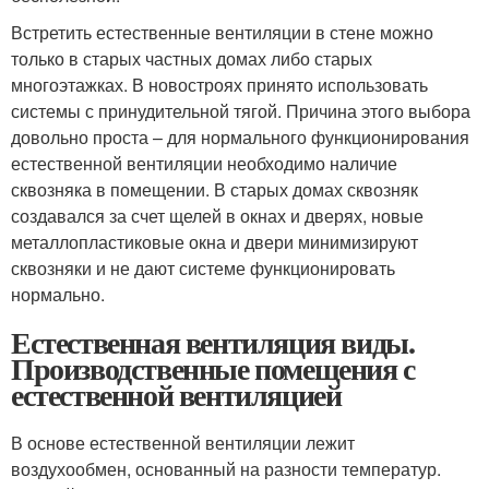
Встретить естественные вентиляции в стене можно
только в старых частных домах либо старых
многоэтажках. В новостроях принято использовать
системы с принудительной тягой. Причина этого выбора
довольно проста – для нормального функционирования
естественной вентиляции необходимо наличие
сквозняка в помещении. В старых домах сквозняк
создавался за счет щелей в окнах и дверях, новые
металлопластиковые окна и двери минимизируют
сквозняки и не дают системе функционировать
нормально.
Естественная вентиляция виды.
Производственные помещения с
естественной вентиляцией
В основе естественной вентиляции лежит
воздухообмен, основанный на разности температур.