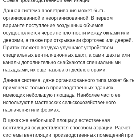
Данная система проветривания может быть
организованной и неорганизованной. В первом
варианте поступление воздушных объемов
осуществляется через не плотности между окнами или
дверями, а также при открывании форточек или дверей.
Приток свежего воздуха улучшают устройством
специальных вентиляционных шахт, а сами шахты или
каналы дополнительно снабжаются специальными
насадками, их еще называют дефлекторами.
Данная система, даже организованного типа может быть
применена только в производственных зданиях,
имеющих небольшую площадь. Наиболее часто ее
используют в мастерских сельскохозяйственного
назначения или фермах.
В цехах же небольшой площади естественная
вентиляция осуществляется способом аэрации. Расчет
системы вентиляции производственных помещений при