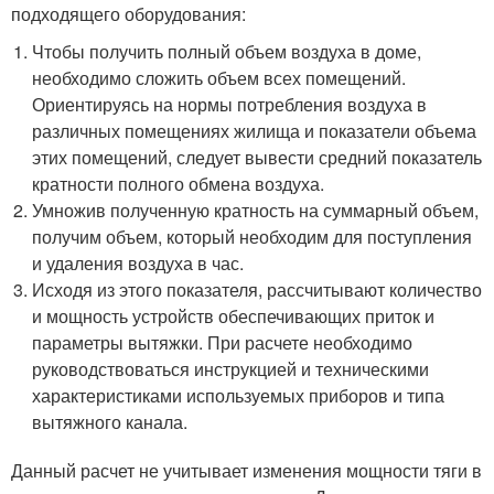
подходящего оборудования:
Чтобы получить полный объем воздуха в доме,
необходимо сложить объем всех помещений.
Ориентируясь на нормы потребления воздуха в
различных помещениях жилища и показатели объема
этих помещений, следует вывести средний показатель
кратности полного обмена воздуха.
Умножив полученную кратность на суммарный объем,
получим объем, который необходим для поступления
и удаления воздуха в час.
Исходя из этого показателя, рассчитывают количество
и мощность устройств обеспечивающих приток и
параметры вытяжки. При расчете необходимо
руководствоваться инструкцией и техническими
характеристиками используемых приборов и типа
вытяжного канала.
Данный расчет не учитывает изменения мощности тяги в