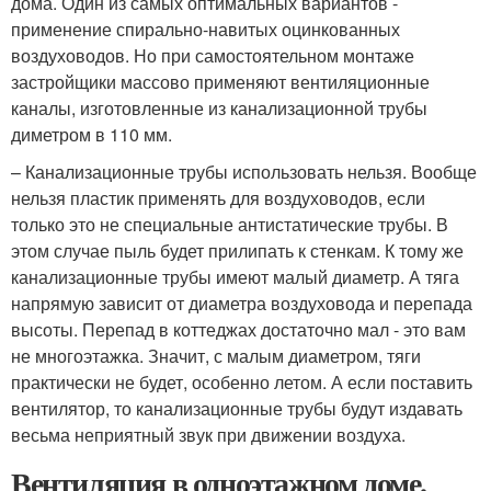
дома. Один из самых оптимальных вариантов -
применение спирально-навитых оцинкованных
воздуховодов. Но при самостоятельном монтаже
застройщики массово применяют вентиляционные
каналы, изготовленные из канализационной трубы
диметром в 110 мм.
– Канализационные трубы использовать нельзя. Вообще
нельзя пластик применять для воздуховодов, если
только это не специальные антистатические трубы. В
этом случае пыль будет прилипать к стенкам. К тому же
канализационные трубы имеют малый диаметр. А тяга
напрямую зависит от диаметра воздуховода и перепада
высоты. Перепад в коттеджах достаточно мал - это вам
не многоэтажка. Значит, с малым диаметром, тяги
практически не будет, особенно летом. А если поставить
вентилятор, то канализационные трубы будут издавать
весьма неприятный звук при движении воздуха.
Вентиляция в одноэтажном доме.