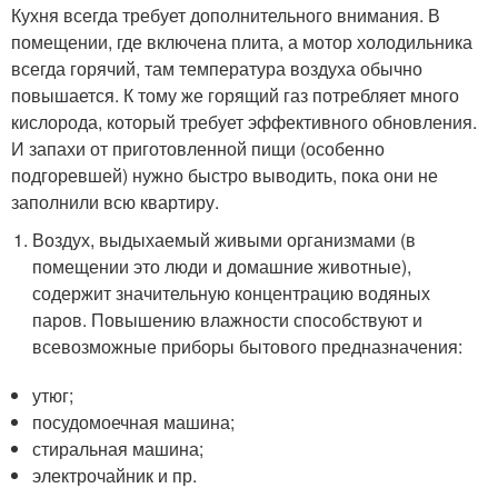
Кухня всегда требует дополнительного внимания. В
помещении, где включена плита, а мотор холодильника
всегда горячий, там температура воздуха обычно
повышается. К тому же горящий газ потребляет много
кислорода, который требует эффективного обновления.
И запахи от приготовленной пищи (особенно
подгоревшей) нужно быстро выводить, пока они не
заполнили всю квартиру.
Воздух, выдыхаемый живыми организмами (в
помещении это люди и домашние животные),
содержит значительную концентрацию водяных
паров. Повышению влажности способствуют и
всевозможные приборы бытового предназначения:
утюг;
посудомоечная машина;
стиральная машина;
электрочайник и пр.