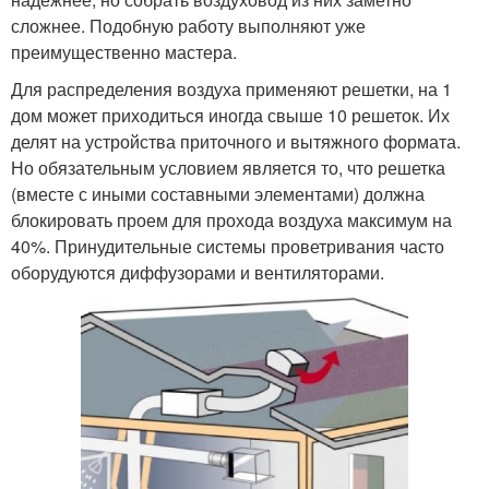
сложнее. Подобную работу выполняют уже
преимущественно мастера.
Для распределения воздуха применяют решетки, на 1
дом может приходиться иногда свыше 10 решеток. Их
делят на устройства приточного и вытяжного формата.
Но обязательным условием является то, что решетка
(вместе с иными составными элементами) должна
блокировать проем для прохода воздуха максимум на
40%. Принудительные системы проветривания часто
оборудуются диффузорами и вентиляторами.