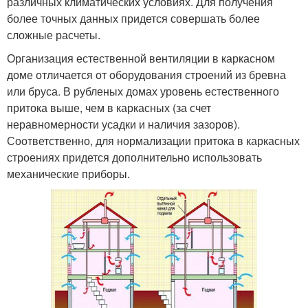
различных климатических условиях. Для получения
более точных данных придется совершать более
сложные расчеты.
Организация естественной вентиляции в каркасном
доме отличается от оборудования строений из бревна
или бруса. В рубленых домах уровень естественного
притока выше, чем в каркасных (за счет
неравномерности усадки и наличия зазоров).
Соответственно, для нормализации притока в каркасных
строениях придется дополнительно использовать
механические приборы.