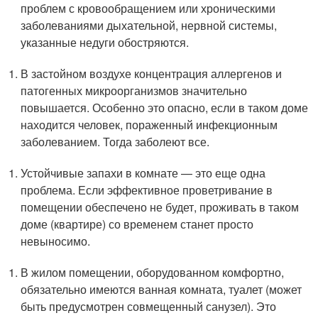
проблем с кровообращением или хроническими
заболеваниями дыхательной, нервной системы,
указанные недуги обостряются.
В застойном воздухе концентрация аллергенов и
патогенных микроорганизмов значительно
повышается. Особенно это опасно, если в таком доме
находится человек, пораженный инфекционным
заболеванием. Тогда заболеют все.
Устойчивые запахи в комнате — это еще одна
проблема. Если эффективное проветривание в
помещении обеспечено не будет, проживать в таком
доме (квартире) со временем станет просто
невыносимо.
В жилом помещении, оборудованном комфортно,
обязательно имеются ванная комната, туалет (может
быть предусмотрен совмещенный санузел). Это