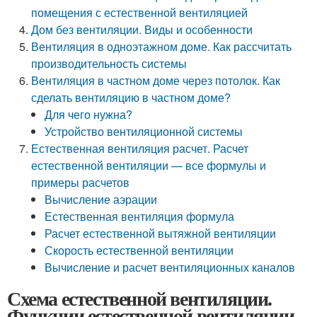
помещения с естественной вентиляцией
Дом без вентиляции. Виды и особенности
Вентиляция в одноэтажном доме. Как рассчитать
производительность системы
Вентиляция в частном доме через потолок. Как
сделать вентиляцию в частном доме?
Для чего нужна?
Устройство вентиляционной системы
Естественная вентиляция расчет. Расчет
естественной вентиляции — все формулы и
примеры расчетов
Вычисление аэрации
Естественная вентиляция формула
Расчет естественной вытяжной вентиляции
Скорость естественной вентиляции
Вычисление и расчет вентиляционных каналов
Схема естественной вентиляции.
Функции естественной вентиляции