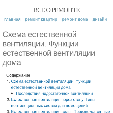
ВСЕ О РЕМОНТЕ
главная
ремонт квартир
ремонт дома
дизайн
Схема естественной
вентиляции. Функции
естественной вентиляции
дома
Содержание
Схема естественной вентиляции. Функции
естественной вентиляции дома
Последствия недостаточной вентиляции
Естественная вентиляция через стену. Типы
вентиляционных систем для помещений
Естественная вентиляция виды. Производственные