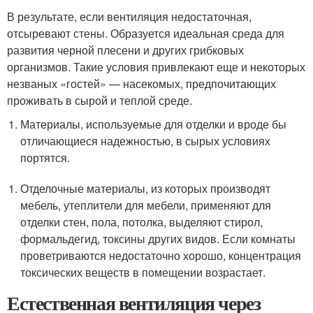
В результате, если вентиляция недостаточная,
отсыревают стены. Образуется идеальная среда для
развития черной плесени и других грибковых
организмов. Такие условия привлекают еще и некоторых
незваных «гостей» — насекомых, предпочитающих
проживать в сырой и теплой среде.
Материалы, используемые для отделки и вроде бы
отличающиеся надежностью, в сырых условиях
портятся.
Отделочные материалы, из которых производят
мебель, утеплители для мебели, применяют для
отделки стен, пола, потолка, выделяют стирол,
формальдегид, токсины других видов. Если комнаты
проветриваются недостаточно хорошо, концентрация
токсических веществ в помещении возрастает.
Естественная вентиляция через