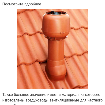
Посмотрите пдробное
Также большое значение имеет и материал, из которого
изготовлены воздуховоды вентиляционные для частного