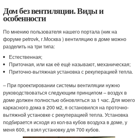
Дом без вентиляции. Виды и
особенности
По мнению пользователя нашего портала (ник на
форуме petrovk, г.Москва ) вентиляцию в доме можно
разделить на три типа:
Естественная;
Приточная, или как её ещё называют, механическая;
Приточно-вытяжная установка с рекуперацией тепла.
– При проектировании системы вентиляции нужно
руководствоваться следующим принципом – воздух в
доме должен полностью обновляться за 1 час. Для моего
каркасного дома в 200 м2, я остановился на проточно-
вытяжной установке с рекуперацией тепла. Установка
подбирается исходя из кол-ва кубов воздуха в доме, у
меня 600, я взял установку для 700 кубов.