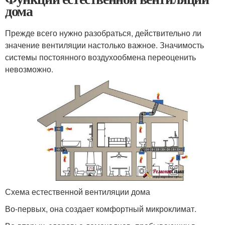
дома
Прежде всего нужно разобраться, действительно ли
значение вентиляции настолько важное. Значимость
системы постоянного воздухообмена переоценить
невозможно.
Схема естественной вентиляции дома
Во-первых, она создает комфортный микроклимат.