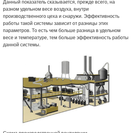
Данный показатель сказывается, прежде всего, на
разном удельном весе воздуха, внутри
производственного цеха и снаружи. Эффективность
работы такой системы зависит от разницы этих
параметров. То есть чем больше разница в удельном
весе и температуре, тем больше эффективность работы
данной системы.
Схема производственной вентиляции