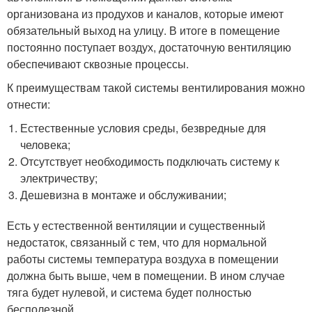
организована из продухов и каналов, которые имеют
обязательный выход на улицу. В итоге в помещение
постоянно поступает воздух, достаточную вентиляцию
обеспечивают сквозные процессы.
К преимуществам такой системы вентилирования можно
отнести:
Естественные условия среды, безвредные для
человека;
Отсутствует необходимость подключать систему к
электричеству;
Дешевизна в монтаже и обслуживании;
Есть у естественной вентиляции и существенный
недостаток, связанный с тем, что для нормальной
работы системы температура воздуха в помещении
должна быть выше, чем в помещении. В ином случае
тяга будет нулевой, и система будет полностью
бесполезной.