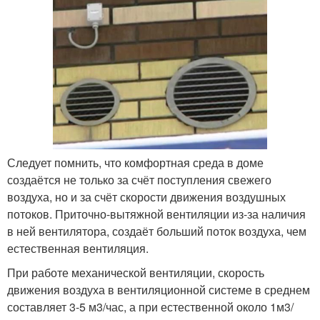
Следует помнить, что комфортная среда в доме
создаётся не только за счёт поступления свежего
воздуха, но и за счёт скорости движения воздушных
потоков. Приточно-вытяжной вентиляции из-за наличия
в ней вентилятора, создаёт больший поток воздуха, чем
естественная вентиляция.
При работе механической вентиляции, скорость
движения воздуха в вентиляционной системе в среднем
составляет 3-5 м3/час, а при естественной около 1м3/