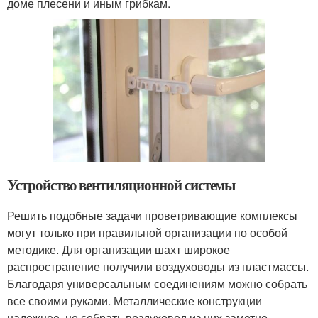
доме плесени и иным грибкам.
Устройство вентиляционной системы
Решить подобные задачи проветривающие комплексы
могут только при правильной организации по особой
методике. Для организации шахт широкое
распространение получили воздуховоды из пластмассы.
Благодаря универсальным соединениям можно собрать
все своими руками. Металлические конструкции
надежнее, но собрать воздуховод из них заметно