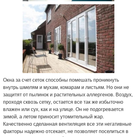
Окна за счет сеток способны помешать проникнуть
внутрь шмелям и мухам, комарам и листьям. Но они не
защитят от пылинок и растительных аллергенов. Воздух,
проходя сквозь сетку, остается все так же избыточно
влажен или сух, как и на улице. Он не подогревается
зимой, а летом приносит утомительный жар.
Качественно сделанная вентиляция все эти негативные
факторы надежно отсекает, не позволяет поселиться в