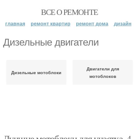
ВСЕ О РЕМОНТЕ
главная
ремонт квартир
ремонт дома
дизайн
Дизельные двигатели
Двигатели для
Дизельные мотоблоки
мотоблоков
Лучшие мотоблоки для участка. 4