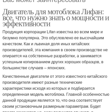
Двигатель для мотоблока Лифан:
все, что нужно знать о мощности и
эффективности
Продукция корпорации Lifan известна во всем мире и
безумно популярна. Это обусловлено ее высочайшим
качеством. Как и львиная доля иных китайских
производителей, эта компания в своем производстве не
опирается на собственные разработки, а занимается
успешным копированием других хороших образцов, в
большинстве случаев – японских.
Качественные двигатели от этого известного китайского
производителя имеют разные технические
характеристики исходя из которых и подбирается
определенная модель мотоблока. Главной особенностью
данной продукции является то, что она соответствует
своим установочным размерным параметрам. Будет