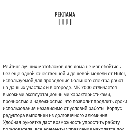
Рейтинг лучших мотоблоков для дома не мог обойтись
без еще одной качественной и дешевой модели от Huter,
используемой для проведения большого спектра работ
на дачных участках и в огороде. МК-7000 отличается
высокими эксплуатационными характеристиками,
прочностью и надежностью, что позволит продлить сроки
использования независимо от условий работы. Корпус
редуктора выполнен из долговечного алюминия.
Удобная рукоятка даст возможность упростить работу
пользователя, все элементы управления находятся под