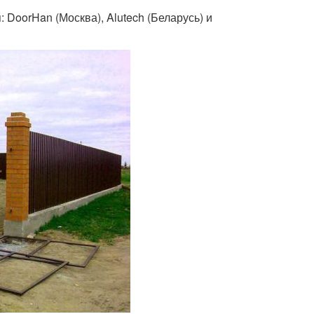
DoorHan (Москва), Alutech (Беларусь) и