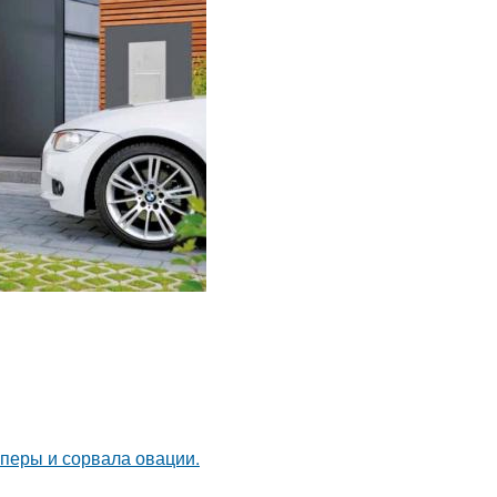
оперы и сорвала овации.