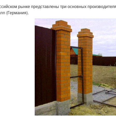
ссийском рынке представлены три основных производителя: 
nn (Германия).