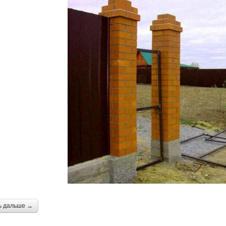
ь дальше →