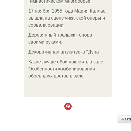
гимнастическом многоборье.
17 ноября 1955 года Мария Каллас
вышла на сцену чикагской оперы и
сорвала овации.
Деревянный трельяж - опора
своими руками.
Декоративная штукатурка "Дуна".
Какие лучше обои поклеить в зале.
Особенности комбинирования
обоев двух цветов в зале
читат