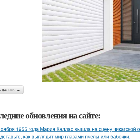
ь дальше →
ледние обновления на сайте:
ноября 1955 года Мария Каллас вышла на сцену чикагской 
дставьте, как выглядит мир глазами пчелы или бабочки.