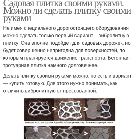
Садовая плитка своими руками.
Можно ли сделать плитку своими
руками
Не имея специального дорогостоящего оборудования
можно сделать только первый вариант – вибролитную
плитку. Она вполне подойдёт для садовых дорожек, но
будет совершенно непригодна для поверхностей, по
которым планируется движение транспорта. Бетонная
тротуарная плитка намного долговечнее.
Делать плитку своими руками можно, но есть и вариант
— купить готовую. Для этого нужно понимать, как
отличить вибролитную от прессованной.