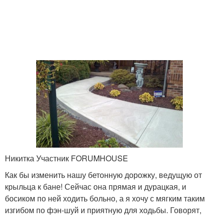
Никитка Участник FORUMHOUSE
Как бы изменить нашу бетонную дорожку, ведущую от
крыльца к бане! Сейчас она прямая и дурацкая, и
босиком по ней ходить больно, а я хочу с мягким таким
изгибом по фэн-шуй и приятную для ходьбы. Говорят,