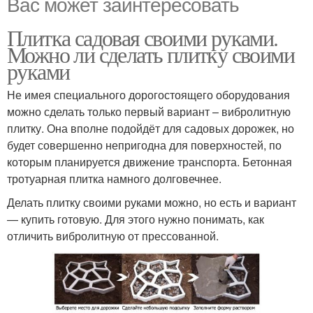
Вас может заинтересовать
Плитка садовая своими руками.
Можно ли сделать плитку своими
руками
Не имея специального дорогостоящего оборудования
можно сделать только первый вариант – вибролитную
плитку. Она вполне подойдёт для садовых дорожек, но
будет совершенно непригодна для поверхностей, по
которым планируется движение транспорта. Бетонная
тротуарная плитка намного долговечнее.
Делать плитку своими руками можно, но есть и вариант
— купить готовую. Для этого нужно понимать, как
отличить вибролитную от прессованной.