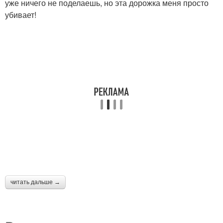
уже ничего не поделаешь, но эта дорожка меня просто
убивает!
читать дальше →