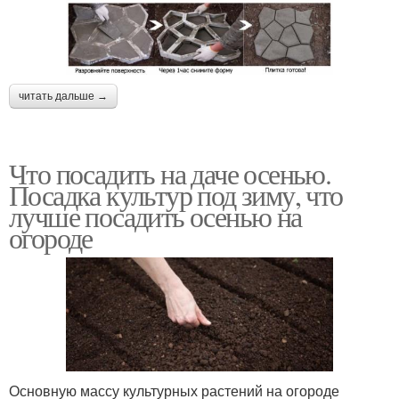
читать дальше →
Что посадить на даче осенью.
Посадка культур под зиму, что
лучше посадить осенью на
огороде
Основную массу культурных растений на огороде