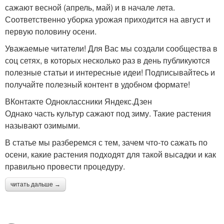
сажают весной (апрель, май) и в начале лета.
Соответственно уборка урожая приходится на август и
первую половину осени.
Уважаемые читатели! Для Вас мы создали сообщества в
соц сетях, в которых несколько раз в день публикуются
полезные статьи и интересные идеи! Подписывайтесь и
получайте полезный контент в удобном формате!
ВКонтакте Одноклассники Яндекс.Дзен
Однако часть культур сажают под зиму. Такие растения
называют озимыми.
В статье мы разберемся с тем, зачем что-то сажать по
осени, какие растения подходят для такой высадки и как
правильно провести процедуру.
читать дальше →