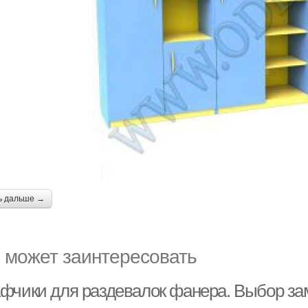
ь дальше →
 может заинтересовать
фчики для раздевалок фанера. Выбор за