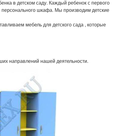
бенка в детском саду. Каждый ребенок с первого
о персонального шкафа. Мы производим детские
тавливаем мебель для детского сада , которые
йших направлений нашей деятельности.