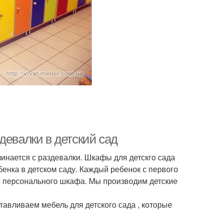
девалки в детский сад
чинается с раздевалки. Шкафы для детскго сада
бенка в детском саду. Каждый ребенок с первого
о персонального шкафа. Мы производим детские
тавливаем мебель для детского сада , которые