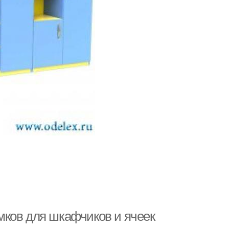
мков для шкафчиков и ячеек