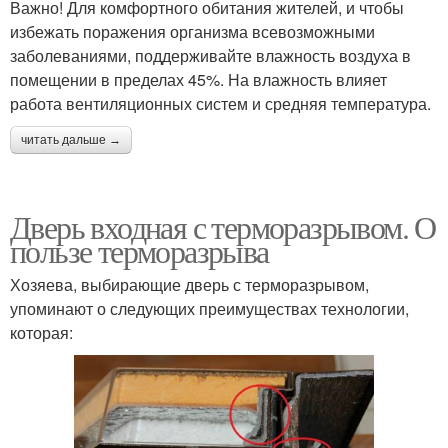
Важно! Для комфортного обитания жителей, и чтобы
избежать поражения организма всевозможными
заболеваниями, поддерживайте влажность воздуха в
помещении в пределах 45%. На влажность влияет
работа вентиляционных систем и средняя температура.
читать дальше →
Дверь входная с терморазрывом. О
пользе терморазрыва
Хозяева, выбирающие дверь с терморазрывом,
упоминают о следующих преимуществах технологии,
которая: