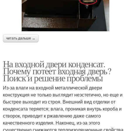
читать дальше →
На входной двери конденсат.
Почему потеет входная дверь?
Поиск и решение проблемы
Из-за влаги на входной металлической двери
конструкция не только выглядит неэстетично, но еще и
быстрее выходит из строя. Внешний вид отделки от
конденсата теряется; влага, проникая внутрь короба и
створок, приводит к ржавлению даже самого
качественного изделия. Наконец, из-за этого
существенно снижаются теплоизоляционные свойства