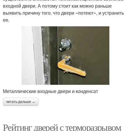
входной двери. А потому стоит как можно раньше
выявить причину того, что двери «потеют», и устранить
ее.
Металлические входные двери и конденсат
читать дальше →
Рейтинг дверей с терморазрывом