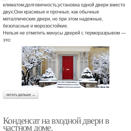
климатом;долговечность;установка одной двери вместо
двух;Они красивые и прочные, как обычные
металлические двери, но при этом надежные,
безопасные и морозостойкие.
Нельзя не отметить минусы дверей с терморазрывом —
это:
читать дальше →
Конденсат на входной двери в
частном доме.