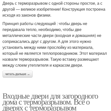
Дверь с терморазрывом с одной стороны простое, а с
другой — великое изобретение! Конструкция построена
исходя из законов физики.
Принцип работы следующий : чтобы дверь не
передавала тепло, необходимо, чтобы две
металлические части двери (входная и домашняя) не
соприкасались друг с другом. А для этого нужно
установить между ними прослойку из материала,
который не является теплопроводником. Этот материал
назвали терморазрывом. Такую вставку размещают
между слоем утеплителя и каркасом двери.
читать дальше →
Входные двери для загородного
дома с терморазрывом. Всё о
дверях с терморазрывом