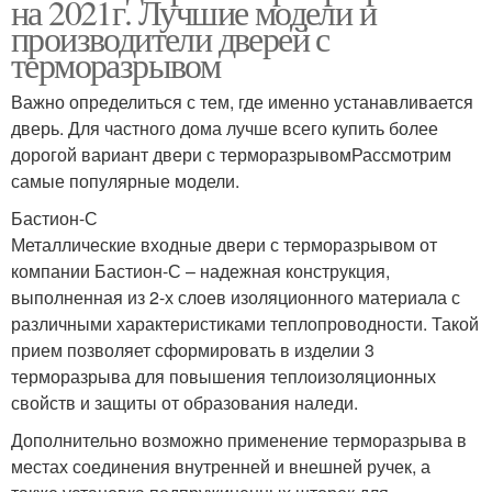
на 2021г. Лучшие модели и
производители дверей с
терморазрывом
Важно определиться с тем, где именно устанавливается
дверь. Для частного дома лучше всего купить более
дорогой вариант двери с терморазрывомРассмотрим
самые популярные модели.
Бастион-С
Металлические входные двери с терморазрывом от
компании Бастион-С – надежная конструкция,
выполненная из 2-х слоев изоляционного материала с
различными характеристиками теплопроводности. Такой
прием позволяет сформировать в изделии 3
терморазрыва для повышения теплоизоляционных
свойств и защиты от образования наледи.
Дополнительно возможно применение терморазрыва в
местах соединения внутренней и внешней ручек, а