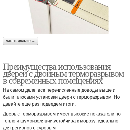
читать дальше →
Преимущества использования
дверей с двойным терморазрывом
в современных помещениях
На самом деле, все перечисленные доводы выше и
были плюсами установки двери с терморазрывом. Но
давайте еще раз подведем итоги.
Дверь с терморазрывом имеет высокие показатели по
тепло и шумоизоляции;устойчива к морозу, идеально
для регионов с суровым