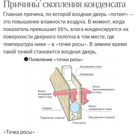
Причины скопления конденсата
Главная причина, по которой входная дверь «потеет» –
это повышение влажности воздуха. В момент, когда
показатель превышает 55%, влага конденсируется на
поверхности дверного полотна в том месте, где
температура ниже – в «точке росы». В зимнее время
такой точкой становится входная дверь.
«Точка росы»