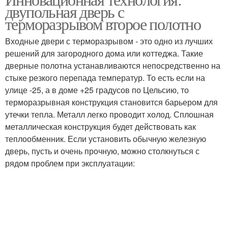
двупольная дверь с
терморазрывом второе полотно
Входные двери с терморазрывом - это одно из лучших
решений для загородного дома или коттеджа. Такие
дверные полотна устанавливаются непосредственно на
стыке резкого перепада температур. То есть если на
улице -25, а в доме +25 градусов по Цельсию, то
терморазрывная конструкция становится барьером для
утечки тепла. Металл легко проводит холод. Сплошная
металлическая конструкция будет действовать как
теплообменник. Если установить обычную железную
дверь, пусть и очень прочную, можно столкнуться с
рядом проблем при эксплуатации: