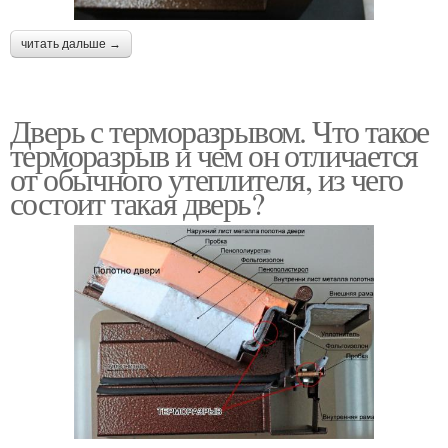
читать дальше →
Дверь с терморазрывом. Что такое
терморазрыв и чем он отличается
от обычного утеплителя, из чего
состоит такая дверь?