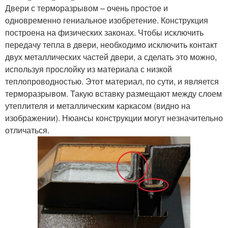
Двери с терморазрывом – очень простое и
одновременно гениальное изобретение. Конструкция
построена на физических законах. Чтобы исключить
передачу тепла в двери, необходимо исключить контакт
двух металлических частей двери, а сделать это можно,
используя прослойку из материала с низкой
теплопроводностью. Этот материал, по сути, и является
терморазрывом. Такую вставку размещают между слоем
утеплителя и металлическим каркасом (видно на
изображении). Нюансы конструкции могут незначительно
отличаться.