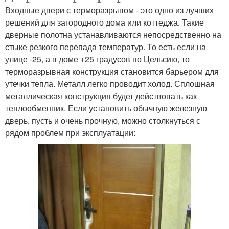
Входные двери с терморазрывом - это одно из лучших
решений для загородного дома или коттеджа. Такие
дверные полотна устанавливаются непосредственно на
стыке резкого перепада температур. То есть если на
улице -25, а в доме +25 градусов по Цельсию, то
терморазрывная конструкция становится барьером для
утечки тепла. Металл легко проводит холод. Сплошная
металлическая конструкция будет действовать как
теплообменник. Если установить обычную железную
дверь, пусть и очень прочную, можно столкнуться с
рядом проблем при эксплуатации: