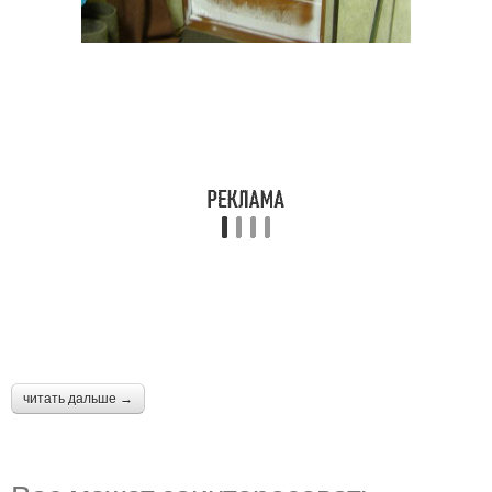
читать дальше →