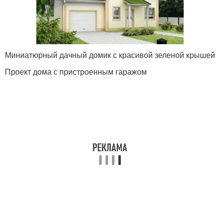
Миниатюрный дачный домик с красивой зеленой крышей
Проект дома с пристроенным гаражом