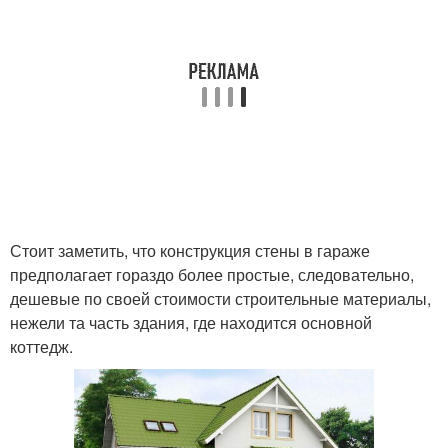
Стоит заметить, что конструкция стены в гараже
предполагает гораздо более простые, следовательно,
дешевые по своей стоимости строительные материалы,
нежели та часть здания, где находится основной
коттедж.