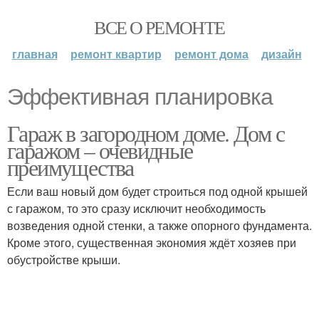
ВСЕ О РЕМОНТЕ
главная
ремонт квартир
ремонт дома
дизайн
Эффективная планировка
Гараж в загородном доме. Дом с
гаражом – очевидные
преимущества
Если ваш новый дом будет строиться под одной крышей
с гаражом, то это сразу исключит необходимость
возведения одной стенки, а также опорного фундамента.
Кроме этого, существенная экономия ждёт хозяев при
обустройстве крыши.