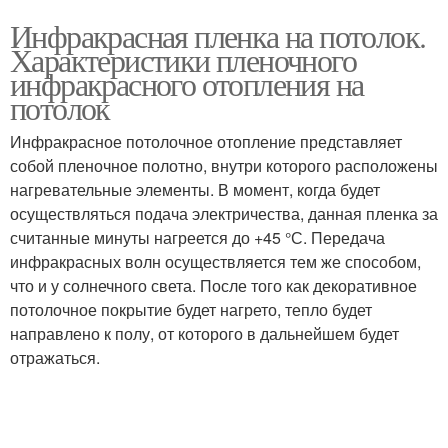
Инфракрасная пленка на потолок.
Характеристики пленочного
инфракрасного отопления на
потолок
Инфракрасное потолочное отопление представляет
собой пленочное полотно, внутри которого расположены
нагревательные элементы. В момент, когда будет
осуществляться подача электричества, данная пленка за
считанные минуты нагреется до +45 °С. Передача
инфракрасных волн осуществляется тем же способом,
что и у солнечного света. После того как декоративное
потолочное покрытие будет нагрето, тепло будет
направлено к полу, от которого в дальнейшем будет
отражаться.