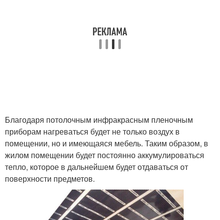
Благодаря потолочным инфракрасным пленочным
приборам нагреваться будет не только воздух в
помещении, но и имеющаяся мебель. Таким образом, в
жилом помещении будет постоянно аккумулироваться
тепло, которое в дальнейшем будет отдаваться от
поверхности предметов.