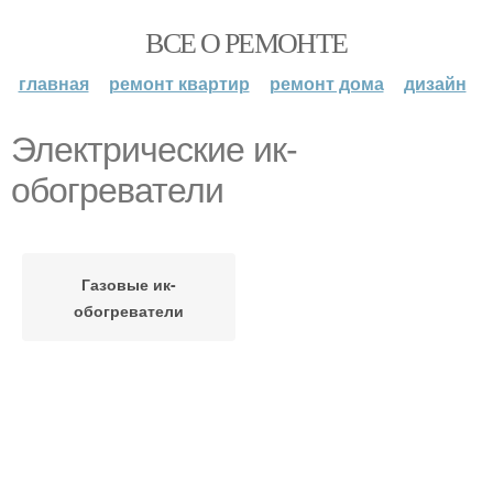
ВСЕ О РЕМОНТЕ
главная
ремонт квартир
ремонт дома
дизайн
Электрические ик-
обогреватели
Газовые ик-
обогреватели