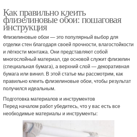
Как правильно клеить
флизелиновые обои: пошаговая
инструкция
Флизелиновые обои — это популярный выбор для
отделки стен благодаря своей прочности, влагостойкости
и лёгкости монтажа. Они представляют собой
многослойный материал, где основой служит флизелин
(специальная бумага), а верхний слой — декоративная
бумага или винил. В этой статье мы рассмотрим, как
правильно клеить флизелиновые обои, чтобы результат
получился идеальным.
Подготовка материалов и инструментов
Перед началом работ убедитесь, что у вас есть все
необходимые материалы и инструменты: