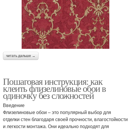
читать дальше →
Пошаговая инструкция: как
клеить флизелиновые обои в
одиночку без сложностей
Введение
Флизелиновые обои – это популярный выбор для
отделки стен благодаря своей прочности, влагостойкости
и легкости монтажа. Они идеально подходят для