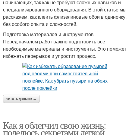
начинающих, так как не требуют сложных навыков и
специализированного оборудования. В этой статье мы
расскажем, как клеить флизелиновые обои в одиночку,
без особого опыта и сложностей.
Подготовка материалов и инструментов
Перед началом работ важно подготовить все
необходимые материалы и инструменты. Это поможет
избежать перерывов и упростит процесс.
читать дальше →
Как я облегчил свою жизнь:
поделюсь секретами легкой