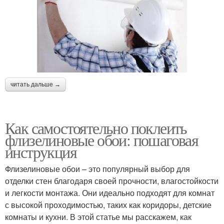
читать дальше →
Как самостоятельно поклеить
флизелиновые обои: пошаговая
инструкция
Флизелиновые обои – это популярный выбор для
отделки стен благодаря своей прочности, влагостойкости
и легкости монтажа. Они идеально подходят для комнат
с высокой проходимостью, таких как коридоры, детские
комнаты и кухни. В этой статье мы расскажем, как