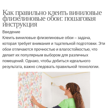
Как правильно клеить виниловые
флизелиновые обои: пошаговая
инструкция
Введение
Клеить виниловые флизелиновые обои – задача,
которая требует внимания и тщательной подготовки. Эти
обои отличаются прочностью и влагостойкостью, что
делает их популярным выбором для различных
помещений. Однако, чтобы добиться идеального
результата, важно следовать правильной технологии.