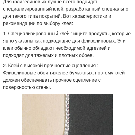
Для флизелиновых лучше всего подойдет
специализированный клей, разработанный специально
для такого типа покрытий. Вот характеристики и
рекомендации по выбору клея:
1. Специализированный клей : ищите продукты, которые
явно указаны как подходящие для флизелиновых. Эти
клеи обычно обладают необходимой адгезией и
подходят для тяжелых и плотных обоев.
2. Клей с высокой прочностью сцепления :
Флизелиновые обои тяжелее бумажных, поэтому клей
должен обеспечивать прочное сцепление с
поверхностью стены.