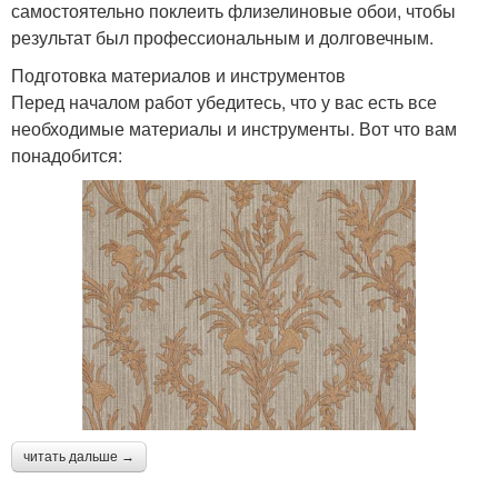
самостоятельно поклеить флизелиновые обои, чтобы
результат был профессиональным и долговечным.
Подготовка материалов и инструментов
Перед началом работ убедитесь, что у вас есть все
необходимые материалы и инструменты. Вот что вам
понадобится:
читать дальше →