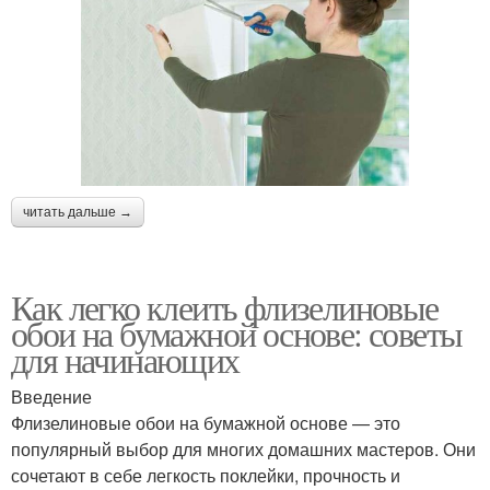
читать дальше →
Как легко клеить флизелиновые
обои на бумажной основе: советы
для начинающих
Введение
Флизелиновые обои на бумажной основе — это
популярный выбор для многих домашних мастеров. Они
сочетают в себе легкость поклейки, прочность и