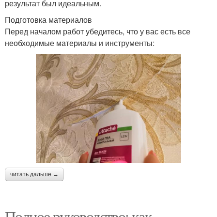
результат был идеальным.
Подготовка материалов
Перед началом работ убедитесь, что у вас есть все
необходимые материалы и инструменты:
читать дальше →
Полное руководство: как