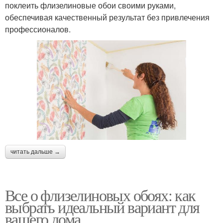
поклеить флизелиновые обои своими руками,
обеспечивая качественный результат без привлечения
профессионалов.
читать дальше →
Все о флизелиновых обоях: как
выбрать идеальный вариант для
вашего дома