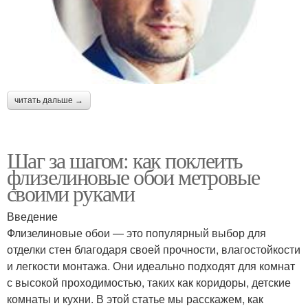
читать дальше →
Шаг за шагом: как поклеить
флизелиновые обои метровые
своими руками
Введение
Флизелиновые обои — это популярный выбор для
отделки стен благодаря своей прочности, влагостойкости
и легкости монтажа. Они идеально подходят для комнат
с высокой проходимостью, таких как коридоры, детские
комнаты и кухни. В этой статье мы расскажем, как