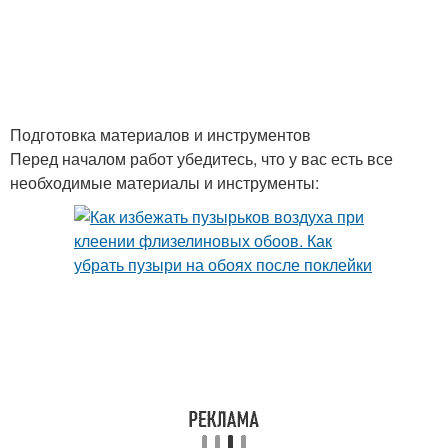
Подготовка материалов и инструментов
Перед началом работ убедитесь, что у вас есть все
необходимые материалы и инструменты: