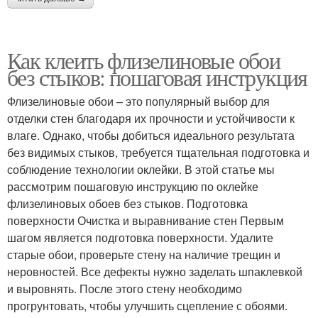
Как клеить флизелиновые обои
без стыков: пошаговая инструкция
Флизелиновые обои – это популярный выбор для
отделки стен благодаря их прочности и устойчивости к
влаге. Однако, чтобы добиться идеального результата
без видимых стыков, требуется тщательная подготовка и
соблюдение технологии оклейки. В этой статье мы
рассмотрим пошаговую инструкцию по оклейке
флизелиновых обоев без стыков. Подготовка
поверхности Очистка и выравнивание стен Первым
шагом является подготовка поверхности. Удалите
старые обои, проверьте стену на наличие трещин и
неровностей. Все дефекты нужно заделать шпаклевкой
и выровнять. После этого стену необходимо
прогрунтовать, чтобы улучшить сцепление с обоями.