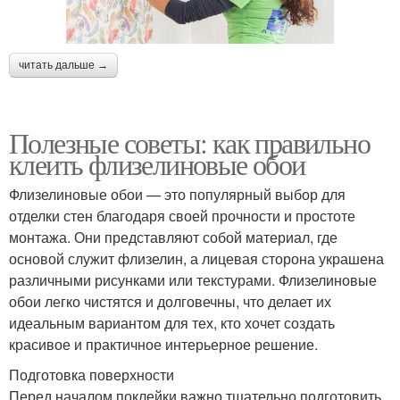
читать дальше →
Полезные советы: как правильно
клеить флизелиновые обои
Флизелиновые обои — это популярный выбор для
отделки стен благодаря своей прочности и простоте
монтажа. Они представляют собой материал, где
основой служит флизелин, а лицевая сторона украшена
различными рисунками или текстурами. Флизелиновые
обои легко чистятся и долговечны, что делает их
идеальным вариантом для тех, кто хочет создать
красивое и практичное интерьерное решение.
Подготовка поверхности
Перед началом поклейки важно тщательно подготовить