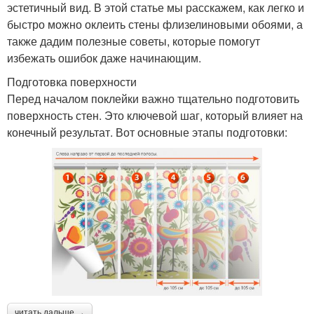
эстетичный вид. В этой статье мы расскажем, как легко и
быстро можно оклеить стены флизелиновыми обоями, а
также дадим полезные советы, которые помогут
избежать ошибок даже начинающим.
Подготовка поверхности
Перед началом поклейки важно тщательно подготовить
поверхность стен. Это ключевой шаг, который влияет на
конечный результат. Вот основные этапы подготовки:
читать дальше →