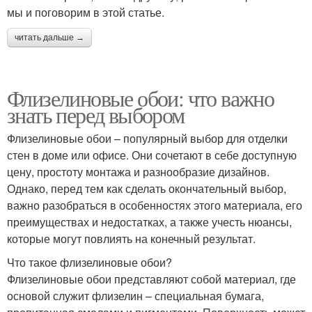
мы и поговорим в этой статье.
читать дальше →
Флизелиновые обои: что важно
знать перед выбором
Флизелиновые обои – популярный выбор для отделки
стен в доме или офисе. Они сочетают в себе доступную
цену, простоту монтажа и разнообразие дизайнов.
Однако, перед тем как сделать окончательный выбор,
важно разобраться в особенностях этого материала, его
преимуществах и недостатках, а также учесть нюансы,
которые могут повлиять на конечный результат.
Что такое флизелиновые обои?
Флизелиновые обои представляют собой материал, где
основой служит флизелин – специальная бумага,