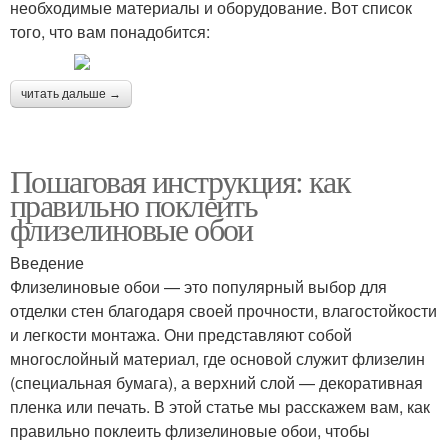
необходимые материалы и оборудование. Вот список
того, что вам понадобится:
читать дальше →
Пошаговая инструкция: как
правильно поклеить
флизелиновые обои
Введение
Флизелиновые обои — это популярный выбор для
отделки стен благодаря своей прочности, влагостойкости
и легкости монтажа. Они представляют собой
многослойный материал, где основой служит флизелин
(специальная бумага), а верхний слой — декоративная
пленка или печать. В этой статье мы расскажем вам, как
правильно поклеить флизелиновые обои, чтобы