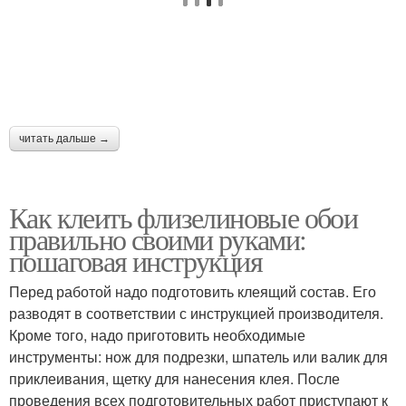
читать дальше →
Как клеить флизелиновые обои
правильно своими руками:
пошаговая инструкция
Перед работой надо подготовить клеящий состав. Его
разводят в соответствии с инструкцией производителя.
Кроме того, надо приготовить необходимые
инструменты: нож для подрезки, шпатель или валик для
приклеивания, щетку для нанесения клея. После
проведения всех подготовительных работ приступают к