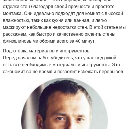
отделки стен благодаря своей прочности и простоте
монтажа. Они идеально подходят для комнат с высокой
влажностью, таких как кухня или ванная, и легко
маскируют небольшие недостатки стен. В этой статье мы
расскажем, как быстро и качественно оклеить стены
флизелиновыми обоями всего за 40 минут.
Подготовка материалов и инструментов
Перед началом работ убедитесь, что у вас под рукой
есть все необходимые материалы и инструменты. Это
сэкономит ваше время и позволит избежать перерывов.