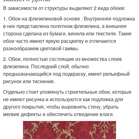
В зависимости от структуры выделяют 2 вида обоев:
1. Обои на флизелиновой основе . Внутренняя подложка
в них представлена полотном флизелина, а внешняя
сторона сделана из бумаги, винила или текстиля. Такие
обои часто имеют яркую расцветку и отличаются
разнообразием цветовой гаммы.
2. Обои, полностью состоящие из множества слоев
флизелина. Последний слой, обычно
предназначающийся под подкраску, имеет рельефный
рисунок или тиснение.
Отдельно стоит упомянуть строительные обои, которые
не имеют рисунка и используются как подложка для
другого покрытия, чтобы выровнять стену, убрать
мелкие дефекты и обеспечить отведение влаги.