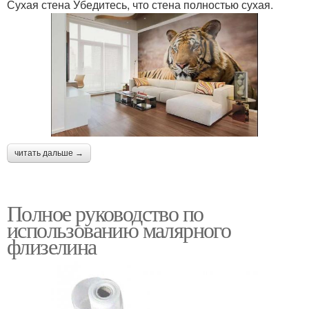
Сухая стена Убедитесь, что стена полностью сухая.
читать дальше →
Полное руководство по
использованию малярного
флизелина