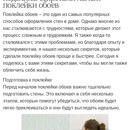
поклейки обоев
Поклейка обоев – это один из самых популярных
способов оформления стен в доме. Однако многие из
нас сталкиваются с трудностями, которые делают этот
процесс сложным и трудоемким. Я также когда-то
сталкивался с этими проблемами, но благодаря опыту и
экспериментам, я нашел несколько секретов, которые
сделали поклейку обоев проще и быстрее. Сегодня я
поделюсь с вами этими секретами, чтобы вы могли также
облегчить себе жизнь.
Подготовка к поклейке
Перед началом поклейки обоев важно тщательно
подготовить стены. Это включает в себя несколько
этапов, которые помогут убедиться, что обоям будет
легко приклеиваться и они будут выглядеть идеально.