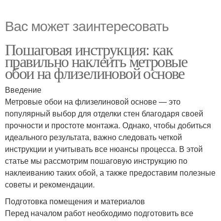
Вас может заинтересовать
Пошаговая инструкция: как
правильно наклеить метровые
обои на флизелиновой основе
Введение
Метровые обои на флизелиновой основе — это
популярный выбор для отделки стен благодаря своей
прочности и простоте монтажа. Однако, чтобы добиться
идеального результата, важно следовать четкой
инструкции и учитывать все нюансы процесса. В этой
статье мы рассмотрим пошаговую инструкцию по
наклеиванию таких обой, а также предоставим полезные
советы и рекомендации.
Подготовка помещения и материалов
Перед началом работ необходимо подготовить все