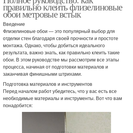
правильно клеить флизелиновые
обои метровые встык
Введение
Флизелиновые обои — это популярный выбор для
отделки стен благодаря своей прочности и простоте
монтажа. Однако, чтобы добиться идеального
результата, важно знать, как правильно клеить такие
обои. В этом руководстве мы рассмотрим все этапы
процесса, начиная от подготовки материалов и
заканчивая финишными штрихами.
Подготовка материалов и инструментов
Перед началом работ убедитесь, что у вас есть все
необходимые материалы и инструменты. Вот что вам
понадобится: