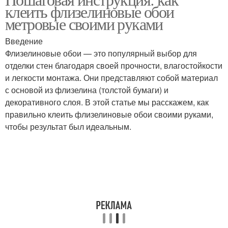
клеить флизелиновые обои
метровые своими руками
Введение
Флизелиновые обои — это популярный выбор для
отделки стен благодаря своей прочности, влагостойкости
и легкости монтажа. Они представляют собой материал
с основой из флизелина (толстой бумаги) и
декоративного слоя. В этой статье мы расскажем, как
правильно клеить флизелиновые обои своими руками,
чтобы результат был идеальным.