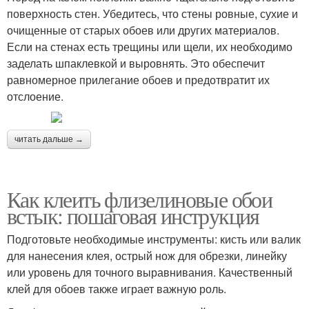
поверхность стен. Убедитесь, что стены ровные, сухие и
очищенные от старых обоев или других материалов.
Если на стенах есть трещины или щели, их необходимо
заделать шпаклевкой и выровнять. Это обеспечит
равномерное прилегание обоев и предотвратит их
отслоение.
читать дальше →
Как клеить флизелиновые обои
встык: пошаговая инструкция
Подготовьте необходимые инструменты: кисть или валик
для нанесения клея, острый нож для обрезки, линейку
или уровень для точного выравнивания. Качественный
клей для обоев также играет важную роль.