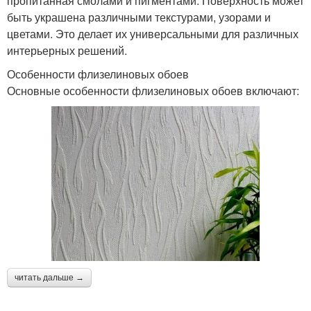
пропитанная смолами и пигментами. Поверхность может
быть украшена различными текстурами, узорами и
цветами. Это делает их универсальными для различных
интерьерных решений.
Особенности флизелиновых обоев
Основные особенности флизелиновых обоев включают:
читать дальше →