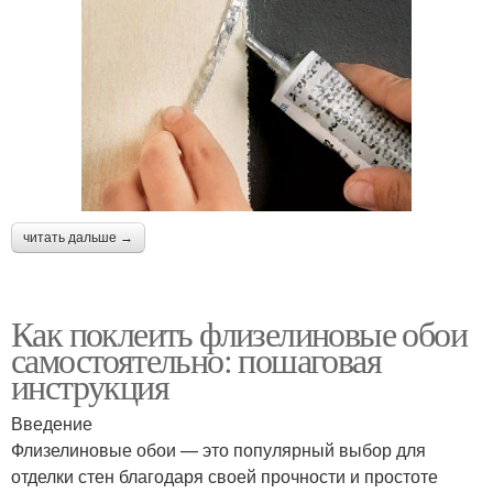
читать дальше →
Как поклеить флизелиновые обои
самостоятельно: пошаговая
инструкция
Введение
Флизелиновые обои — это популярный выбор для
отделки стен благодаря своей прочности и простоте