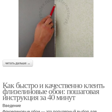
читать дальше →
Как быстро и качественно клеить
флизелиновые обои: пошаговая
инструкция за 40 минут
Введение
Флизелиновые обои — это популярный выбор для