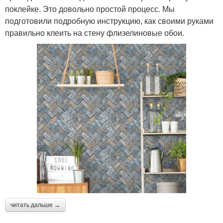
поклейке. Это довольно простой процесс. Мы
подготовили подробную инструкцию, как своими руками
правильно клеить на стену флизелиновые обои.
читать дальше →