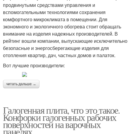
продвинутыми средствами управления и
вспомогательными технологиями сохранения
комфортного микроклимата в помещении. Для
экономного и экологичного обогрева стоит обращать
внимание на изделия надежных производителей. В
рейтинг вошли компании, выпускающие исключительно
безопасные и энергосберегающие изделия для
отопления квартир, дач, частных домов и палаток.
Вот лучшие производители:
читать дальше →
Галогенная плита, что это такое.
Конфорки галогенных рабочих
поверхностей на варочных
панелях