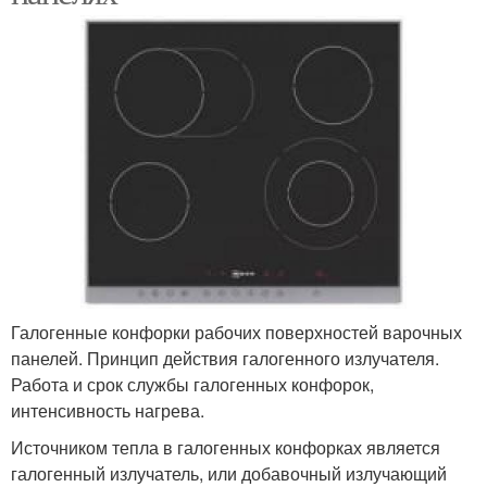
Галогенные конфорки рабочих поверхностей варочных
панелей. Принцип действия галогенного излучателя.
Работа и срок службы галогенных конфорок,
интенсивность нагрева.
Источником тепла в галогенных конфорках является
галогенный излучатель, или добавочный излучающий