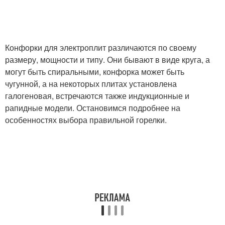
Конфорки для электроплит различаются по своему
размеру, мощности и типу. Они бывают в виде круга, а
могут быть спиральными, конфорка может быть
чугунной, а на некоторых плитах установлена
галогеновая, встречаются также индукционные и
рапидные модели. Остановимся подробнее на
особенностях выбора правильной горелки.