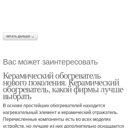
читать дальше →
Вас может заинтересовать
Керамический обогреватель
нового поколения. Керамический
обогреватель, какой фирмы лучше
выбрать
В основе простейших обогревателей находится
нагревательный элемент и керамический отражатель.
Перечисленные компоненты есть во всех моделях
устройств, но лучшие из них дополнительно оснащаются