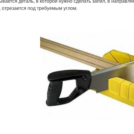
ывается деталь, в которой нужно сделать запил, в направл
, отрезается под требуемым углом.