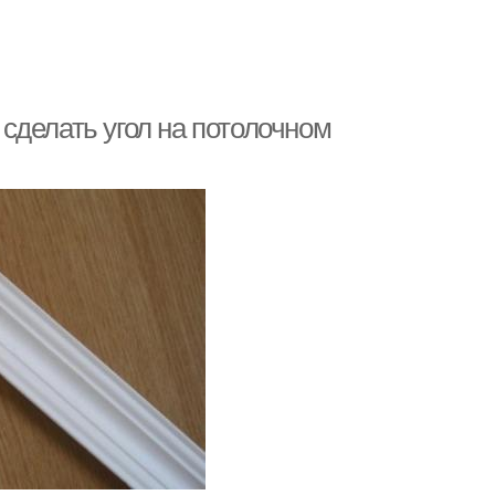
к сделать угол на потолочном