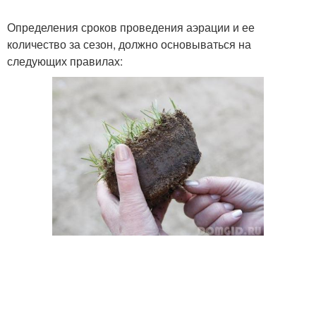
Определения сроков проведения аэрации и ее
количество за сезон, должно основываться на
следующих правилах: