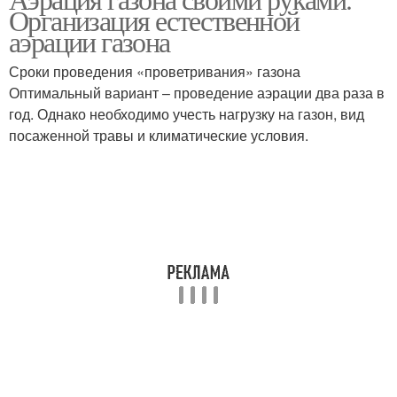
Организация естественной
аэрации газона
Сроки проведения «проветривания» газона
Оптимальный вариант – проведение аэрации два раза в
год. Однако необходимо учесть нагрузку на газон, вид
посаженной травы и климатические условия.