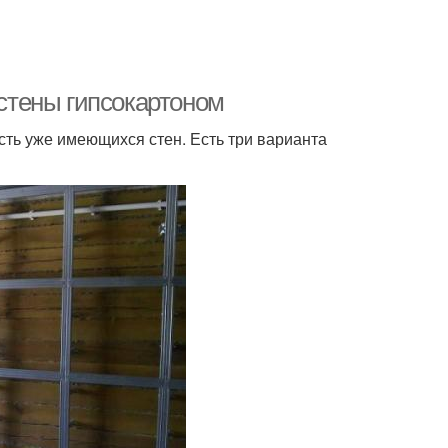
 стены гипсокартоном
сть уже имеющихся стен. Есть три варианта