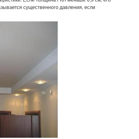
казывается существенного давления, если