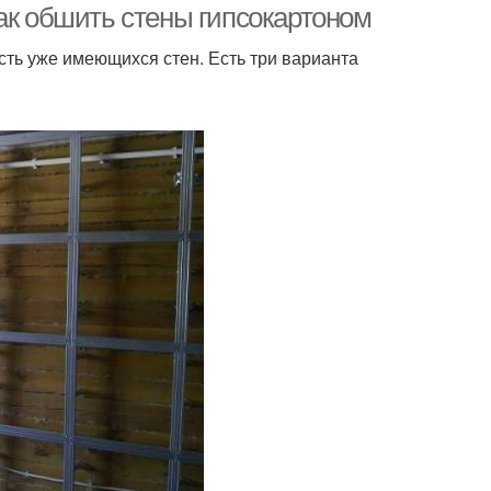
ак обшить стены гипсокартоном
сть уже имеющихся стен. Есть три варианта