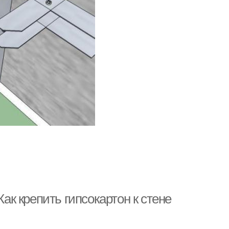
Как крепить гипсокартон к стене