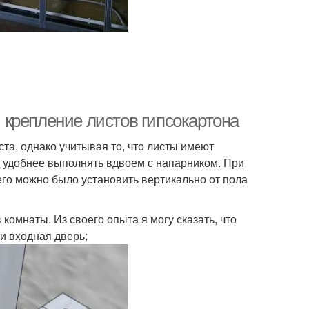
: крепление листов гипсокартона
та, однако учитывая то, что листы имеют
 удобнее выполнять вдвоем с напарником. При
его можно было установить вертикально от пола
комнаты. Из своего опыта я могу сказать, что
и входная дверь;