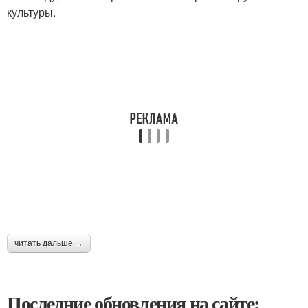
культуры.
читать дальше →
Последние обновления на сайте: