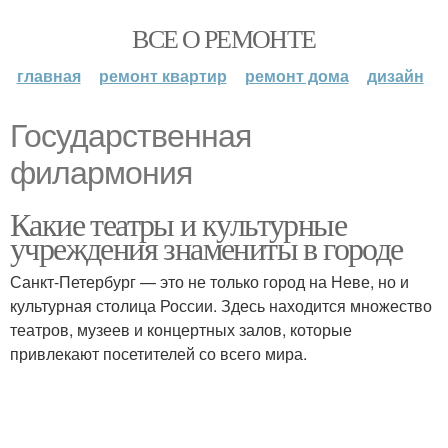
ВСЕ О РЕМОНТЕ
главная
ремонт квартир
ремонт дома
дизайн
Государственная
филармония
Какие театры и культурные
учреждения знамениты в городе
Санкт-Петербург — это не только город на Неве, но и
культурная столица России. Здесь находится множество
театров, музеев и концертных залов, которые
привлекают посетителей со всего мира.