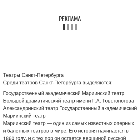
Театры Санкт-Петербурга
Среди театров Санкт-Петербурга выделяются:
Государственный академический Мариинский театр
Большой драматический театр имени Г.А. Товстоногова
Александринский театр Государственный академический
Мариинский театр
Мариинский театр — один из самых известных оперных
и балетных театров в мире. Его история начинается в
1860 году, и с тех пор он остается вершиной русской