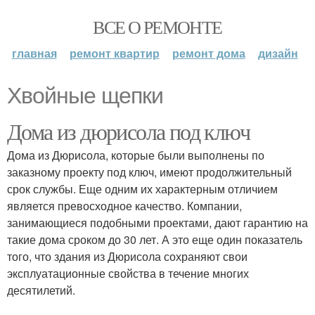
ВСЕ О РЕМОНТЕ
главная
ремонт квартир
ремонт дома
дизайн
Хвойные щепки
Дома из дюрисола под ключ
Дома из Дюрисола, которые были выполнены по
заказному проекту под ключ, имеют продолжительный
срок службы. Еще одним их характерным отличием
является превосходное качество. Компании,
занимающиеся подобными проектами, дают гарантию на
такие дома сроком до 30 лет. А это еще один показатель
того, что здания из Дюрисола сохраняют свои
эксплуатационные свойства в течение многих
десятилетий.