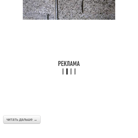
читать дальше →