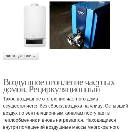
читать дальше →
Воздушное отопление частных
домов. Рециркуляционный
Такое воздушное отопление частного дома
осуществляется без сброса воздуха на улицу. Остывший
воздух по вентиляционным каналам поступает в
теплообменник и вновь нагревается. Находящиеся
внутри помещений воздушные массы многократного