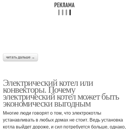
читать дальше →
Электрический котел или
конвекторы. Почему
электрический котел может быть
экономически выгодным
Многие люди говорят о том, что электрокотлы
устанавливать в любых домах не стоит. Ведь установка
котла выйдет дороже, и сил потребуется больше, однако,