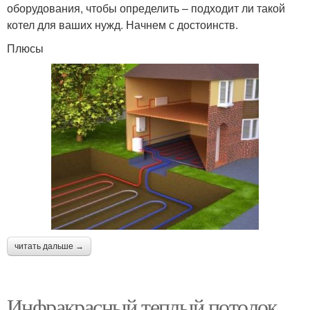
оборудования, чтобы определить – подходит ли такой
котел для ваших нужд. Начнем с достоинств.
Плюсы
читать дальше →
Инфракрасный теплый потолок.