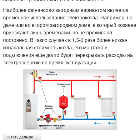
Наиболее финансово выгодным вариантом является
временное использование электрокотла. Например, на
даче или во втором загородном доме, в который хозяева
приезжают лишь временами, но не проживают
постоянно. В таких случаях в 1,5-3 раза более низкая
изначальная стоимость котла, его монтажа и
подключения еще долго будет перекрывать расходы на
электроэнергию во время эксплуатации.
читать дальше →