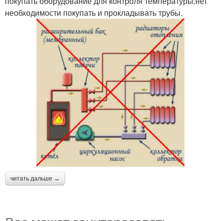
покупать оборудование для контроля температуры;нет
необходимости покупать и прокладывать трубы.
читать дальше →