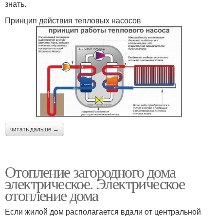
знать.
Принцип действия тепловых насосов
читать дальше →
Отопление загородного дома
электрическое. Электрическое
отопление дома
Если жилой дом располагается вдали от центральной