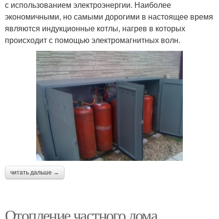
с использованием электроэнергии. Наиболее
экономичными, но самыми дорогими в настоящее время
являются индукционные котлы, нагрев в которых
происходит с помощью электромагнитных волн.
читать дальше →
Отопление частного дома