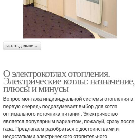
читать дальше →
О электрокотлах отопления.
Электрические котлы: назначение,
плюсы и минусы
Вопрос монтажа индивидуальной системы отопления в
первую очередь подразумевает выбор для котла
оптимального источника питания. Электричество
является популярным вариантом, пожалуй, сразу после
газа. Предлагаем разобраться с достоинствами и
недостатками электрического отопительного