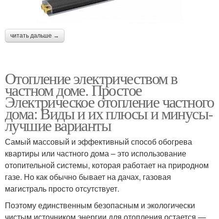
читать дальше →
Отопление электричеством в
частном доме. Простое
Электрическое отопление частного
дома: Виды и их плюсы и минусы-
лучшие варианты
Самый массовый и эффективный способ обогрева
квартиры или частного дома – это использование
отопительной системы, которая работает на природном
газе. Но как обычно бывает на дачах, газовая
магистраль просто отсутствует.
Поэтому единственным безопасным и экологически
чистым источником энергии для отопления остается —