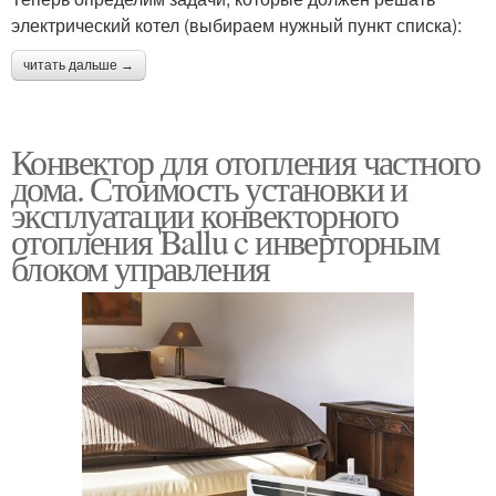
электрический котел (выбираем нужный пункт списка):
читать дальше →
Конвектор для отопления частного
дома. Стоимость установки и
эксплуатации конвекторного
отопления Ballu c инверторным
блоком управления