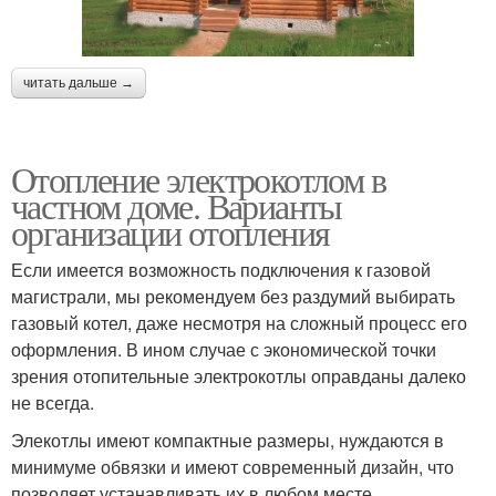
читать дальше →
Отопление электрокотлом в
частном доме. Варианты
организации отопления
Если имеется возможность подключения к газовой
магистрали, мы рекомендуем без раздумий выбирать
газовый котел, даже несмотря на сложный процесс его
оформления. В ином случае с экономической точки
зрения отопительные электрокотлы оправданы далеко
не всегда.
Элекотлы имеют компактные размеры, нуждаются в
минимуме обвязки и имеют современный дизайн, что
позволяет устанавливать их в любом месте.