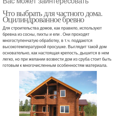
Вас может заинтересовать
Что выбрать для частного дома.
Оцилиндрованное бревно
Для строительства домов, как правило, используют
бревна из сосны, пихты и ели . Они проходят
многоступенчатую обработку, в т.ч. поддаются
высокотемпературной просушке. Выглядит такой дом
основательно, как настоящая крепость, дышится в нем
легко, но при желании возвести дом из сруба стоит быть
готовым к многочисленным особенностям материала.