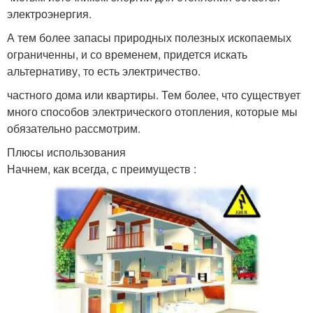
электроэнергия.
А тем более запасы природных полезных ископаемых
ограниченны, и со временем, придется искать
альтернативу, то есть электричество.
частного дома или квартиры. Тем более, что существует
много способов электрического отопления, которые мы
обязательно рассмотрим.
Плюсы использования
Начнем, как всегда, с преимуществ :