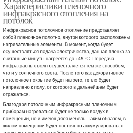
Характеристики пленочного
инфракрасного отопления на
потолок
Инфракрасное потолочное отопление представляет
собой пленочное полотно, внутри которого расположены
нагревательные элементы. В момент, когда будет
осуществляться подача электричества, данная пленка за
считанные минуты нагреется до +45 °С. Передача
инфракрасных волн осуществляется тем же способом,
что и у солнечного света. После того как декоративное
потолочное покрытие будет нагрето, тепло будет
направлено к полу, от которого в дальнейшем будет
отражаться.
Благодаря потолочным инфракрасным пленочным
приборам нагреваться будет не только воздух в
помещении, но и имеющаяся мебель. Таким образом, в
жилом помещении будет постоянно аккумулироваться
тепло, которое в дальнейшем будет отдаваться от