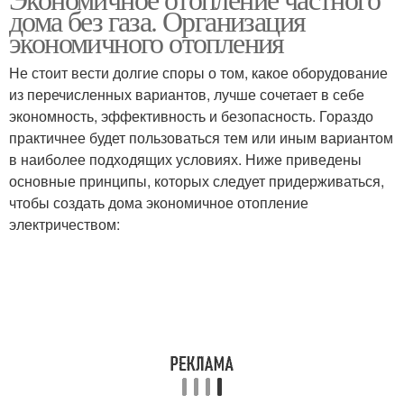
Электро отопления
Отопление с помощью
дома без газа. Организация
экономичного отопления
Не стоит вести долгие споры о том, какое оборудование
из перечисленных вариантов, лучше сочетает в себе
экономность, эффективность и безопасность. Гораздо
практичнее будет пользоваться тем или иным вариантом
в наиболее подходящих условиях. Ниже приведены
основные принципы, которых следует придерживаться,
чтобы создать дома экономичное отопление
электричеством: