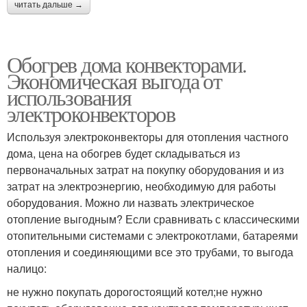
читать дальше →
Обогрев дома конвекторами.
Экономическая выгода от
использования
электроконвекторов
Используя электроконвекторы для отопления частного
дома, цена на обогрев будет складываться из
первоначальных затрат на покупку оборудования и из
затрат на электроэнергию, необходимую для работы
оборудования. Можно ли назвать электрическое
отопление выгодным? Если сравнивать с классическими
отопительными системами с электрокотлами, батареями
отопления и соединяющими все это трубами, то выгода
налицо:
не нужно покупать дорогостоящий котел;не нужно