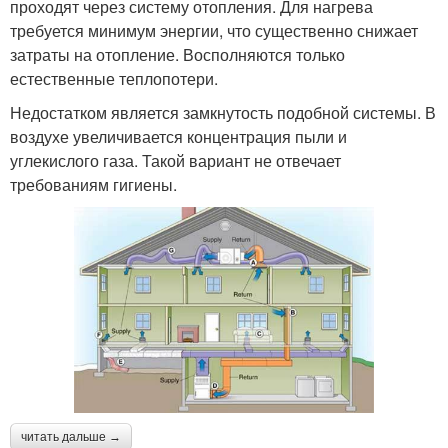
проходят через систему отопления. Для нагрева
требуется минимум энергии, что существенно снижает
затраты на отопление. Восполняются только
естественные теплопотери.
Недостатком является замкнутость подобной системы. В
воздухе увеличивается концентрация пыли и
углекислого газа. Такой вариант не отвечает
требованиям гигиены.
читать дальше →