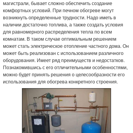
магистрали, бывает сложно обеспечить создание
комфортных условий. При печном обогреве могут
возникнуть определенные трудности. Надо иметь в
наличии достаточно топлива, а также создать условия
для равномерного распределения тепла по всем
комнатам. В таком случае оптимальным решением
может стать электрическое отопление частного дома. Он
может быть реализован с использованием различного
оборудования. Имеет ряд преимуществ и недостатков.
Познакомившись с его отличительными особенностями,
можно будет принять решения о целесообразности его
использования для обогрева конкретного строения.