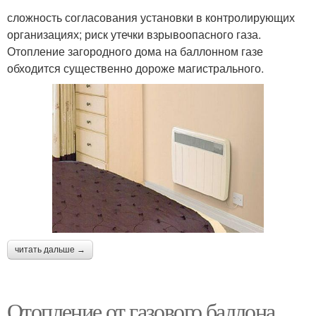
сложность согласования установки в контролирующих
организациях; риск утечки взрывоопасного газа.
Отопление загородного дома на баллонном газе
обходится существенно дороже магистрального.
читать дальше →
Отопление от газового баллона.