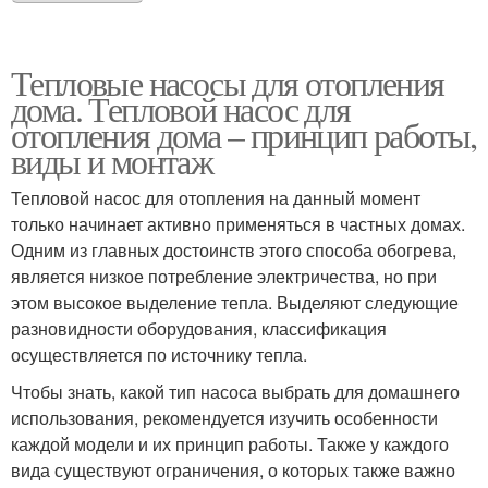
Тепловые насосы для отопления
дома. Тепловой насос для
отопления дома – принцип работы,
виды и монтаж
Тепловой насос для отопления на данный момент
только начинает активно применяться в частных домах.
Одним из главных достоинств этого способа обогрева,
является низкое потребление электричества, но при
этом высокое выделение тепла. Выделяют следующие
разновидности оборудования, классификация
осуществляется по источнику тепла.
Чтобы знать, какой тип насоса выбрать для домашнего
использования, рекомендуется изучить особенности
каждой модели и их принцип работы. Также у каждого
вида существуют ограничения, о которых также важно