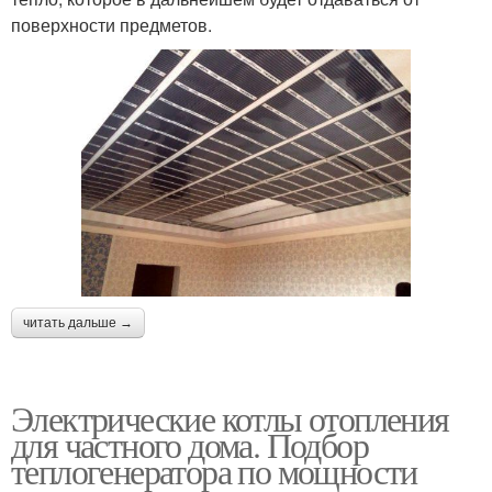
поверхности предметов.
читать дальше →
Электрические котлы отопления
для частного дома. Подбор
теплогенератора по мощности