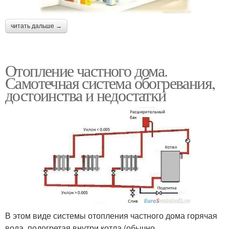
читать дальше →
Отопление частного дома.
Самотечная система обогревания,
достоинства и недостатки
В этом виде системы отопления частного дома горячая
вода, подогретая внутри котла (обычно