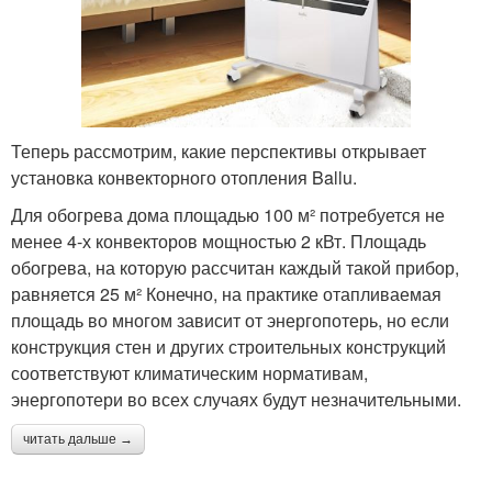
Теперь рассмотрим, какие перспективы открывает
установка конвекторного отопления Ballu.
Для обогрева дома площадью 100 м² потребуется не
менее 4-х конвекторов мощностью 2 кВт. Площадь
обогрева, на которую рассчитан каждый такой прибор,
равняется 25 м² Конечно, на практике отапливаемая
площадь во многом зависит от энергопотерь, но если
конструкция стен и других строительных конструкций
соответствуют климатическим нормативам,
энергопотери во всех случаях будут незначительными.
читать дальше →