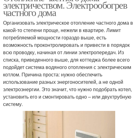
электричеством. Электрообогрев
частного дома
Организовать электрическое отопление частного дома в
какой-то степени проще, нежели в квартире. Лимит
потребляемой мощности гораздо выше, есть
возможность проконтролировать и привести в порядок
всю проводку, начиная от линии электропередач. Из
списка, приведенного выше, для коттеджа более всего
подойдет система водяного отопления с электрическим
котлом. Причина проста: нужно обеспечить
использование разных энергоносителей, а не одной
электроэнергии. Это значит, что нужно подобрать котел,
установить его и смонтировать одно – или двухтрубную
систему.