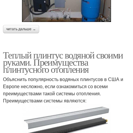
читать дальше →
Теплый плинтус водяной своими
руками. Преимущества
плинтусного отопления
Объяснить популярность водяных плинтусов в США и
Европе несложно, если ознакомиться со всеми
преимуществами такой системы отопления.
Преимуществами системы являются: