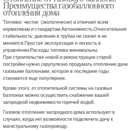
Преимущества газобаллонного
отопления дома
Топливо: чистое (экологически) и отвечает всем
нормативам и стандартам.Автономность.Относительная
стабильность: давление в трубах не скачет и не
меняется.Простая эксплуатация и легкость в
управлении.Расходы топлива минимальны.
При строительстве новой и реконструкции старой
постройки нужно скрупулезно продумать отопление дачи
газовыми баллонами, которое в последние годы
становится еще популярнее.
Кроме этого, от отопительной системы на газовых
баллонах можно осуществить снабжение вашей
загородной недвижимости горячей водой.
Газовое отопление загородного дома используют в
случаях, когда нет возможности подключить дачу к
магистральному газопроводу.