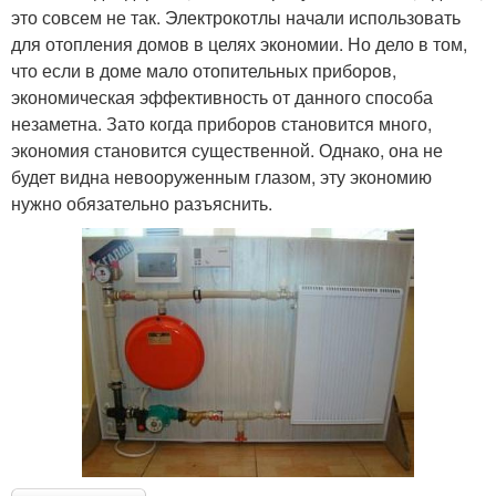
это совсем не так. Электрокотлы начали использовать
для отопления домов в целях экономии. Но дело в том,
что если в доме мало отопительных приборов,
экономическая эффективность от данного способа
незаметна. Зато когда приборов становится много,
экономия становится существенной. Однако, она не
будет видна невооруженным глазом, эту экономию
нужно обязательно разъяснить.