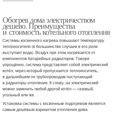
Обогрев дома электричеством
дешево. Преимущества
и стоимость котельного отопления
Системы косвенного нагрева повышают температуру
теплоносителя (в большинстве случаев в его роли
выступает вода). Воздух при этом нагревается от
компонентов батарейных радиаторов. Говоря
упрощённо, система представляет собой электрический
котёл, через который пропускается теплоноситель,
в дальнейшем по трубопроводам поступающий
в радиаторы отопления. К слову, на электрический
можно заменить любой другой котёл — газовый,
угольный или же .
Установка системы с косвенным подогревом является
самым дешёвым вариантом отопления дома