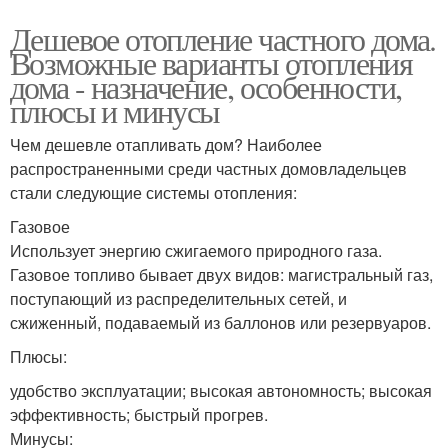
Дешевое отопление частного дома.
Возможные варианты отопления
дома - назначение, особенности,
плюсы и минусы
Чем дешевле отапливать дом? Наиболее
распространенными среди частных домовладельцев
стали следующие системы отопления:
Газовое
Использует энергию сжигаемого природного газа.
Газовое топливо бывает двух видов: магистральный газ,
поступающий из распределительных сетей, и
сжиженный, подаваемый из баллонов или резервуаров.
Плюсы:
удобство эксплуатации; высокая автономность; высокая
эффективность; быстрый прогрев.
Минусы: