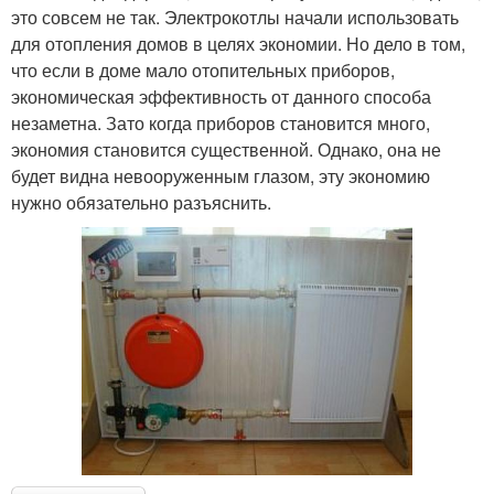
это совсем не так. Электрокотлы начали использовать
для отопления домов в целях экономии. Но дело в том,
что если в доме мало отопительных приборов,
экономическая эффективность от данного способа
незаметна. Зато когда приборов становится много,
экономия становится существенной. Однако, она не
будет видна невооруженным глазом, эту экономию
нужно обязательно разъяснить.