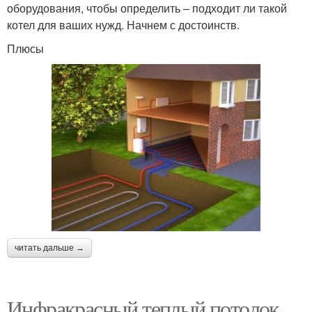
оборудования, чтобы определить – подходит ли такой
котел для ваших нужд. Начнем с достоинств.
Плюсы
читать дальше →
Инфракрасный теплый потолок.