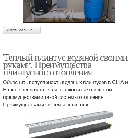
читать дальше →
Теплый плинтус водяной своими
руками. Преимущества
плинтусного отопления
Объяснить популярность водяных плинтусов в США и
Европе несложно, если ознакомиться со всеми
преимуществами такой системы отопления.
Преимуществами системы являются: