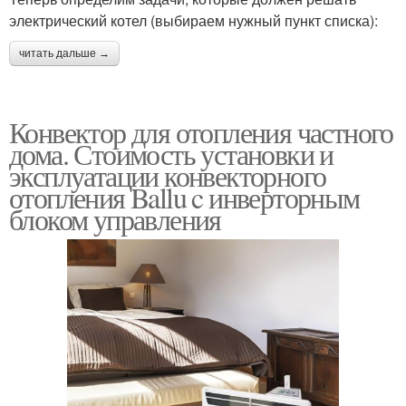
электрический котел (выбираем нужный пункт списка):
читать дальше →
Конвектор для отопления частного
дома. Стоимость установки и
эксплуатации конвекторного
отопления Ballu c инверторным
блоком управления