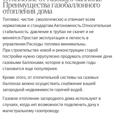
Преимущества газобаллонного
отопления дома
Топливо: чистое (экологически) и отвечает всем
нормативам и стандартам.Автономность.Относительная
стабильность: давление в трубах не скачет и не
меняется.Простая эксплуатация и легкость в
управлении.Расходы топлива минимальны.
При строительстве новой и реконструкции старой
постройки нужно скрупулезно продумать отопление дачи
газовыми баллонами, которое в последние годы
становится еще популярнее.
Кроме этого, от отопительной системы на газовых
баллонах можно осуществить снабжение вашей
загородной недвижимости горячей водой.
Газовое отопление загородного дома используют в
случаях, когда нет возможности подключить дачу к
магистральному газопроводу.