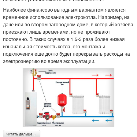
Наиболее финансово выгодным вариантом является
временное использование электрокотла. Например, на
даче или во втором загородном доме, в который хозяева
приезжают лишь временами, но не проживают
постоянно. В таких случаях в 1,5-3 раза более низкая
изначальная стоимость котла, его монтажа и
подключения еще долго будет перекрывать расходы на
электроэнергию во время эксплуатации.
читать дальше →