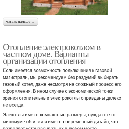
читать дальше →
Отопление электрокотлом в
частном доме. Варианты
организации отопления
Если имеется возможность подключения к газовой
магистрали, мы рекомендуем без раздумий выбирать
газовый котел, даже несмотря на сложный процесс его
оформления. В ином случае с экономической точки
зрения отопительные электрокотлы оправданы далеко
не всегда.
Элекотлы имеют компактные размеры, нуждаются в
минимуме обвязки и имеют современный дизайн, что
позволяет устанавливать их в любом месте.