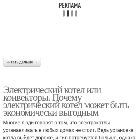
читать дальше →
Электрический котел или
конвекторы. Почему
электрический котел может быть
экономически выгодным
Многие люди говорят о том, что электрокотлы
устанавливать в любых домах не стоит. Ведь установка
котла выйдет дороже, и сил потребуется больше, однако,