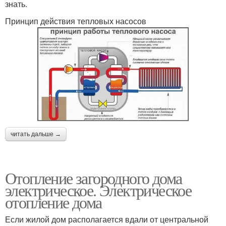
знать.
Принцип действия тепловых насосов
читать дальше →
Отопление загородного дома
электрическое. Электрическое
отопление дома
Если жилой дом располагается вдали от центральной