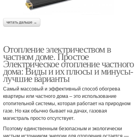
читать дальше →
Отопление электричеством в
частном доме. Простое
Электрическое отопление частного
дома: Виды и их плюсы и минусы-
лучшие варианты
Самый массовый и эффективный способ обогрева
квартиры или частного дома – это использование
отопительной системы, которая работает на природном
газе. Но как обычно бывает на дачах, газовая
магистраль просто отсутствует.
Поэтому единственным безопасным и экологически
чистым источником энергии для отопления остается —