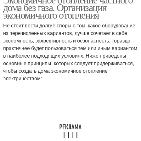
Точечное отопление
Отопление с помощью
дома без газа. Организация
экономичного отопления
Не стоит вести долгие споры о том, какое оборудование
из перечисленных вариантов, лучше сочетает в себе
экономность, эффективность и безопасность. Гораздо
практичнее будет пользоваться тем или иным вариантом
в наиболее подходящих условиях. Ниже приведены
основные принципы, которых следует придерживаться,
чтобы создать дома экономичное отопление
электричеством: