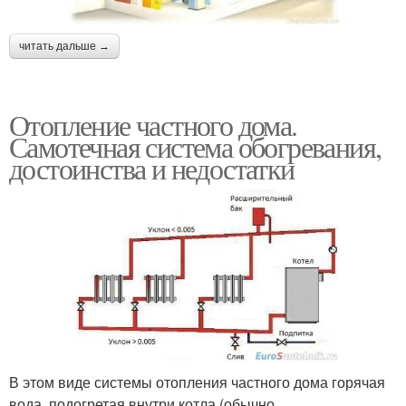
читать дальше →
Отопление частного дома.
Самотечная система обогревания,
достоинства и недостатки
В этом виде системы отопления частного дома горячая
вода, подогретая внутри котла (обычно