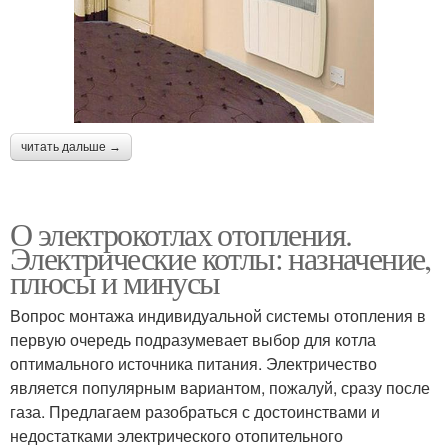
читать дальше →
О электрокотлах отопления.
Электрические котлы: назначение,
плюсы и минусы
Вопрос монтажа индивидуальной системы отопления в
первую очередь подразумевает выбор для котла
оптимального источника питания. Электричество
является популярным вариантом, пожалуй, сразу после
газа. Предлагаем разобраться с достоинствами и
недостатками электрического отопительного