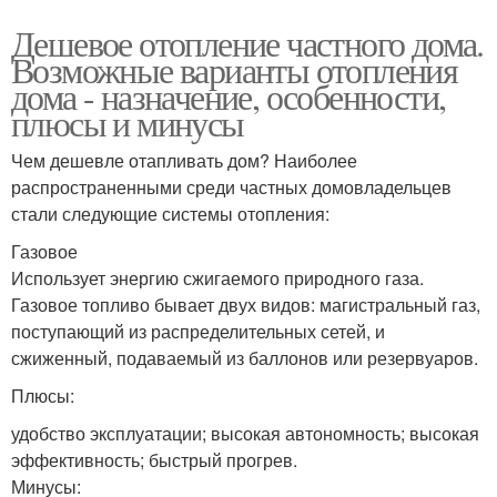
Дешевое отопление частного дома.
Возможные варианты отопления
дома - назначение, особенности,
плюсы и минусы
Чем дешевле отапливать дом? Наиболее
распространенными среди частных домовладельцев
стали следующие системы отопления:
Газовое
Использует энергию сжигаемого природного газа.
Газовое топливо бывает двух видов: магистральный газ,
поступающий из распределительных сетей, и
сжиженный, подаваемый из баллонов или резервуаров.
Плюсы:
удобство эксплуатации; высокая автономность; высокая
эффективность; быстрый прогрев.
Минусы: