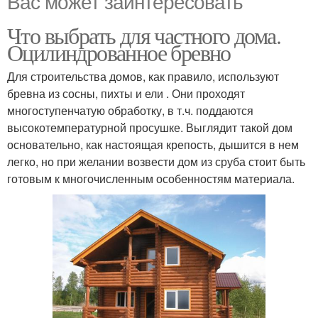
Вас может заинтересовать
Что выбрать для частного дома.
Оцилиндрованное бревно
Для строительства домов, как правило, используют
бревна из сосны, пихты и ели . Они проходят
многоступенчатую обработку, в т.ч. поддаются
высокотемпературной просушке. Выглядит такой дом
основательно, как настоящая крепость, дышится в нем
легко, но при желании возвести дом из сруба стоит быть
готовым к многочисленным особенностям материала.