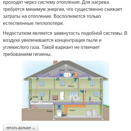
проходят через систему отопления. Для нагрева
требуется минимум энергии, что существенно снижает
затраты на отопление. Восполняются только
естественные теплопотери.
Недостатком является замкнутость подобной системы. В
воздухе увеличивается концентрация пыли и
углекислого газа. Такой вариант не отвечает
требованиям гигиены.
читать дальше →