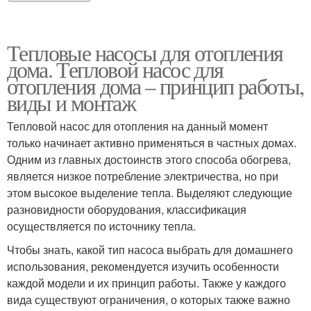
Тепловые насосы для отопления
дома. Тепловой насос для
отопления дома – принцип работы,
виды и монтаж
Тепловой насос для отопления на данный момент
только начинает активно применяться в частных домах.
Одним из главных достоинств этого способа обогрева,
является низкое потребление электричества, но при
этом высокое выделение тепла. Выделяют следующие
разновидности оборудования, классификация
осуществляется по источнику тепла.
Чтобы знать, какой тип насоса выбрать для домашнего
использования, рекомендуется изучить особенности
каждой модели и их принцип работы. Также у каждого
вида существуют ограничения, о которых также важно