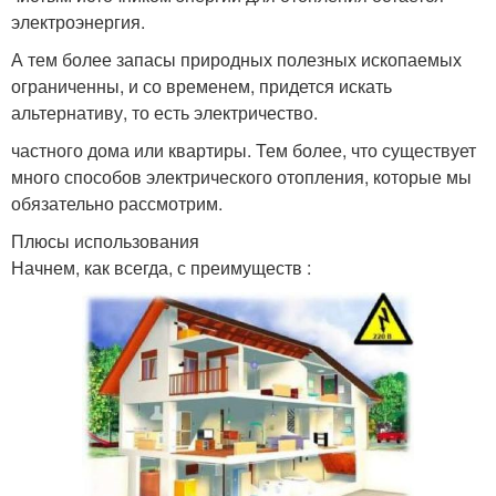
электроэнергия.
А тем более запасы природных полезных ископаемых
ограниченны, и со временем, придется искать
альтернативу, то есть электричество.
частного дома или квартиры. Тем более, что существует
много способов электрического отопления, которые мы
обязательно рассмотрим.
Плюсы использования
Начнем, как всегда, с преимуществ :