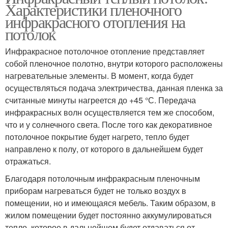
Характеристики пленочного
инфракрасного отопления на
потолок
Инфракрасное потолочное отопление представляет
собой пленочное полотно, внутри которого расположены
нагревательные элементы. В момент, когда будет
осуществляться подача электричества, данная пленка за
считанные минуты нагреется до +45 °С. Передача
инфракрасных волн осуществляется тем же способом,
что и у солнечного света. После того как декоративное
потолочное покрытие будет нагрето, тепло будет
направлено к полу, от которого в дальнейшем будет
отражаться.
Благодаря потолочным инфракрасным пленочным
приборам нагреваться будет не только воздух в
помещении, но и имеющаяся мебель. Таким образом, в
жилом помещении будет постоянно аккумулироваться
тепло, которое в дальнейшем будет отдаваться от