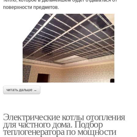
поверхности предметов.
читать дальше →
Электрические котлы отопления
для частного дома. Подбор
теплогенератора по мощности