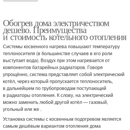
Обогрев дома электричеством
дешево. Преимущества
и стоимость котельного отопления
Системы косвенного нагрева повышают температуру
теплоносителя (в большинстве случаев в его роли
выступает вода). Воздух при этом нагревается от
компонентов батарейных радиаторов. Говоря
упрощённо, система представляет собой электрический
котёл, через который пропускается теплоноситель,
в дальнейшем по трубопроводам поступающий
в радиаторы отопления. К слову, на электрический
можно заменить любой другой котёл — газовый,
угольный или же .
Установка системы с косвенным подогревом является
самым дешёвым вариантом отопления дома