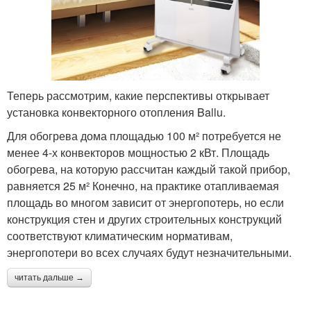
Теперь рассмотрим, какие перспективы открывает
установка конвекторного отопления Ballu.
Для обогрева дома площадью 100 м² потребуется не
менее 4-х конвекторов мощностью 2 кВт. Площадь
обогрева, на которую рассчитан каждый такой прибор,
равняется 25 м² Конечно, на практике отапливаемая
площадь во многом зависит от энергопотерь, но если
конструкция стен и других строительных конструкций
соответствуют климатическим нормативам,
энергопотери во всех случаях будут незначительными.
читать дальше →