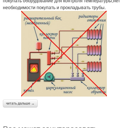
покупать оборудование для контроля температуры;нет
необходимости покупать и прокладывать трубы.
читать дальше →