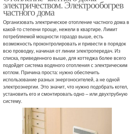
электричеством. Электрообогрев
частного дома
Организовать электрическое отопление частного дома в
какой-то степени проще, нежели в квартире. Лимит
потребляемой мощности гораздо выше, есть
возможность проконтролировать и привести в порядок
всю проводку, начиная от линии электропередач. Из
списка, приведенного выше, для коттеджа более всего
подойдет система водяного отопления с электрическим
котлом. Причина проста: нужно обеспечить
использование разных энергоносителей, а не одной
электроэнергии. Это значит, что нужно подобрать котел,
установить его и смонтировать одно – или двухтрубную
систему.