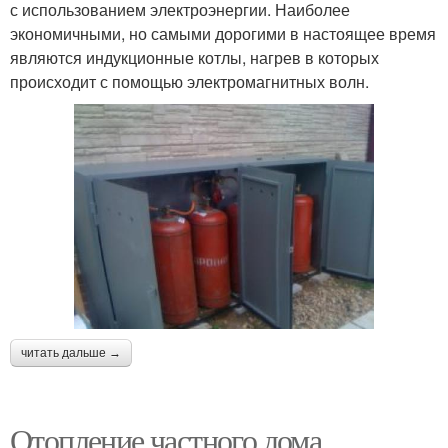
с использованием электроэнергии. Наиболее
экономичными, но самыми дорогими в настоящее время
являются индукционные котлы, нагрев в которых
происходит с помощью электромагнитных волн.
читать дальше →
Отопление частного дома