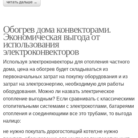
читать дальше →
Обогрев дома конвекторами.
Экономическая выгода от
использования
электроконвекторов
Используя электроконвекторы для отопления частного
дома, цена на обогрев будет складываться из
первоначальных затрат на покупку оборудования и из
затрат на электроэнергию, необходимую для работы
оборудования. Можно ли назвать электрическое
отопление выгодным? Если сравнивать с классическими
отопительными системами с электрокотлами, батареями
отопления и соединяющими все это трубами, то выгода
налицо:
не нужно покупать дорогостоящий котел;не нужно