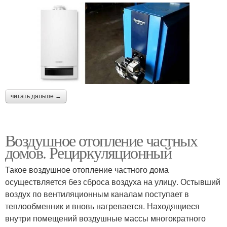
читать дальше →
Воздушное отопление частных
домов. Рециркуляционный
Такое воздушное отопление частного дома
осуществляется без сброса воздуха на улицу. Остывший
воздух по вентиляционным каналам поступает в
теплообменник и вновь нагревается. Находящиеся
внутри помещений воздушные массы многократного