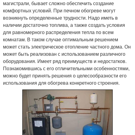
магистрали, бывает сложно обеспечить создание
комфортных условий. При печном обогреве могут
возникнуть определенные трудности. Надо иметь в
наличии достаточно топлива, а также создать условия
для равномерного распределения тепла по всем
комнатам. В таком случае оптимальным решением
может стать электрическое отопление частного дома. Он
может быть реализован с использованием различного
оборудования. Имеет ряд преимуществ и недостатков.
Познакомившись с его отличительными особенностями,
можно будет принять решения о целесообразности его
использования для обогрева конкретного строения.