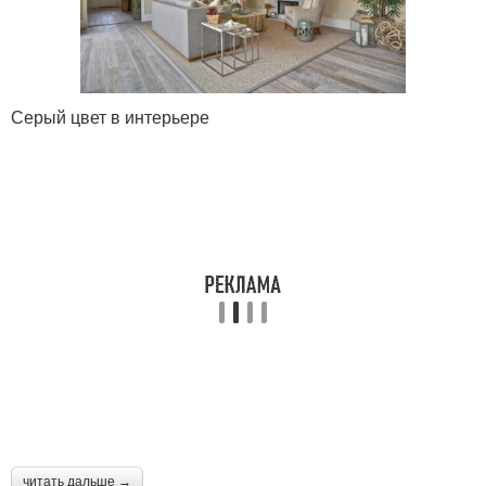
Серый цвет в интерьере
читать дальше →