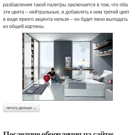
разбавления такой палитры заключается в том, что оба
эти цвета – нейтральные, и добавлять к ним третий цвет
в виде яркого акцента нельзя – он будет явно выпадать
из общей картины.
читать дальше →
Последние обновления на сайте: