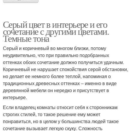
Серый цвет в интерьере и его
сочетание с другими цветами.
Темные тона
Серый и коричневый во многом близки, потому
неудивительно, что при правильно подобранных
оттенках обоих сочетание должно получиться удачным.
Коричневый не нарушает спокойствия серой обстановки,
но делает ее немного более теплой, напоминая о
традиционных древесных оттенках – именно в виде
деревянной мебели он нередко и присутствует в
интерьере.
Если владелец комнаты относит себя к сторонникам
строгих стилей, то такое решение ему может
понравиться, но в целом у большинства людей такое
сочетание вызывает легкую скуку. Сложность