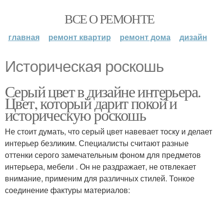
ВСЕ О РЕМОНТЕ
главная
ремонт квартир
ремонт дома
дизайн
Историческая роскошь
Серый цвет в дизайне интерьера.
Цвет, который дарит покой и
историческую роскошь
Не стоит думать, что серый цвет навевает тоску и делает
интерьер безликим. Специалисты считают разные
оттенки серого замечательным фоном для предметов
интерьера, мебели . Он не раздражает, не отвлекает
внимание, применим для различных стилей. Тонкое
соединение фактуры материалов: