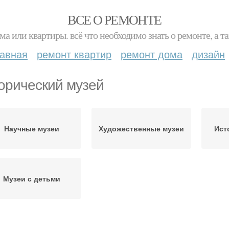
ВСЕ О РЕМОНТЕ
ма или квартиры. всё что необходимо знать о ремонте, а
лавная
ремонт квартир
ремонт дома
дизайн
орический музей
Научные музеи
Художественные музеи
Ист
Музеи с детьми