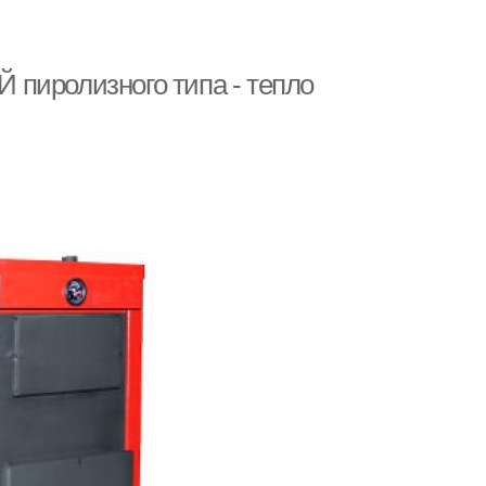
пиролизного типа - тепло