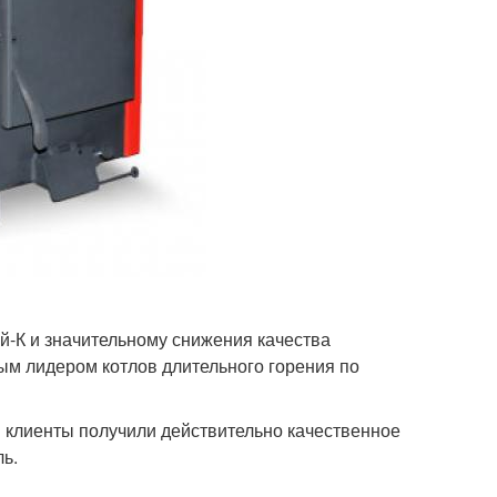
-К и значительному снижения качества
ым лидером котлов длительного горения по
 клиенты получили действительно качественное
ь.