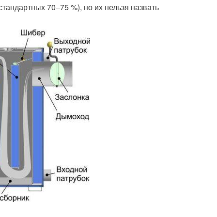
стандартных 70–75 %), но их нельзя назвать