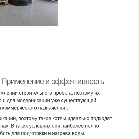
. Применение и эффективность
лении строительного проекта, поэтому их
но и для модернизации уже существующей
 коммерческого назначения).
икаций, поэтому такие котлы идеально подходят
ах. В таких условиях они наиболее полно
бить для подготовки и нагрева воды.