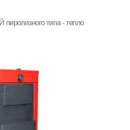
пиролизного типа - тепло