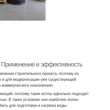
. Применение и эффективность
лении строительного проекта, поэтому их
но и для модернизации уже существующей
 коммерческого назначения).
икаций, поэтому такие котлы идеально подходят
ах. В таких условиях они наиболее полно
бить для подготовки и нагрева воды.