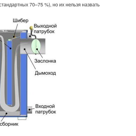
стандартных 70–75 %), но их нельзя назвать