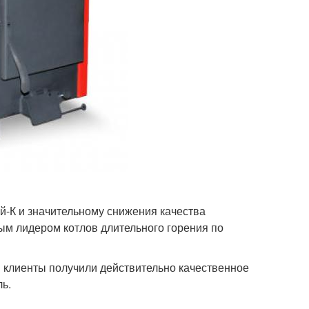
-К и значительному снижения качества
ым лидером котлов длительного горения по
 клиенты получили действительно качественное
ь.