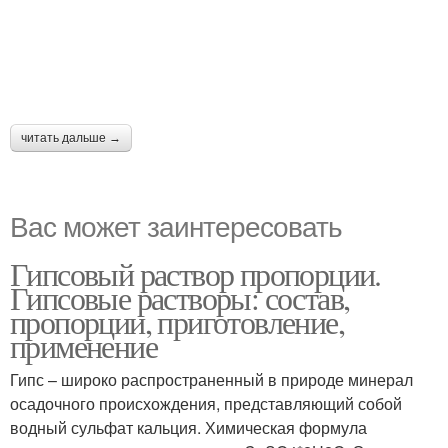
читать дальше →
Вас может заинтересовать
Гипсовый раствор пропорции.
Гипсовые растворы: состав,
пропорции, приготовление,
применение
Гипс – широко распространенный в природе минерал
осадочного происхождения, представляющий собой
водный сульфат кальция. Химическая формула