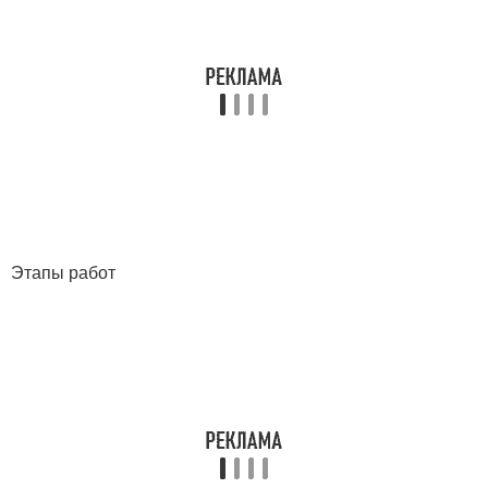
Этапы работ