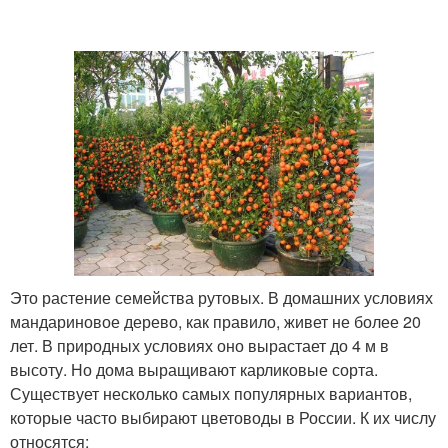
Это растение семейства рутовых. В домашних условиях
мандариновое дерево, как правило, живет не более 20
лет. В природных условиях оно вырастает до 4 м в
высоту. Но дома выращивают карликовые сорта.
Существует несколько самых популярных вариантов,
которые часто выбирают цветоводы в России. К их числу
относятся: