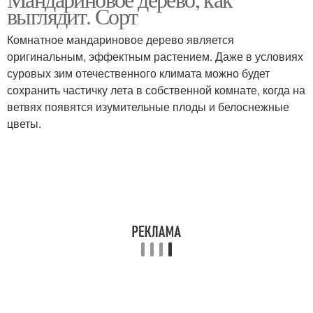
выглядит. Сорт
Комнатное мандариновое дерево является
оригинальным, эффектным растением. Даже в условиях
суровых зим отечественного климата можно будет
сохранить частичку лета в собственной комнате, когда на
ветвях появятся изумительные плоды и белоснежные
цветы.