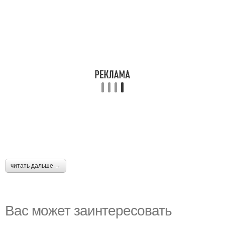
читать дальше →
Вас может заинтересовать