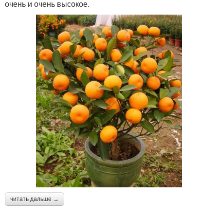
очень и очень высокое.
читать дальше →