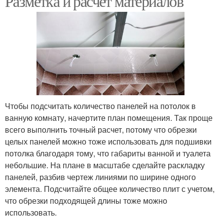
Разметка и расчет материалов
Чтобы подсчитать количество панелей на потолок в
ванную комнату, начертите план помещения. Так проще
всего выполнить точный расчет, потому что обрезки
целых панелей можно тоже использовать для подшивки
потолка благодаря тому, что габариты ванной и туалета
небольшие. На плане в масштабе сделайте раскладку
панелей, разбив чертеж линиями по ширине одного
элемента. Подсчитайте общее количество плит с учетом,
что обрезки подходящей длины тоже можно
использовать.