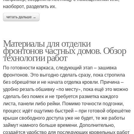
наоборот, разделить их.
читать дальше →
Материалы для отделки
фронтонов частных домов. Обзор
технологии работ
По готовности каркаса, следующий этап – зашивка
фронтонов. Это выгодно сделать сразу, пока стропила
без обрешётки и не начата отделка кровли. Причина –
удобно резать обшивку «по месту», пока ещё это можно
сделать без помех и не требуется разметка каждого
листа, панели либо рейки. Помимо точности подгонки,
процесс идёт ощутимо быстрей – при готовой обрешётке
крыши свободного доступа уже не будет, те же работы
займут намного больше времени. Дополнительно,
создаётся удобство для последующих кровельных работ