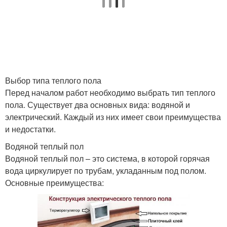
Выбор типа теплого пола
Перед началом работ необходимо выбрать тип теплого
пола. Существует два основных вида: водяной и
электрический. Каждый из них имеет свои преимущества
и недостатки.
Водяной теплый пол
Водяной теплый пол – это система, в которой горячая
вода циркулирует по трубам, укладанным под полом.
Основные преимущества: