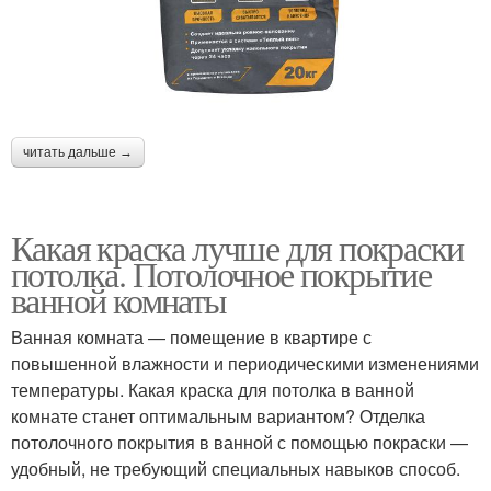
читать дальше →
Какая краска лучше для покраски
потолка. Потолочное покрытие
ванной комнаты
Ванная комната — помещение в квартире с
повышенной влажности и периодическими изменениями
температуры. Какая краска для потолка в ванной
комнате станет оптимальным вариантом? Отделка
потолочного покрытия в ванной с помощью покраски —
удобный, не требующий специальных навыков способ.