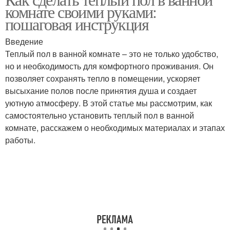
комнате своими руками:
пошаговая инструкция
Введение
Теплый пол в ванной комнате – это не только удобство,
но и необходимость для комфортного проживания. Он
позволяет сохранять тепло в помещении, ускоряет
высыхание полов после принятия душа и создает
уютную атмосферу. В этой статье мы рассмотрим, как
самостоятельно установить теплый пол в ванной
комнате, расскажем о необходимых материалах и этапах
работы.