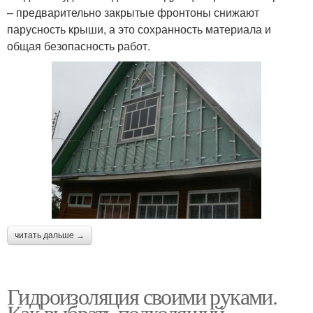
– предварительно закрытые фронтоны снижают
парусность крыши, а это сохранность материала и
общая безопасность работ.
читать дальше →
Гидроизоляция своими руками.
Как выбрать подходящий