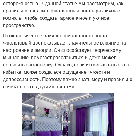
осторожностью. В данной статье мы рассмотрим, как
правильно внедрить фиолетовый цвет в различные
комнаты, чтобы создать гармоничное и уютное
пространство.
Психологическое влияние фиолетового цвета
Фиолетовый цвет оказывает значительное влияние на
настроение и эмоции. Он способствует творческому
мышлению, помогает расслабиться и даже может
повысить самооценку. Однако, если использовать его в
избытке, может создаться ощущение тяжести и
депрессивности. Поэтому важно знать меру и правильно
сочетать его с другими цветами.