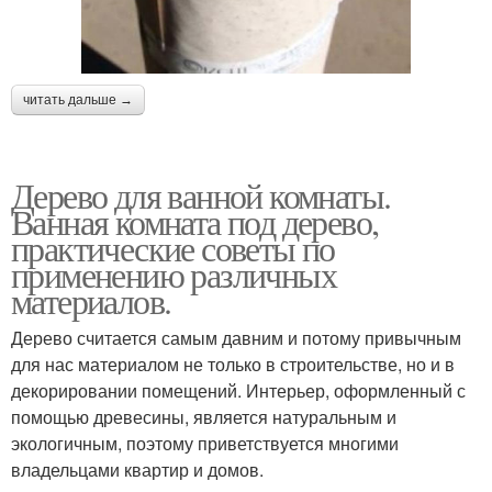
читать дальше →
Дерево для ванной комнаты.
Ванная комната под дерево,
практические советы по
применению различных
материалов.
Дерево считается самым давним и потому привычным
для нас материалом не только в строительстве, но и в
декорировании помещений. Интерьер, оформленный с
помощью древесины, является натуральным и
экологичным, поэтому приветствуется многими
владельцами квартир и домов.