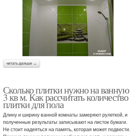
читать дальше →
Сколько плитки нужно на ванную
3 кв м. Как рассчитать количество
плитки для пола
Длину и ширину ванной комнаты замеряют рулеткой, и
полученные результаты записывают на листок бумаги.
Не стоит надеяться на память, которая может подвести.