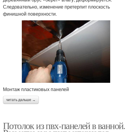
Следовательно, изменение претерпит плоскость
финишной поверхности.
Монтаж пластиковых панелей
читать дальше →
Потолок из пвх-панелей в ванной.