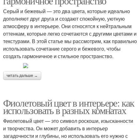
гармоничное пространство
Серый и бежевый — это два цвета, которые идеально
дополняют друг друга и создают спокойную, уютную
атмосферу в интерьере. Они относятся к нейтральным
оттенкам, которые легко сочетаются с другими цветами и
текстурами. В этой статье мы рассмотрим, как правильно
использовать сочетание серого и бежевого, чтобы
создать гармоничное и стильное пространство.
читать дальше →
Фиолетовый цвет в интерьере: как
использовать в разных комнатах
Фиолетовый цвет — это символ роскоши, изысканности
и творчества. Он может добавить в интерьер
загадочности и глубины, но использовать его нужно с