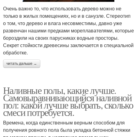
Очень важно то, что использовать дерево можно не
только в жилых помещениях, но и в санузле. Стереотип
о том, что дерево и влага несовместимы, давно уже
развенчан нашими предками мореплавателями, которые
бороздили на своих парусниках водные просторы.
Секрет стойкости древесины заключается в специальной
обработке.
читать дальше →
Наливные полы, какие лучше.
Самовыравнивающийся наливной
пол: какой лучше выбрать, сколько
смеси потребуется.
Времена, когда единственным верным способом для
получения ровного пола была укладка бетонной стяжки