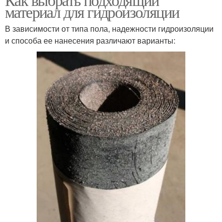
материал для гидроизоляции
В зависимости от типа пола, надежности гидроизоляции
и способа ее нанесения различают варианты: