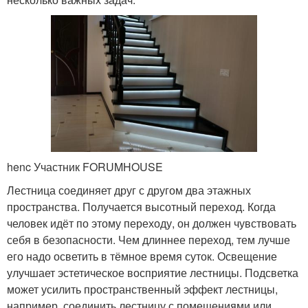
henc Участник FORUMHOUSE
Лестница соединяет друг с другом два этажных
пространства. Получается высотный переход. Когда
человек идёт по этому переходу, он должен чувствовать
себя в безопасности. Чем длиннее переход, тем лучше
его надо осветить в тёмное время суток. Освещение
улучшает эстетическое восприятие лестницы. Подсветка
может усилить пространственный эффект лестницы,
например, соединить лестницу с помещениями или,