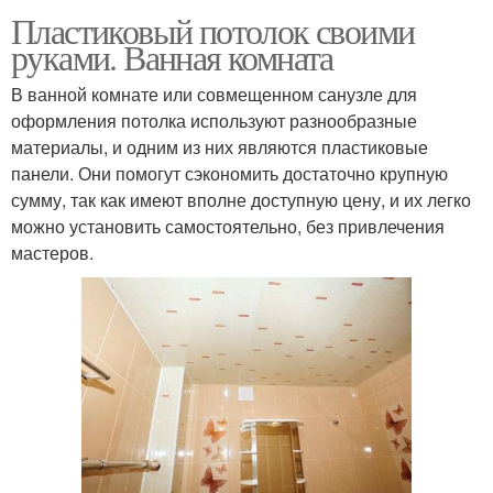
Пластиковый потолок своими
руками. Ванная комната
В ванной комнате или совмещенном санузле для
оформления потолка используют разнообразные
материалы, и одним из них являются пластиковые
панели. Они помогут сэкономить достаточно крупную
сумму, так как имеют вполне доступную цену, и их легко
можно установить самостоятельно, без привлечения
мастеров.