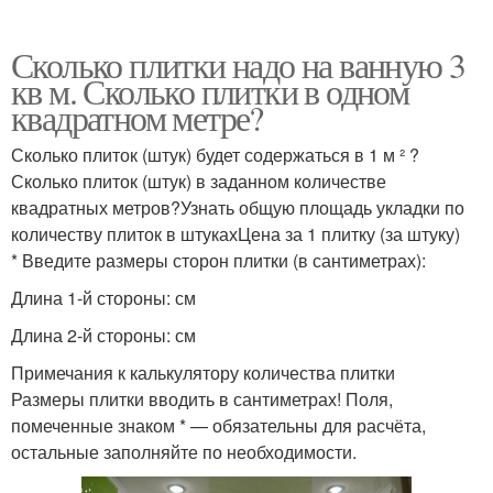
Сколько плитки надо на ванную 3
кв м. Сколько плитки в одном
квадратном метре?
Сколько плиток (штук) будет содержаться в 1 м ² ?
Сколько плиток (штук) в заданном количестве
квадратных метров?Узнать общую площадь укладки по
количеству плиток в штукахЦена за 1 плитку (за штуку)
* Введите размеры сторон плитки (в сантиметрах):
Длина 1-й стороны: см
Длина 2-й стороны: см
Примечания к калькулятору количества плитки
Размеры плитки вводить в сантиметрах! Поля,
помеченные знаком * — обязательны для расчёта,
остальные заполняйте по необходимости.