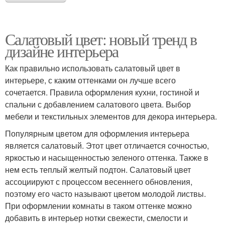
Салатовый цвет: новый тренд в
дизайне интерьера
Как правильно использовать салатовый цвет в
интерьере, с каким оттенками он лучше всего
сочетается. Правила оформления кухни, гостиной и
спальни с добавлением салатового цвета. Выбор
мебели и текстильных элементов для декора интерьера.
Популярным цветом для оформления интерьера
является салатовый. Этот цвет отличается сочностью,
яркостью и насыщенностью зеленого оттенка. Также в
нем есть теплый желтый подтон. Салатовый цвет
ассоциируют с процессом весеннего обновления,
поэтому его часто называют цветом молодой листвы.
При оформлении комнаты в таком оттенке можно
добавить в интерьер нотки свежести, смелости и