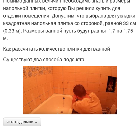
Помимо данных величин необходимо знать и размеры
напольной плитки, которую Вы решили купить для
отделки помещения. Допустим, что выбрана для укладки
квадратная напольная плитка со стороной, равной 33 см
(0,33 м). Размеры ванной пусть будут равны 1,7 на 1,75
м.
Как рассчитать количество плитки для ванной
Существуют два способа подсчета:
читать дальше →