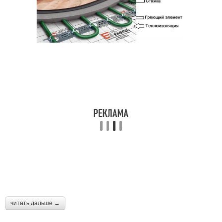
читать дальше →