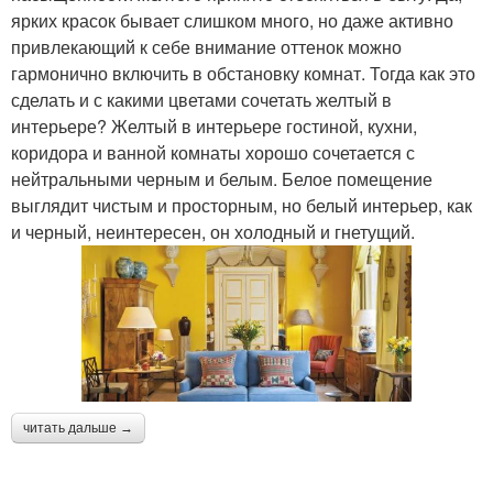
ярких красок бывает слишком много, но даже активно
привлекающий к себе внимание оттенок можно
гармонично включить в обстановку комнат. Тогда как это
сделать и с какими цветами сочетать желтый в
интерьере? Желтый в интерьере гостиной, кухни,
коридора и ванной комнаты хорошо сочетается с
нейтральными черным и белым. Белое помещение
выглядит чистым и просторным, но белый интерьер, как
и черный, неинтересен, он холодный и гнетущий.
читать дальше →