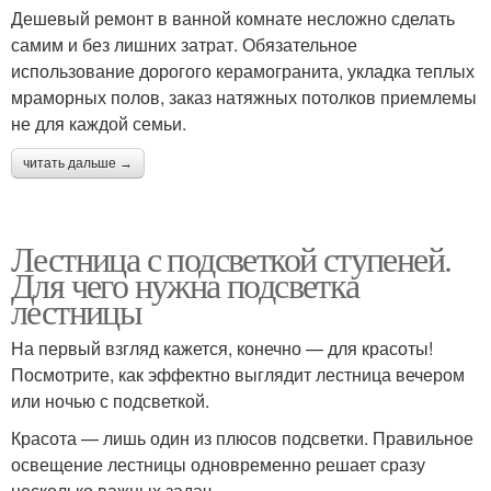
Дешевый ремонт в ванной комнате несложно сделать
самим и без лишних затрат. Обязательное
использование дорогого керамогранита, укладка теплых
мраморных полов, заказ натяжных потолков приемлемы
не для каждой семьи.
читать дальше →
Лестница с подсветкой ступеней.
Для чего нужна подсветка
лестницы
На первый взгляд кажется, конечно — для красоты!
Посмотрите, как эффектно выглядит лестница вечером
или ночью с подсветкой.
Красота — лишь один из плюсов подсветки. Правильное
освещение лестницы одновременно решает сразу
несколько важных задач.