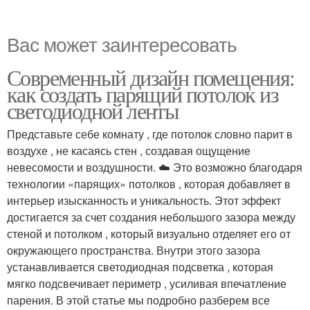
Вас может заинтересовать
Современный дизайн помещения:
как создать парящий потолок из
светодиодной ленты
Представьте себе комнату , где потолок словно парит в
воздухе , не касаясь стен , создавая ощущение
невесомости и воздушности. ☁️ Это возможно благодаря
технологии «парящих» потолков , которая добавляет в
интерьер изысканность и уникальность. Этот эффект
достигается за счет создания небольшого зазора между
стеной и потолком , который визуально отделяет его от
окружающего пространства. Внутри этого зазора
устанавливается светодиодная подсветка , которая
мягко подсвечивает периметр , усиливая впечатление
парения. В этой статье мы подробно разберем все