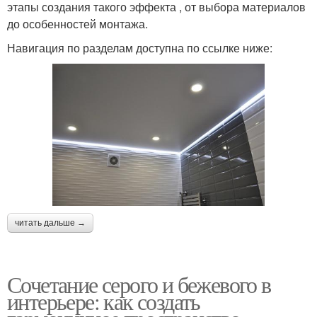
этапы создания такого эффекта , от выбора материалов
до особенностей монтажа.
Навигация по разделам доступна по ссылке ниже:
читать дальше →
Сочетание серого и бежевого в
интерьере: как создать