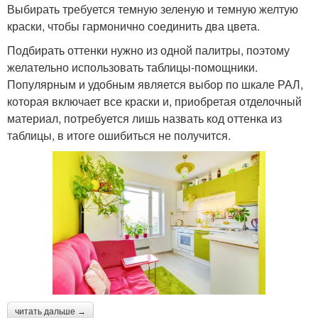
Выбирать требуется темную зеленую и темную желтую
краски, чтобы гармонично соединить два цвета.
Подбирать оттенки нужно из одной палитры, поэтому
желательно использовать таблицы-помощники.
Популярным и удобным является выбор по шкале РАЛ,
которая включает все краски и, приобретая отделочный
материал, потребуется лишь назвать код оттенка из
таблицы, в итоге ошибиться не получится.
читать дальше →