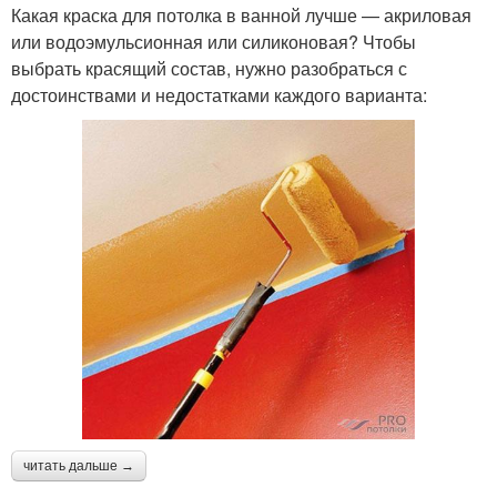
Какая краска для потолка в ванной лучше — акриловая
или водоэмульсионная или силиконовая? Чтобы
выбрать красящий состав, нужно разобраться с
достоинствами и недостатками каждого варианта:
читать дальше →