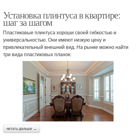
Установка плинтуса в квартире:
шаг за шагом
Пластиковые плинтуса хороши своей гибкостью и
универсальностью. Они имеют низкую цену и
привлекательный внешний вид. На рынке можно найти
три вида пластиковых планок:
читать дальше →