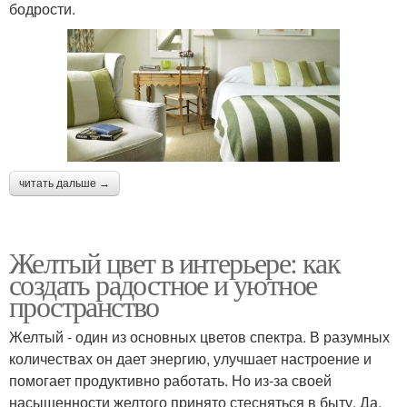
бодрости.
читать дальше →
Желтый цвет в интерьере: как
создать радостное и уютное
пространство
Желтый - один из основных цветов спектра. В разумных
количествах он дает энергию, улучшает настроение и
помогает продуктивно работать. Но из-за своей
насыщенности желтого принято стесняться в быту. Да,